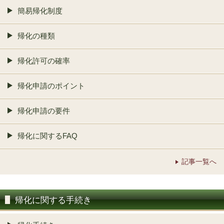
簡易帰化制度
帰化の種類
帰化許可の確率
帰化申請のポイント
帰化申請の要件
帰化に関するFAQ
記事一覧へ
帰化に関する手続き