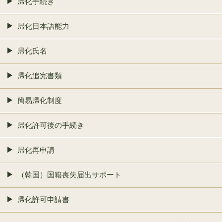
帰化手続き
帰化日本語能力
帰化氏名
帰化追完書類
簡易帰化制度
帰化許可後の手続き
帰化再申請
（韓国）国籍喪失届出サポート
帰化許可申請書