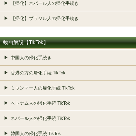
【帰化】ネパール人の帰化手続き
【帰化】ブラジル人の帰化手続き
動画解説【TikTok】
中国人の帰化手続き
香港の方の帰化手続 TikTok
ミャンマー人の帰化手続 TikTok
ベトナム人の帰化手続 TikTok
ネパール人の帰化手続 TikTok
韓国人の帰化手続 TikTok