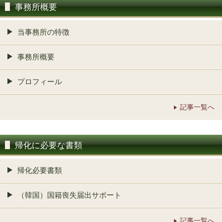
事務所概要
当事務所の特徴
事務所概要
プロフィール
記事一覧へ
帰化に必要な書類
帰化必要書類
（韓国）国籍喪失届出サポート
記事一覧へ