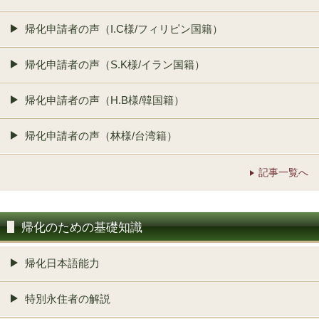
帰化申請者の声（I.C様/フィリピン国籍）
帰化申請者の声（S.K様/イラン国籍）
帰化申請者の声（H.B様/韓国籍）
帰化申請者の声（林様/台湾籍）
記事一覧へ
帰化のための基礎知識
帰化日本語能力
特別永住者の解説