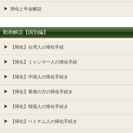
帰化と年金解説
動画解説【国別編】
【帰化】台湾人の帰化手続
【帰化】ミャンマー人の帰化手続
【帰化】中国人の帰化手続き
【帰化】香港の方の帰化手続き
【帰化】韓国人の帰化手続き
【帰化】ベトナム人の帰化手続き