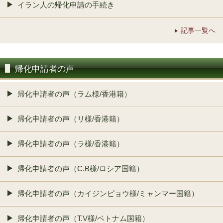
イラン人の帰化申請の手続き
記事一覧へ
帰化申請者の声
帰化申請者の声（ラム様/香港籍）
帰化申請者の声（リ様/香港籍）
帰化申請者の声（ラ様/香港籍）
帰化申請者の声（C.B様/ロシア国籍）
帰化申請者の声（カイジンピョウ様/ミャンマー国籍）
帰化申請者の声（T.V様/ベトナム国籍）