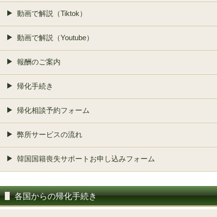
動画で解説（Tiktok）
動画で解説（Youtube）
報酬のご案内
帰化手続き
帰化相談予約フォーム
弊所サービスの流れ
韓国国籍喪失サポートお申し込みフォーム
各国からの帰化手続き