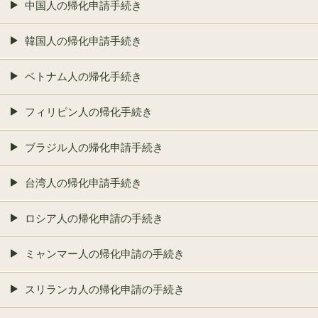
中国人の帰化申請手続き
韓国人の帰化申請手続き
ベトナム人の帰化手続き
フィリピン人の帰化手続き
ブラジル人の帰化申請手続き
台湾人の帰化申請手続き
ロシア人の帰化申請の手続き
ミャンマー人の帰化申請の手続き
スリランカ人の帰化申請の手続き