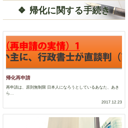
帰化に関する手続き
帰化再申請
再申請は、原則無制限 日本人になろうとしているあなた、あき
ら…
2017.12.23