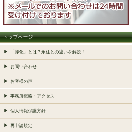
トップページ
「帰化」とは？永住との違いを解説！
お問い合わせ
お客様の声
事務所概略・アクセス
個人情報保護方針
再申請規定