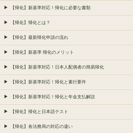
【帰化】新基準対応！帰化に必要な書類
【帰化】帰化とは？
【帰化】最新帰化申請の流れ
【帰化】新基準 帰化のメリット
【帰化】新基準対応！日本人配偶者の簡易帰化
【帰化】新基準対応！帰化と素行要件
【帰化】新基準対応！帰化と年金支払解説
【帰化】帰化と日本語テスト
【帰化】各法務局の対応の違い