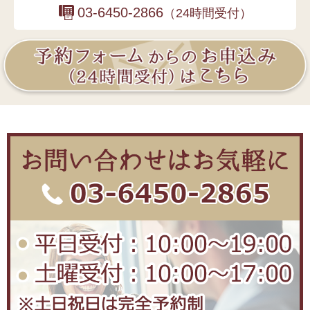
03-6450-2866
（24時間受付）