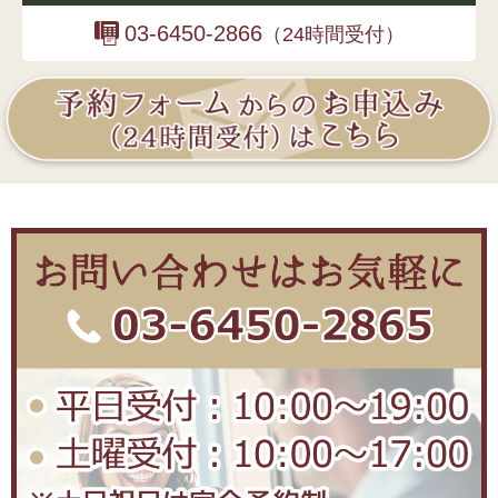
03-6450-2866
（24時間受付）