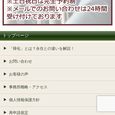
トップページ
「帰化」とは？永住との違いを解説！
お問い合わせ
お客様の声
事務所概略・アクセス
個人情報保護方針
再申請規定