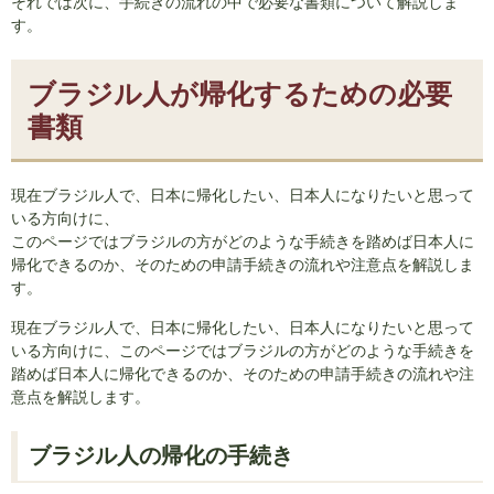
それでは次に、手続きの流れの中で必要な書類について解説しま
す。
ブラジル人が帰化するための必要
書類
現在ブラジル人で、日本に帰化したい、日本人になりたいと思って
いる方向けに、
このページではブラジルの方がどのような手続きを踏めば日本人に
帰化できるのか、そのための申請手続きの流れや注意点を解説しま
す。
現在ブラジル人で、日本に帰化したい、日本人になりたいと思って
いる方向けに、このページではブラジルの方がどのような手続きを
踏めば日本人に帰化できるのか、そのための申請手続きの流れや注
意点を解説します。
ブラジル人の帰化の手続き