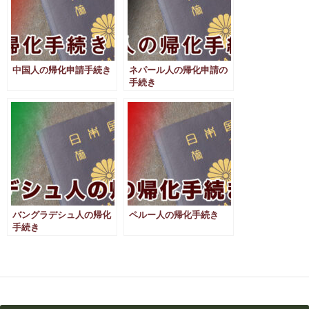
中国人の帰化申請手続き
ネパール人の帰化申請の
手続き
バングラデシュ人の帰化
ペルー人の帰化手続き
手続き