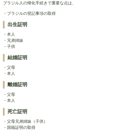
ブラジル人の帰化手続きで重要な点は、
・ブラジルの登記事項の取得
出生証明
・本人
・兄弟姉妹
・子供
結婚証明
・父母
・本人
離婚証明
・父母
・本人
死亡証明
・父母兄弟姉妹（子供）
・国籍証明の取得