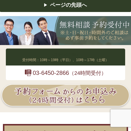
ページの先頭へ
03-6450-2865
受付時間：10時～19時（平日）、10時～17時（土曜）
03-6450-2866
（24時間受付）