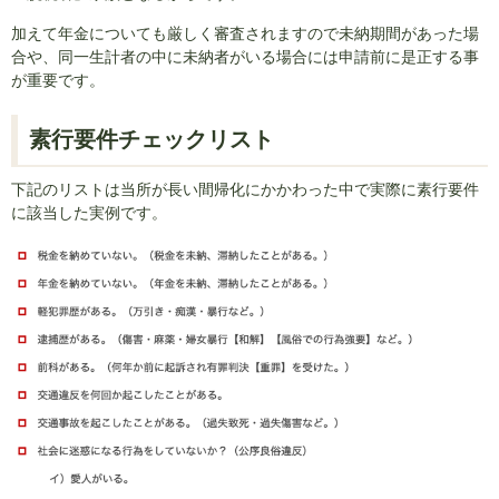
加えて年金についても厳しく審査されますので未納期間があった場
合や、同一生計者の中に未納者がいる場合には申請前に是正する事
が重要です。
素行要件チェックリスト
下記のリストは当所が長い間帰化にかかわった中で実際に素行要件
に該当した実例です。