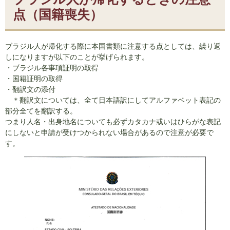
点（国籍喪失）
ブラジル人が帰化する際に本国書類に注意する点としては、繰り返
しになりますが以下のことが挙げられます。
・ブラジル各事項証明の取得
・国籍証明の取得
・翻訳文の添付
＊翻訳文については、全て日本語訳にしてアルファベット表記の
部分全てを翻訳する。
つまり人名・出身地名についても必ずカタカナ或いはひらがな表記
にしないと申請が受けつかられない場合があるので注意が必要で
す。