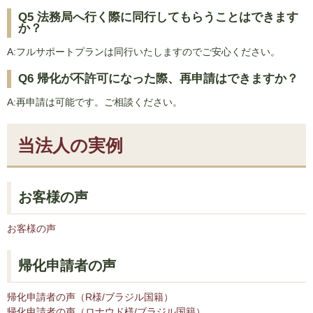
Q5 法務局へ行く際に同行してもらうことはできます
か？
A:フルサポートプランは同行いたしますのでご安心ください。
Q6 帰化が不許可になった際、再申請はできますか？
A:再申請は可能です。ご相談ください。
当法人の実例
お客様の声
お客様の声
帰化申請者の声
帰化申請者の声（R様/ブラジル国籍）
帰化申請者の声（ロナウド様/ブラジル国籍）