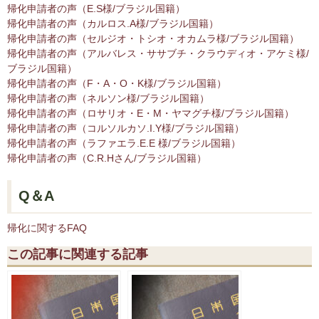
帰化申請者の声（E.S様/ブラジル国籍）
帰化申請者の声（カルロス.A様/ブラジル国籍）
帰化申請者の声（セルジオ・トシオ・オカムラ様/ブラジル国籍）
帰化申請者の声（アルバレス・ササブチ・クラウディオ・アケミ様/
ブラジル国籍）
帰化申請者の声（F・A・O・K様/ブラジル国籍）
帰化申請者の声（ネルソン様/ブラジル国籍）
帰化申請者の声（ロサリオ・E・M・ヤマグチ様/ブラジル国籍）
帰化申請者の声（コルソルカソ.I.Y様/ブラジル国籍）
帰化申請者の声（ラファエラ.E.E 様/ブラジル国籍）
帰化申請者の声（C.R.Hさん/ブラジル国籍）
Q＆A
帰化に関するFAQ
この記事に関連する記事