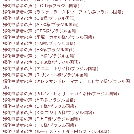
帰化申請者の声（L.C.T様/ブラジル国籍）
帰化申請者の声（ラファエラ クドウ アユミ様/ブラジル国籍）
帰化申請者の声（C.B様/ブラジル国籍）
帰化申請者の声（A・C様/ブラジル国籍）
帰化申請者の声（GFR様/ブラジル国籍）
帰化申請者の声（平塚 カオル様/ブラジル国籍）
帰化申請者の声（HM様/ブラジル国籍）
帰化申請者の声（HK様/ブラジル国籍）
帰化申請者の声（H.Y様/ブラジル国籍）
帰化申請者の声（C.H.K様/ブラジル国籍）
帰化申請者の声（アニエ ホリイ様/ブラジル国籍）
帰化申請者の声（R.サントス様/ブラジル国籍）
帰化申請者の声（アレクサンドレ・マナミ・モトヤマ様/ブラジル国
籍）
帰化申請者の声（カレン・サオリ・ナガミネ様/ブラジル国籍）
帰化申請者の声（A.T様/ブラジル国籍）
帰化申請者の声（D.H様/ブラジル国籍）
帰化申請者の声（K.O.フジオカ様/ブラジル国籍）
帰化申請者の声（D.H.T様/ブラジル国籍）
帰化申請者の声（H.C様/ブラジル国籍）
帰化申請者の声（ルーカス・イナダ・F様/ブラジル国籍）