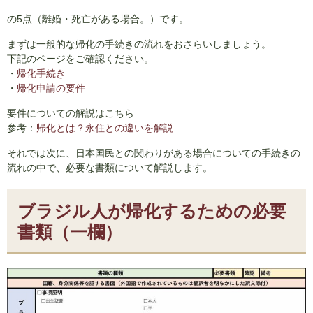
の5点（離婚・死亡がある場合。）です。
まずは一般的な帰化の手続きの流れをおさらいしましょう。
下記のページをご確認ください。
・
帰化手続き
・
帰化申請の要件
要件についての解説はこちら
参考：
帰化とは？永住との違いを解説
それでは次に、日本国民との関わりがある場合についての手続きの
流れの中で、必要な書類について解説します。
ブラジル人が帰化するための必要
書類（一欄）