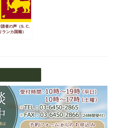
請者の声（S. C.
リランカ国籍）