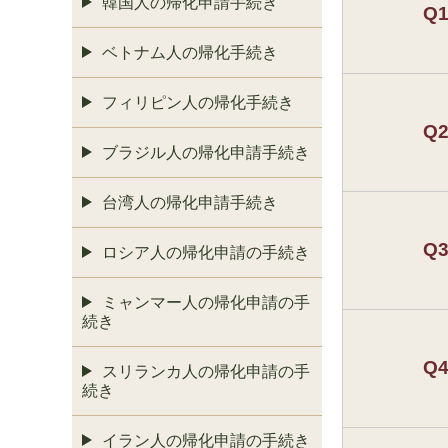
韓国人の帰化申請手続き
Q
ベトナム人の帰化手続き
フィリピン人の帰化手続き
Q
ブラジル人の帰化申請手続き
台湾人の帰化申請手続き
Q
ロシア人の帰化申請の手続き
ミャンマー人の帰化申請の手
続き
Q
スリランカ人の帰化申請の手
続き
イラン人の帰化申請の手続き