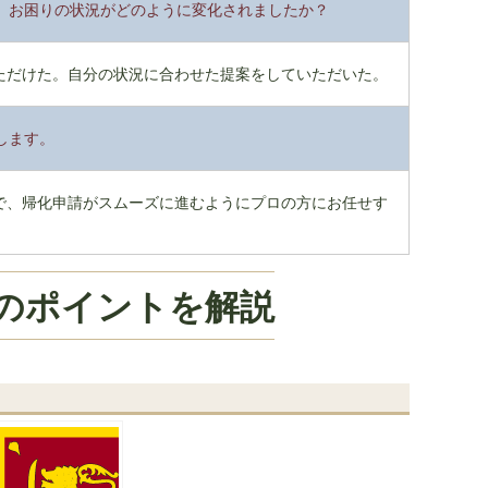
、お困りの状況がどのように変化されましたか？
ただけた。自分の状況に合わせた提案をしていただいた。
します。
で、帰化申請がスムーズに進むようにプロの方にお任せす
のポイントを解説