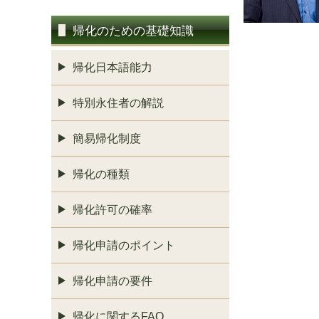
帰化のための基礎知識
帰化日本語能力
特別永住者の解説
簡易帰化制度
帰化の種類
帰化許可の確率
帰化申請のポイント
帰化申請の要件
帰化に関するFAQ