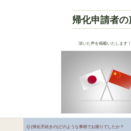
帰化申請者の
頂いた声を掲載いたします
Q:(帰化手続きの)どのような事柄でお困りでしたか？