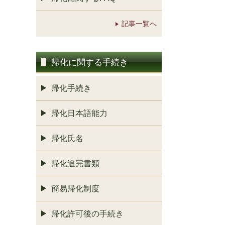
記事一覧へ
帰化に関する手続き
帰化手続き
帰化日本語能力
帰化氏名
帰化追完書類
簡易帰化制度
帰化許可後の手続き