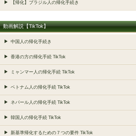
【帰化】ブラジル人の帰化手続き
動画解説【TikTok】
中国人の帰化手続き
香港の方の帰化手続 TikTok
ミャンマー人の帰化手続 TikTok
ベトナム人の帰化手続 TikTok
ネパール人の帰化手続 TikTok
韓国人の帰化手続 TikTok
新基準帰化するための７つの要件 TikTok