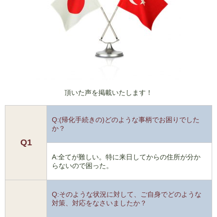
頂いた声を掲載いたします！
Q:(帰化手続きの)どのような事柄でお困りでした
か？
Q1
A:全てが難しい。特に来日してからの住所が分か
らないので困った。
Q:そのような状況に対して、ご自身でどのような
対策、対応をなさいましたか？