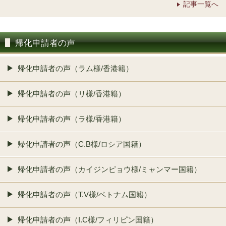
記事一覧へ
帰化申請者の声
帰化申請者の声（ラム様/香港籍）
帰化申請者の声（リ様/香港籍）
帰化申請者の声（ラ様/香港籍）
帰化申請者の声（C.B様/ロシア国籍）
帰化申請者の声（カイジンピョウ様/ミャンマー国籍）
帰化申請者の声（T.V様/ベトナム国籍）
帰化申請者の声（I.C様/フィリピン国籍）