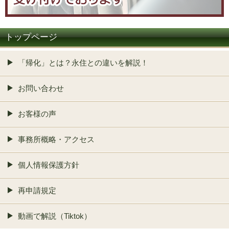
トップページ
「帰化」とは？永住との違いを解説！
お問い合わせ
お客様の声
事務所概略・アクセス
個人情報保護方針
再申請規定
動画で解説（Tiktok）