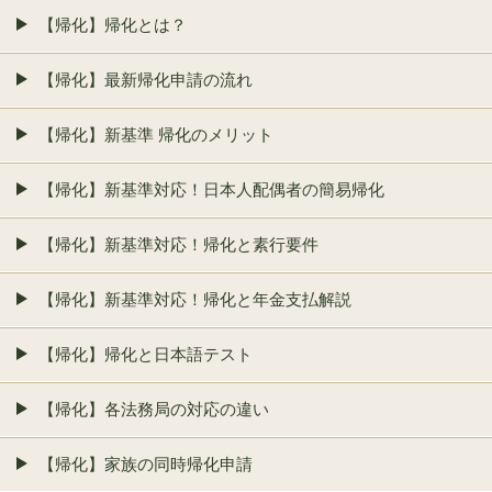
【帰化】帰化とは？
【帰化】最新帰化申請の流れ
【帰化】新基準 帰化のメリット
【帰化】新基準対応！日本人配偶者の簡易帰化
【帰化】新基準対応！帰化と素行要件
【帰化】新基準対応！帰化と年金支払解説
【帰化】帰化と日本語テスト
【帰化】各法務局の対応の違い
【帰化】家族の同時帰化申請