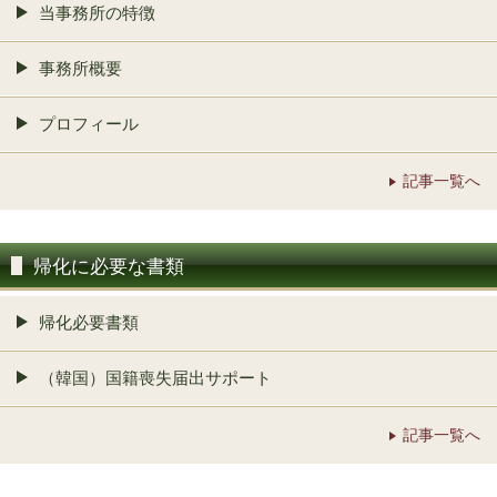
当事務所の特徴
事務所概要
プロフィール
記事一覧へ
帰化に必要な書類
帰化必要書類
（韓国）国籍喪失届出サポート
記事一覧へ