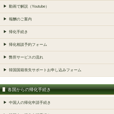
動画で解説（Youtube）
報酬のご案内
帰化手続き
帰化相談予約フォーム
弊所サービスの流れ
韓国国籍喪失サポートお申し込みフォーム
各国からの帰化手続き
中国人の帰化申請手続き