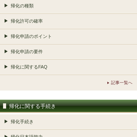
帰化の種類
帰化許可の確率
帰化申請のポイント
帰化申請の要件
帰化に関するFAQ
記事一覧へ
帰化に関する手続き
帰化手続き
帰化日本語能力