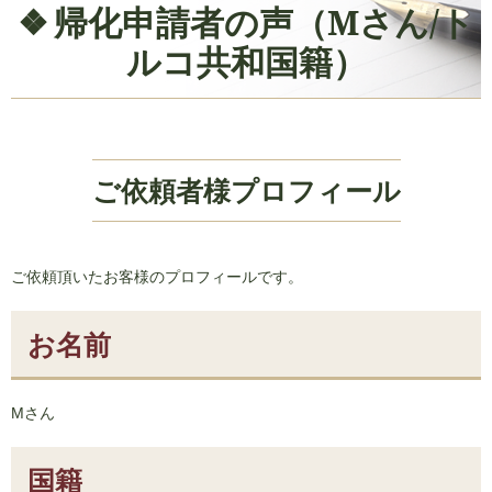
帰化申請者の声（Mさん/ト
ルコ共和国籍）
ご依頼者様プロフィール
ご依頼頂いたお客様のプロフィールです。
お名前
Mさん
国籍