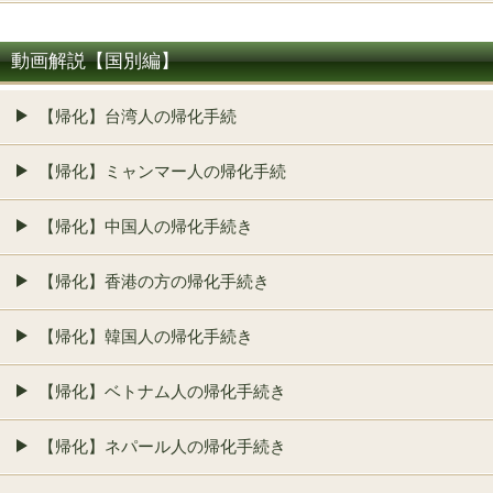
動画解説【国別編】
【帰化】台湾人の帰化手続
【帰化】ミャンマー人の帰化手続
【帰化】中国人の帰化手続き
【帰化】香港の方の帰化手続き
【帰化】韓国人の帰化手続き
【帰化】ベトナム人の帰化手続き
【帰化】ネパール人の帰化手続き