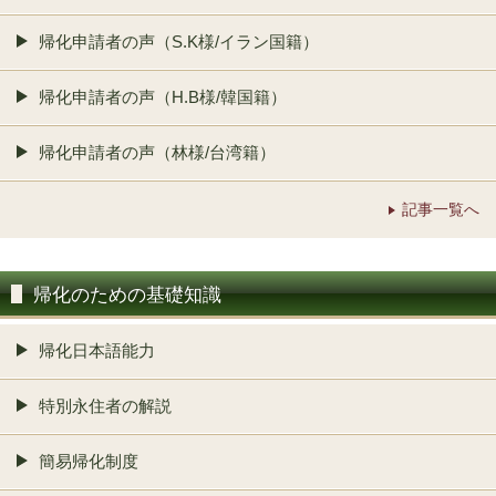
帰化申請者の声（S.K様/イラン国籍）
帰化申請者の声（H.B様/韓国籍）
帰化申請者の声（林様/台湾籍）
記事一覧へ
帰化のための基礎知識
帰化日本語能力
特別永住者の解説
簡易帰化制度