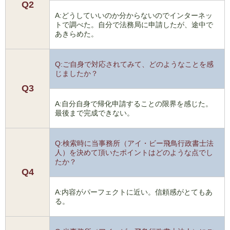
Q2
A:どうしていいのか分からないのでインターネッ
トで調べた。自分で法務局に申請したが、途中で
あきらめた。
Q:ご自身で対応されてみて、どのようなことを感
じましたか？
Q3
A:自分自身で帰化申請することの限界を感じた。
最後まで完成できない。
Q:検索時に当事務所（アイ・ビー飛鳥行政書士法
人）を決めて頂いたポイントはどのような点でし
たか？
Q4
A:内容がパーフェクトに近い。信頼感がとてもあ
る。