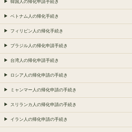
韓国人の帰化申請手続き
ベトナム人の帰化手続き
フィリピン人の帰化手続き
ブラジル人の帰化申請手続き
台湾人の帰化申請手続き
ロシア人の帰化申請の手続き
ミャンマー人の帰化申請の手続き
スリランカ人の帰化申請の手続き
イラン人の帰化申請の手続き