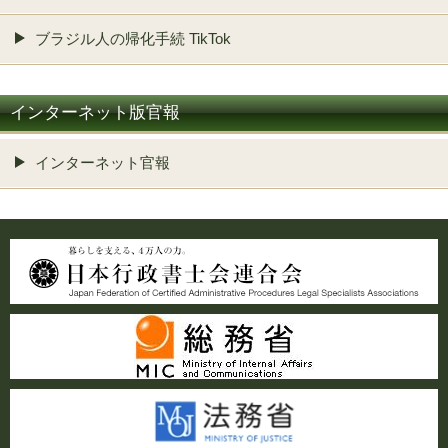
ブラジル人の帰化手続 TikTok
インターネット版官報
インターネット官報