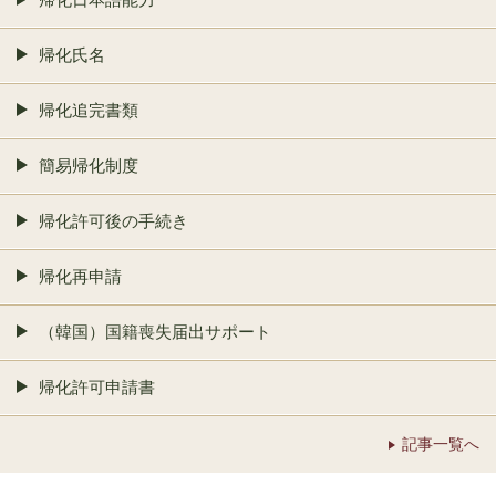
帰化氏名
帰化追完書類
簡易帰化制度
帰化許可後の手続き
帰化再申請
（韓国）国籍喪失届出サポート
帰化許可申請書
記事一覧へ