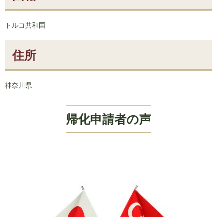
トルコ共和国
住所
神奈川県
帰化申請者の声