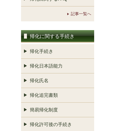
記事一覧へ
帰化に関する手続き
帰化手続き
帰化日本語能力
帰化氏名
帰化追完書類
簡易帰化制度
帰化許可後の手続き