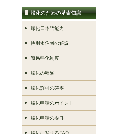
帰化のための基礎知識
帰化日本語能力
特別永住者の解説
簡易帰化制度
帰化の種類
帰化許可の確率
帰化申請のポイント
帰化申請の要件
帰化に関するFAQ