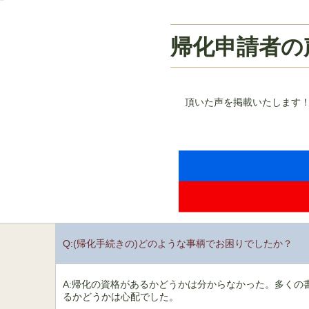
帰化申請者の
頂いた声を掲載いたします
Q:(帰化手続きの)どのような事柄でお困りでしたか？
1
A:帰化の資格があるかどうかは分からなかった。多くの
るかどうかは心配でした。