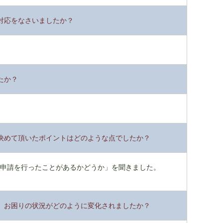
対応をなさいましたか？
たか？
決めて頂いたポイントはどのような点でしたか？
の申請を行ったことがあるかどうか」を聞きました。
、お困りの状況がどのように変化されましたか？