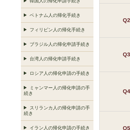
韓国人の帰化申請手続き
ベトナム人の帰化手続き
Q
フィリピン人の帰化手続き
ブラジル人の帰化申請手続き
Q
台湾人の帰化申請手続き
ロシア人の帰化申請の手続き
ミャンマー人の帰化申請の手
Q
続き
スリランカ人の帰化申請の手
続き
Q
イラン人の帰化申請の手続き