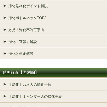
帰化厳格化ポイント解説
帰化ボトルネックTOP3
必見！帰化不許可事由
帰化「官報」解説
帰化と年金解説
動画解説【国別編】
【帰化】台湾人の帰化手続
【帰化】ミャンマー人の帰化手続