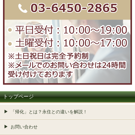
トップページ
「帰化」とは？永住との違いを解説！
お問い合わせ