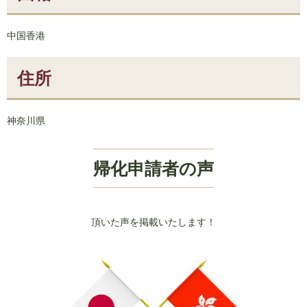
中国香港
住所
神奈川県
帰化申請者の声
頂いた声を掲載いたします！