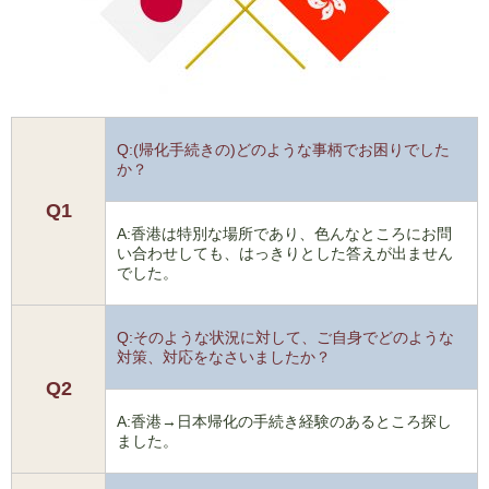
Q:(帰化手続きの)どのような事柄でお困りでした
か？
Q1
A:香港は特別な場所であり、色んなところにお問
い合わせしても、はっきりとした答えが出ません
でした。
Q:そのような状況に対して、ご自身でどのような
対策、対応をなさいましたか？
Q2
A:香港→日本帰化の手続き経験のあるところ探し
ました。