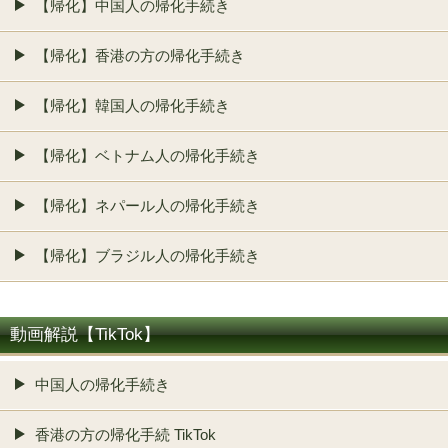
【帰化】中国人の帰化手続き
【帰化】香港の方の帰化手続き
【帰化】韓国人の帰化手続き
【帰化】ベトナム人の帰化手続き
【帰化】ネパール人の帰化手続き
【帰化】ブラジル人の帰化手続き
動画解説【TikTok】
中国人の帰化手続き
香港の方の帰化手続 TikTok