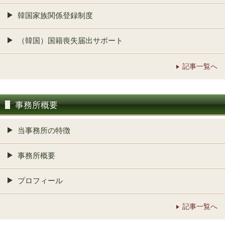
韓国家族関係登録制度
（韓国）国籍喪失届出サポート
記事一覧へ
事務所概要
当事務所の特徴
事務所概要
プロフィール
記事一覧へ