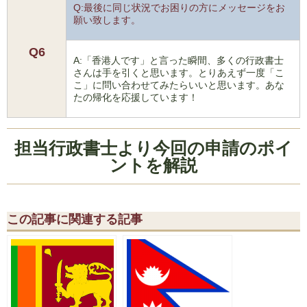
Q:最後に同じ状況でお困りの方にメッセージをお
願い致します。
Q6
A:「香港人です」と言った瞬間、多くの行政書士
さんは手を引くと思います。とりあえず一度「こ
こ」に問い合わせてみたらいいと思います。あな
たの帰化を応援しています！
担当行政書士より今回の申請のポイ
ントを解説
この記事に関連する記事