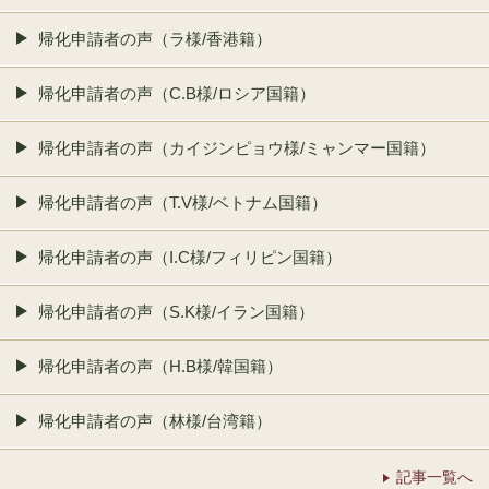
帰化申請者の声（ラ様/香港籍）
帰化申請者の声（C.B様/ロシア国籍）
帰化申請者の声（カイジンピョウ様/ミャンマー国籍）
帰化申請者の声（T.V様/ベトナム国籍）
帰化申請者の声（I.C様/フィリピン国籍）
帰化申請者の声（S.K様/イラン国籍）
帰化申請者の声（H.B様/韓国籍）
帰化申請者の声（林様/台湾籍）
記事一覧へ