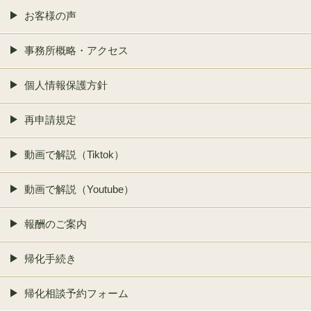
お客様の声
事務所概略・アクセス
個人情報保護方針
再申請規定
動画で解説（Tiktok）
動画で解説（Youtube）
報酬のご案内
帰化手続き
帰化相談予約フォーム