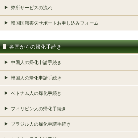
弊所サービスの流れ
韓国国籍喪失サポートお申し込みフォーム
各国からの帰化手続き
中国人の帰化申請手続き
韓国人の帰化申請手続き
ベトナム人の帰化手続き
フィリピン人の帰化手続き
ブラジル人の帰化申請手続き