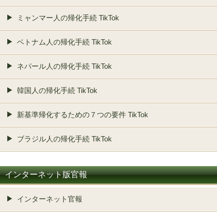
ミャンマー人の帰化手続 TikTok
ベトナム人の帰化手続 TikTok
ネパール人の帰化手続 TikTok
韓国人の帰化手続 TikTok
新基準帰化するための７つの要件 TikTok
ブラジル人の帰化手続 TikTok
インターネット版官報
インターネット官報