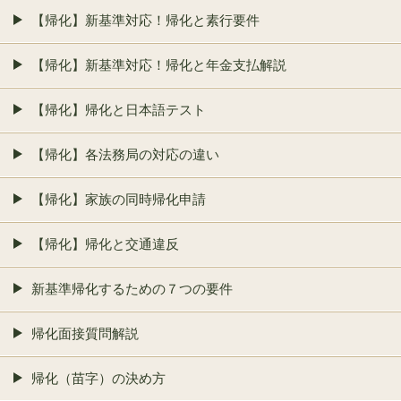
【帰化】新基準対応！帰化と素行要件
【帰化】新基準対応！帰化と年金支払解説
【帰化】帰化と日本語テスト
【帰化】各法務局の対応の違い
【帰化】家族の同時帰化申請
【帰化】帰化と交通違反
新基準帰化するための７つの要件
帰化面接質問解説
帰化（苗字）の決め方