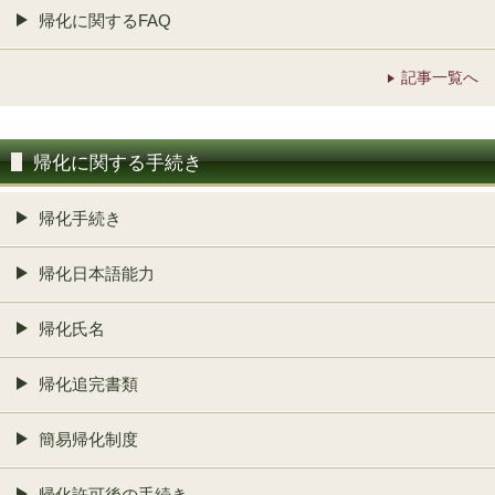
帰化に関するFAQ
記事一覧へ
帰化に関する手続き
帰化手続き
帰化日本語能力
帰化氏名
帰化追完書類
簡易帰化制度
帰化許可後の手続き