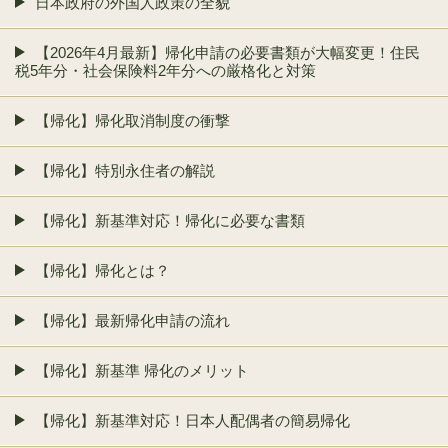
日本政府の外国人政策の全貌
【2026年4月最新】帰化申請の必要書類が大幅変更！住民
税5年分・社会保険料2年分への厳格化と対策
【帰化】帰化取消制度の衝撃
【帰化】特別永住者の解説
【帰化】新基準対応！帰化に必要な書類
【帰化】帰化とは？
【帰化】最新帰化申請の流れ
【帰化】新基準 帰化のメリット
【帰化】新基準対応！日本人配偶者の簡易帰化