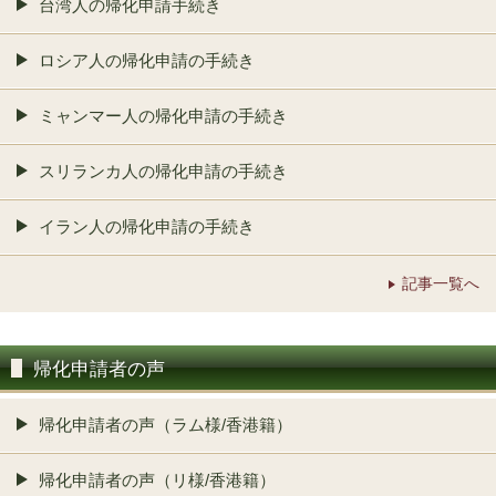
台湾人の帰化申請手続き
ロシア人の帰化申請の手続き
ミャンマー人の帰化申請の手続き
スリランカ人の帰化申請の手続き
イラン人の帰化申請の手続き
記事一覧へ
帰化申請者の声
帰化申請者の声（ラム様/香港籍）
帰化申請者の声（リ様/香港籍）