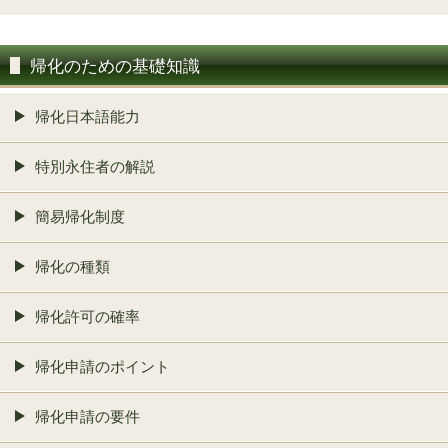
帰化のための基礎知識
帰化日本語能力
特別永住者の解説
簡易帰化制度
帰化の種類
帰化許可の確率
帰化申請のポイント
帰化申請の要件