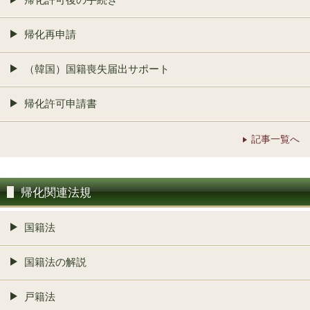
帰化再申請
（韓国）国籍喪失届出サポート
帰化許可申請書
記事一覧へ
帰化関連法規
国籍法
国籍法の解説
戸籍法