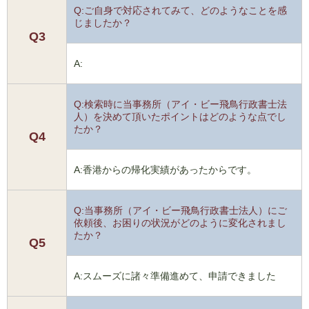
Q:ご自身で対応されてみて、どのようなことを感
じましたか？
Q3
A:
Q:検索時に当事務所（アイ・ビー飛鳥行政書士法
人）を決めて頂いたポイントはどのような点でし
たか？
Q4
A:香港からの帰化実績があったからです。
Q:当事務所（アイ・ビー飛鳥行政書士法人）にご
依頼後、お困りの状況がどのように変化されまし
たか？
Q5
A:スムーズに諸々準備進めて、申請できました