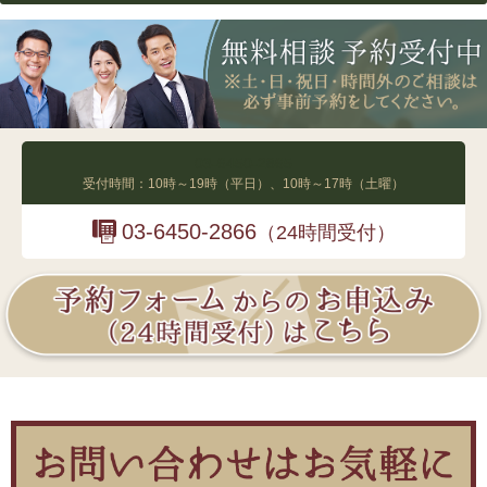
03-6450-2865
受付時間：10時～19時（平日）、10時～17時（土曜）
03-6450-2866
（24時間受付）