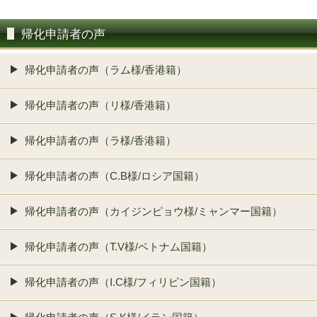
帰化申請者の声
帰化申請者の声（ラム様/香港籍）
帰化申請者の声（リ様/香港籍）
帰化申請者の声（ラ様/香港籍）
帰化申請者の声（C.B様/ロシア国籍）
帰化申請者の声（カイジンピョウ様/ミャンマー国籍）
帰化申請者の声（T.V様/ベトナム国籍）
帰化申請者の声（I.C様/フィリピン国籍）