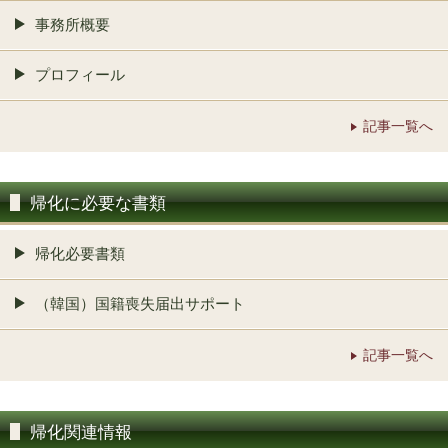
事務所概要
プロフィール
記事一覧へ
帰化に必要な書類
帰化必要書類
（韓国）国籍喪失届出サポート
記事一覧へ
帰化関連情報