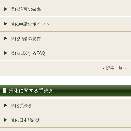
帰化許可の確率
帰化申請のポイント
帰化申請の要件
帰化に関するFAQ
記事一覧へ
帰化に関する手続き
帰化手続き
帰化日本語能力