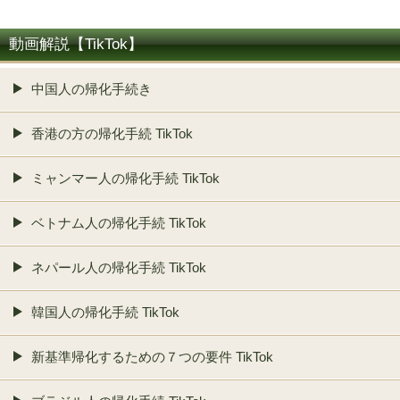
動画解説【TikTok】
中国人の帰化手続き
香港の方の帰化手続 TikTok
ミャンマー人の帰化手続 TikTok
ベトナム人の帰化手続 TikTok
ネパール人の帰化手続 TikTok
韓国人の帰化手続 TikTok
新基準帰化するための７つの要件 TikTok