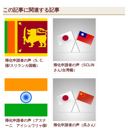
この記事に関連する記事
帰化申請者の声（S. C.
帰化申請者の声（SCLIN
様/スリランカ国籍）
さん/台湾籍）
帰化申請者の声（アスナ
帰化申請者の声（呉さん/
ーニ アイシュワリャ様/