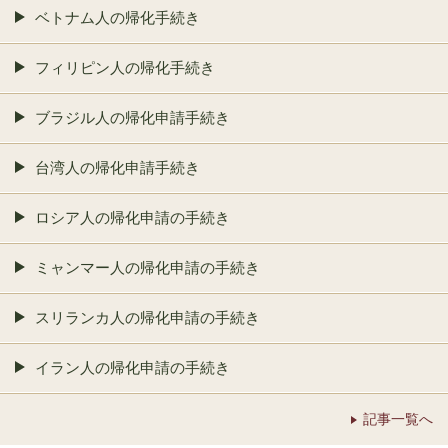
ベトナム人の帰化手続き
フィリピン人の帰化手続き
ブラジル人の帰化申請手続き
台湾人の帰化申請手続き
ロシア人の帰化申請の手続き
ミャンマー人の帰化申請の手続き
スリランカ人の帰化申請の手続き
イラン人の帰化申請の手続き
記事一覧へ