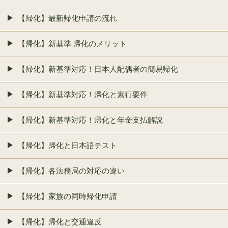
【帰化】最新帰化申請の流れ
【帰化】新基準 帰化のメリット
【帰化】新基準対応！日本人配偶者の簡易帰化
【帰化】新基準対応！帰化と素行要件
【帰化】新基準対応！帰化と年金支払解説
【帰化】帰化と日本語テスト
【帰化】各法務局の対応の違い
【帰化】家族の同時帰化申請
【帰化】帰化と交通違反