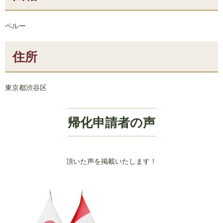
ペルー
住所
東京都渋谷区
帰化申請者の声
頂いた声を掲載いたします！