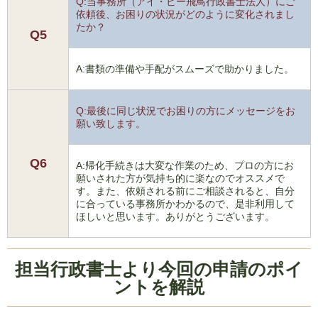
Q:当事務所（アイ・ビー飛鳥行政書士法人）にご
依頼後、お困りの状況がどのように変化されまし
たか？
Q5
A:書類の準備や手配がスムーズで助かりました。
Q:最後に同じ状況でお困りの方にメッセージをお
願い致します。
Q6
A:帰化手続きは大変な作業のため、プロの方にお
願いされた方が気持ち的に楽なのでオススメで
す。また、依頼される前にご相談されると、自分
に合っている事務所かわかるので、是非利用して
ほしいと思います。ありがとうございます。
担当行政書士より今回の申請のポイ
ントを解説