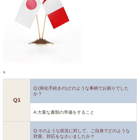
x
Q:(帰化手続きの)どのような事柄でお困りでした
か？
Q1
A:大量な書類の準備をすること
Q:そのような状況に対して、ご自身でどのような
対策、対応をなさいましたか？