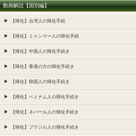
動画解説【国別編】
【帰化】台湾人の帰化手続
【帰化】ミャンマー人の帰化手続
【帰化】中国人の帰化手続き
【帰化】香港の方の帰化手続き
【帰化】韓国人の帰化手続き
【帰化】ベトナム人の帰化手続き
【帰化】ネパール人の帰化手続き
【帰化】ブラジル人の帰化手続き