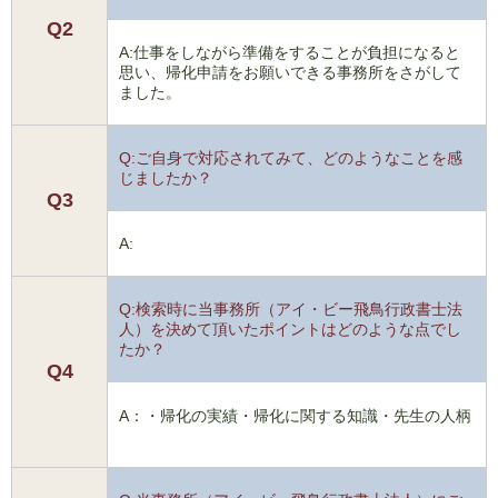
Q2
A:仕事をしながら準備をすることが負担になると
思い、帰化申請をお願いできる事務所をさがして
ました。
Q:ご自身で対応されてみて、どのようなことを感
じましたか？
Q3
A:
Q:検索時に当事務所（アイ・ビー飛鳥行政書士法
人）を決めて頂いたポイントはどのような点でし
たか？
Q4
A：・帰化の実績・帰化に関する知識・先生の人柄