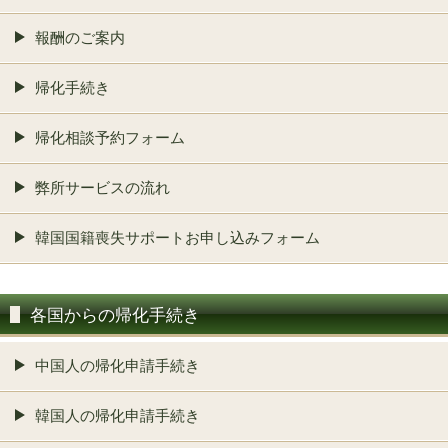
報酬のご案内
帰化手続き
帰化相談予約フォーム
弊所サービスの流れ
韓国国籍喪失サポートお申し込みフォーム
各国からの帰化手続き
中国人の帰化申請手続き
韓国人の帰化申請手続き