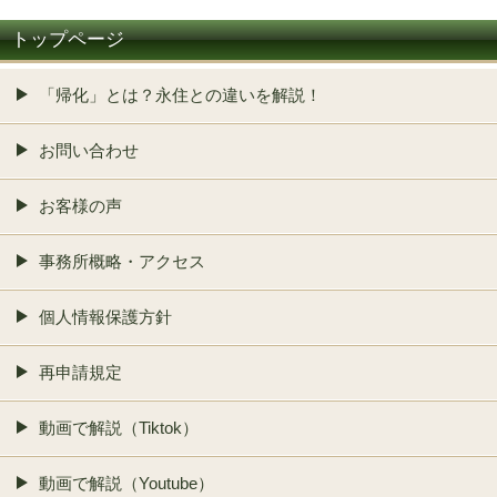
トップページ
「帰化」とは？永住との違いを解説！
お問い合わせ
お客様の声
事務所概略・アクセス
個人情報保護方針
再申請規定
動画で解説（Tiktok）
動画で解説（Youtube）