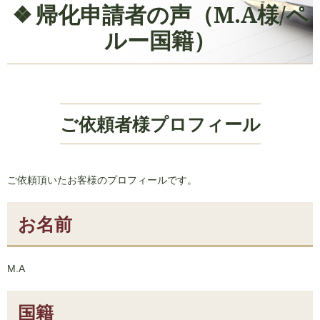
帰化申請者の声（M.A様/ペ
ルー国籍）
ご依頼者様プロフィール
ご依頼頂いたお客様のプロフィールです。
お名前
M.A
国籍