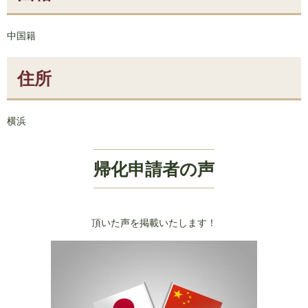
中国籍
住所
横浜
帰化申請者の声
頂いた声を掲載いたします！