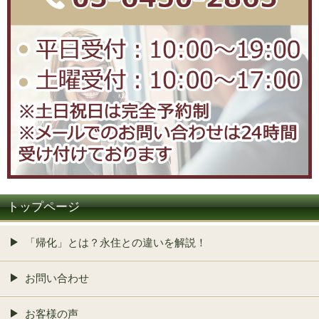
トップページ
「帰化」とは？永住との違いを解説！
お問い合わせ
お客様の声