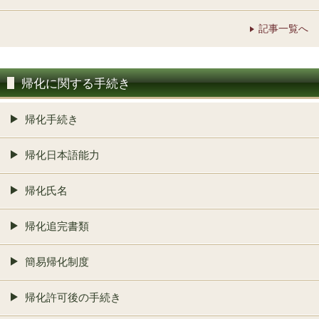
記事一覧へ
帰化に関する手続き
帰化手続き
帰化日本語能力
帰化氏名
帰化追完書類
簡易帰化制度
帰化許可後の手続き