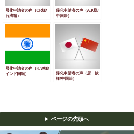
帰化申請者の声（CR様/
帰化申請者の声（A.K様/
台湾籍）
中国籍）
帰化申請者の声（K.W様/
帰化申請者の声（唐 歆
インド国籍）
様/中国籍）
ページの先頭へ