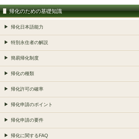
帰化のための基礎知識
帰化日本語能力
特別永住者の解説
簡易帰化制度
帰化の種類
帰化許可の確率
帰化申請のポイント
帰化申請の要件
帰化に関するFAQ