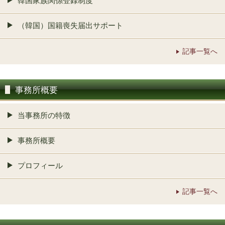
韓国家族関係登録制度
（韓国）国籍喪失届出サポート
記事一覧へ
事務所概要
当事務所の特徴
事務所概要
プロフィール
記事一覧へ