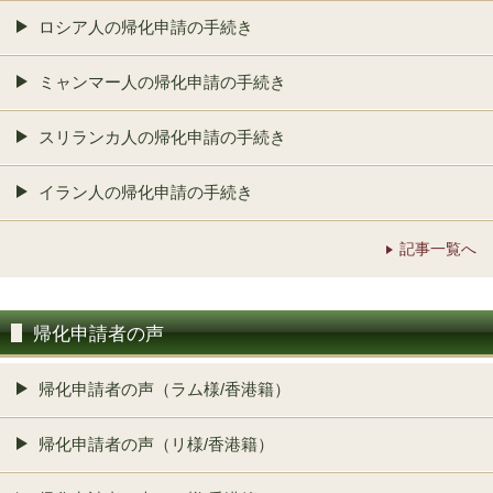
ロシア人の帰化申請の手続き
ミャンマー人の帰化申請の手続き
スリランカ人の帰化申請の手続き
イラン人の帰化申請の手続き
記事一覧へ
帰化申請者の声
帰化申請者の声（ラム様/香港籍）
帰化申請者の声（リ様/香港籍）