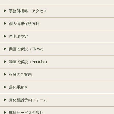
事務所概略・アクセス
個人情報保護方針
再申請規定
動画で解説（Tiktok）
動画で解説（Youtube）
報酬のご案内
帰化手続き
帰化相談予約フォーム
弊所サービスの流れ