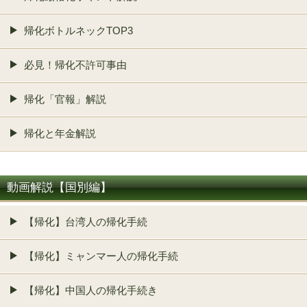
帰化ボトルネックTOP3
必見！帰化不許可事由
帰化「官報」解説
帰化と年金解説
動画解説【国別編】
【帰化】台湾人の帰化手続
【帰化】ミャンマー人の帰化手続
【帰化】中国人の帰化手続き