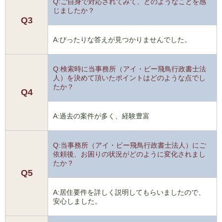
Q:ご自身で対応されてみて、どのようなことを感
じましたか？
Q3
A:ぴったりな答えが見つかりませんでした。
Q:検索時に当事務所（アイ・ビー飛鳥行政書士法
人）を決めて頂いたポイントはどのような点でし
たか？
Q4
A:過去の案件が多く、経験豊富
Q:当事務所（アイ・ビー飛鳥行政書士法人）にご
依頼後、お困りの状況がどのように変化されまし
たか？
Q5
A:居住要件を詳しく説明してもらいましたので、
安心しました。