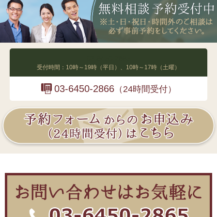
03-6450-2865
受付時間：10時～19時（平日）、10時～17時（土曜）
03-6450-2866
（24時間受付）