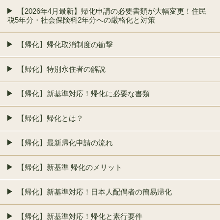
【2026年4月最新】帰化申請の必要書類が大幅変更！住民
税5年分・社会保険料2年分への厳格化と対策
【帰化】帰化取消制度の衝撃
【帰化】特別永住者の解説
【帰化】新基準対応！帰化に必要な書類
【帰化】帰化とは？
【帰化】最新帰化申請の流れ
【帰化】新基準 帰化のメリット
【帰化】新基準対応！日本人配偶者の簡易帰化
【帰化】新基準対応！帰化と素行要件