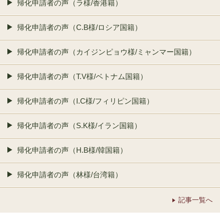
帰化申請者の声（ラ様/香港籍）
帰化申請者の声（C.B様/ロシア国籍）
帰化申請者の声（カイジンピョウ様/ミャンマー国籍）
帰化申請者の声（T.V様/ベトナム国籍）
帰化申請者の声（I.C様/フィリピン国籍）
帰化申請者の声（S.K様/イラン国籍）
帰化申請者の声（H.B様/韓国籍）
帰化申請者の声（林様/台湾籍）
記事一覧へ