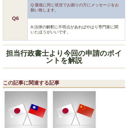
Q:最後に同じ状況でお困りの方にメッセージをお
願い致します。
Q6
A:法律の解釈に不明点があればやはり専門家に聞
いたほうがいいです。
担当行政書士より今回の申請のポイ
ントを解説
この記事に関連する記事