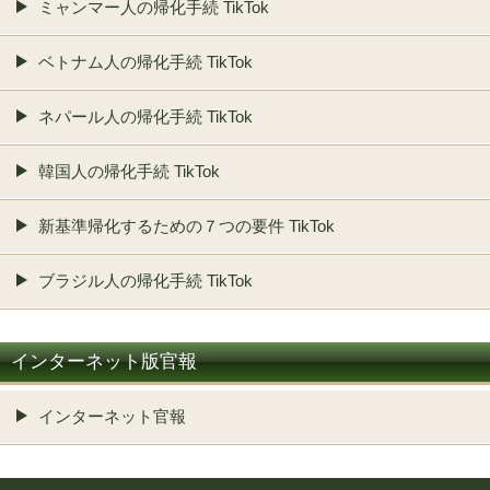
ミャンマー人の帰化手続 TikTok
ベトナム人の帰化手続 TikTok
ネパール人の帰化手続 TikTok
韓国人の帰化手続 TikTok
新基準帰化するための７つの要件 TikTok
ブラジル人の帰化手続 TikTok
インターネット版官報
インターネット官報