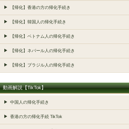
【帰化】香港の方の帰化手続き
【帰化】韓国人の帰化手続き
【帰化】ベトナム人の帰化手続き
【帰化】ネパール人の帰化手続き
【帰化】ブラジル人の帰化手続き
動画解説【TikTok】
中国人の帰化手続き
香港の方の帰化手続 TikTok