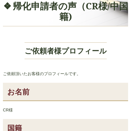
帰化申請者の声（CR様/中国
籍)
ご依頼者様プロフィール
ご依頼頂いたお客様のプロフィールです。
お名前
CR様
国籍