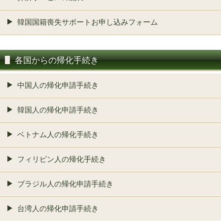
韓国国籍喪失サポートお申し込みフォーム
各国からの帰化手続き
中国人の帰化申請手続き
韓国人の帰化申請手続き
ベトナム人の帰化手続き
フィリピン人の帰化手続き
ブラジル人の帰化申請手続き
台湾人の帰化申請手続き