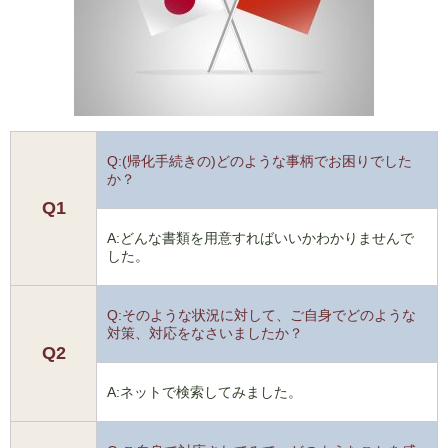
Q:(帰化手続きの)どのような事柄でお困りでした
か？
Q1
A:どんな書類を用意すればいいかわかりませんで
した。
Q:そのような状況に対して、ご自身でどのような
対策、対応をなさいましたか？
Q2
A:ネットで検索してみました。