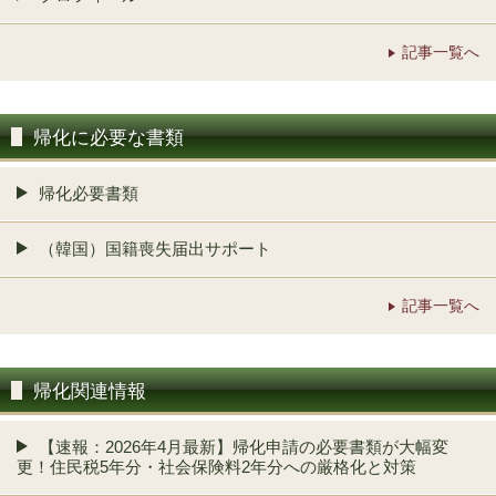
記事一覧へ
帰化に必要な書類
帰化必要書類
（韓国）国籍喪失届出サポート
記事一覧へ
帰化関連情報
【速報：2026年4月最新】帰化申請の必要書類が大幅変
更！住民税5年分・社会保険料2年分への厳格化と対策