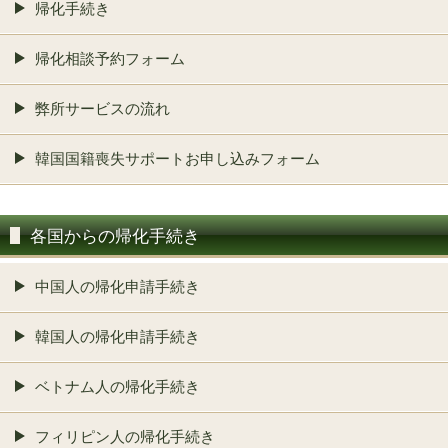
帰化手続き
帰化相談予約フォーム
弊所サービスの流れ
韓国国籍喪失サポートお申し込みフォーム
各国からの帰化手続き
中国人の帰化申請手続き
韓国人の帰化申請手続き
ベトナム人の帰化手続き
フィリピン人の帰化手続き