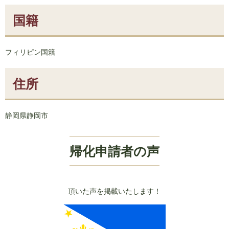
国籍
フィリピン国籍
住所
静岡県静岡市
帰化申請者の声
頂いた声を掲載いたします！