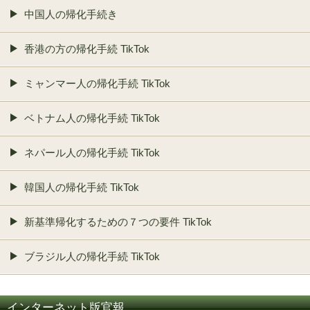
中国人の帰化手続き
香港の方の帰化手続 TikTok
ミャンマー人の帰化手続 TikTok
ベトナム人の帰化手続 TikTok
ネパール人の帰化手続 TikTok
韓国人の帰化手続 TikTok
新基準帰化するための７つの要件 TikTok
ブラジル人の帰化手続 TikTok
インターネット版官報