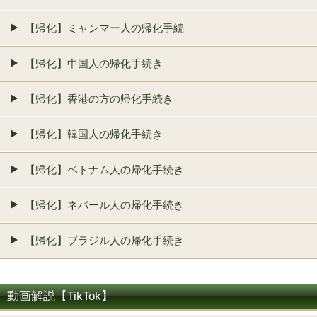
【帰化】ミャンマー人の帰化手続
【帰化】中国人の帰化手続き
【帰化】香港の方の帰化手続き
【帰化】韓国人の帰化手続き
【帰化】ベトナム人の帰化手続き
【帰化】ネパール人の帰化手続き
【帰化】ブラジル人の帰化手続き
動画解説【TikTok】