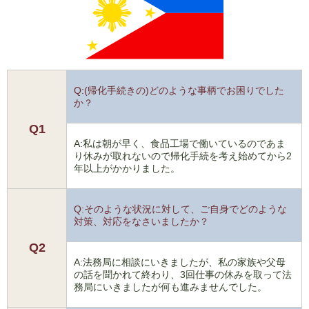
Q:(帰化手続きの)どのような事柄でお困りでした
か？
Q1
A:私は朝が早く、食品工場で働いているのであま
り休みが取れないので帰化手続を考え始めてから2
年以上がかかりました。
Q:そのような状況に対して、ご自身でどのような
対策、対応をなさいましたか？
Q2
A:法務局に相談にいきましたが、私の家族や父母
の話を聞かれて終わり、3回仕事の休みを取って法
務局にいきましたが何も進みませんでした。