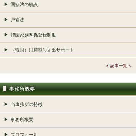
国籍法の解説
戸籍法
韓国家族関係登録制度
（韓国）国籍喪失届出サポート
記事一覧へ
事務所概要
当事務所の特徴
事務所概要
プロフィール