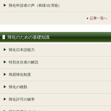
帰化申請者の声（林様/台湾籍）
記事一覧へ
帰化のための基礎知識
帰化日本語能力
特別永住者の解説
簡易帰化制度
帰化の種類
帰化許可の確率