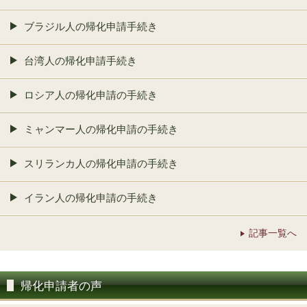
ブラジル人の帰化申請手続き
台湾人の帰化申請手続き
ロシア人の帰化申請の手続き
ミャンマー人の帰化申請の手続き
スリランカ人の帰化申請の手続き
イラン人の帰化申請の手続き
記事一覧へ
帰化申請者の声