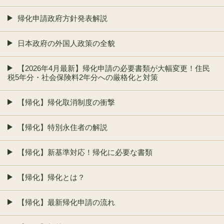
帰化申請政府方針発表解説
日本政府の外国人政策の全貌
【2026年4月最新】帰化申請の必要書類が大幅変更！住民
税5年分・社会保険料2年分への厳格化と対策
【帰化】帰化取消制度の衝撃
【帰化】特別永住者の解説
【帰化】新基準対応！帰化に必要な書類
【帰化】帰化とは？
【帰化】最新帰化申請の流れ