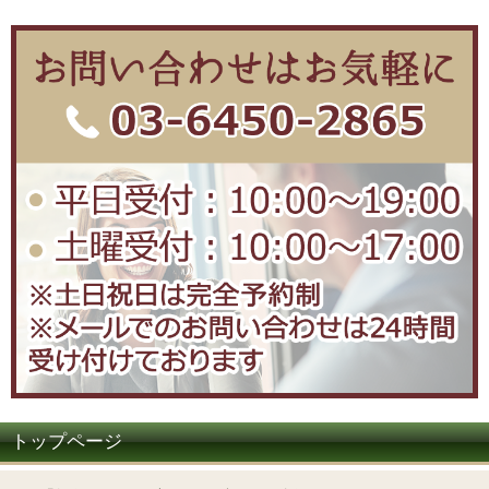
トップページ