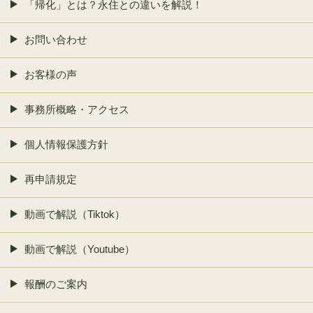
「帰化」とは？永住との違いを解説！
お問い合わせ
お客様の声
事務所概略・アクセス
個人情報保護方針
再申請規定
動画で解説（Tiktok）
動画で解説（Youtube）
報酬のご案内