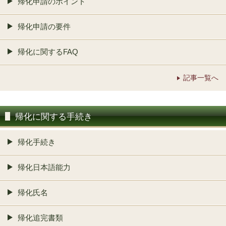
帰化申請のポイント
帰化申請の要件
帰化に関するFAQ
記事一覧へ
帰化に関する手続き
帰化手続き
帰化日本語能力
帰化氏名
帰化追完書類