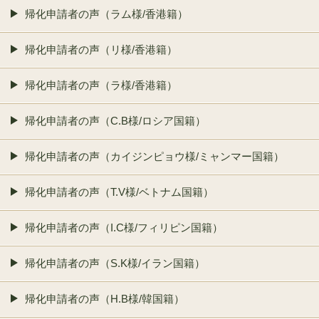
帰化申請者の声（ラム様/香港籍）
帰化申請者の声（リ様/香港籍）
帰化申請者の声（ラ様/香港籍）
帰化申請者の声（C.B様/ロシア国籍）
帰化申請者の声（カイジンピョウ様/ミャンマー国籍）
帰化申請者の声（T.V様/ベトナム国籍）
帰化申請者の声（I.C様/フィリピン国籍）
帰化申請者の声（S.K様/イラン国籍）
帰化申請者の声（H.B様/韓国籍）