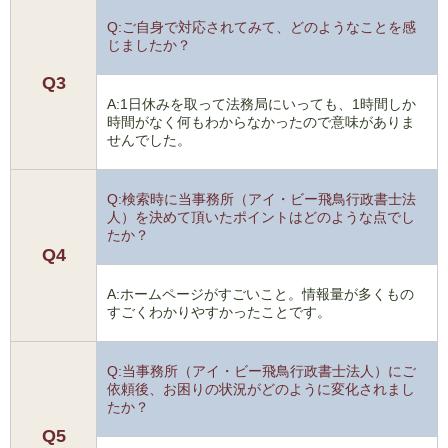
Q:ご自身で対応されてみて、どのようなことを感
じましたか？
Q3
A:1日休みを取って法務局にいっても、1時間しか
時間がなく何もわからなかったので意味がありま
せんでした。
Q:検索時に当事務所（アイ・ビー飛鳥行政書士法
人）を決めて頂いたポイントはどのような点でし
たか？
Q4
A:ホームページがすごいこと。情報量が多くもの
すごくわかりやすかったことです。
Q:当事務所（アイ・ビー飛鳥行政書士法人）にご
依頼後、お困りの状況がどのように変化されまし
たか？
Q5