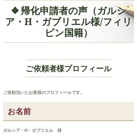
帰化申請者の声（ガルシ
ア・H・ガブリエル様/フィリ
ピン国籍）
ご依頼者様プロフィール
ご依頼頂いたお客様のプロフィールです。
お名前
ガルシア・H・ガブリエル 様