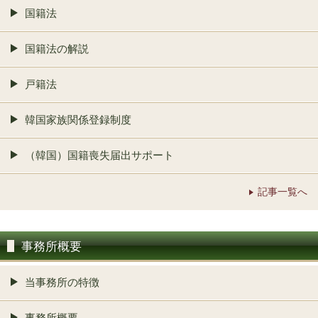
国籍法
国籍法の解説
戸籍法
韓国家族関係登録制度
（韓国）国籍喪失届出サポート
記事一覧へ
事務所概要
当事務所の特徴
事務所概要