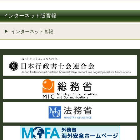
インターネット版官報
インターネット官報