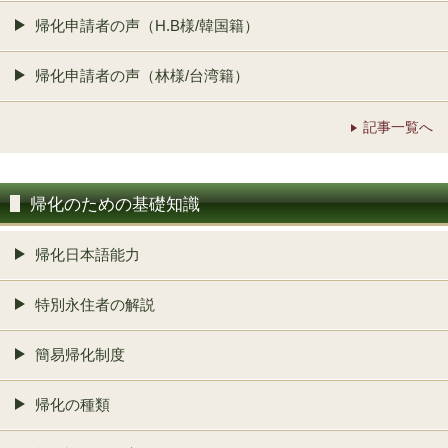
帰化申請者の声（H.B様/韓国籍）
帰化申請者の声（林様/台湾籍）
記事一覧へ
帰化のための基礎知識
帰化日本語能力
特別永住者の解説
簡易帰化制度
帰化の種類