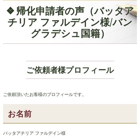
帰化申請者の声（バッタア
チリア ファルデイン様/バン
グラデシュ国籍）
ご依頼者様プロフィール
ご依頼頂いたお客様のプロフィールです。
お名前
バッタアチリア ファルデイン様