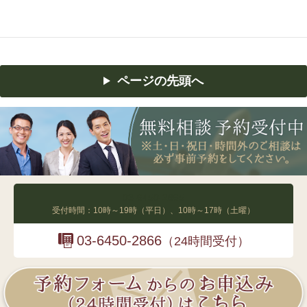
ページの先頭へ
03-6450-2865
受付時間：10時～19時（平日）、10時～17時（土曜）
03-6450-2866
（24時間受付）