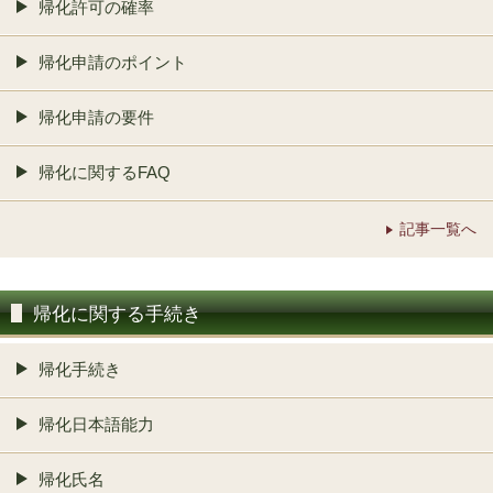
帰化許可の確率
帰化申請のポイント
帰化申請の要件
帰化に関するFAQ
記事一覧へ
帰化に関する手続き
帰化手続き
帰化日本語能力
帰化氏名