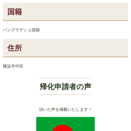
国籍
バングラデシュ国籍
住所
横浜市中区
帰化申請者の声
頂いた声を掲載いたします！