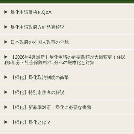
帰化申請厳格化Q&A
帰化申請政府方針発表解説
日本政府の外国人政策の全貌
【2026年4月最新】帰化申請の必要書類が大幅変更！住民
税5年分・社会保険料2年分への厳格化と対策
【帰化】帰化取消制度の衝撃
【帰化】特別永住者の解説
【帰化】新基準対応！帰化に必要な書類
【帰化】帰化とは？