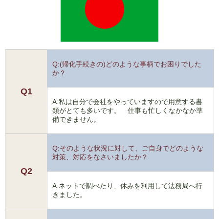
Q:(帰化手続きの)どのような事柄でお困りでした
か？
Q1
A:私は自分で会社をやっていますので用意する書
類がとても多いです。 仕事も忙しくなかなか準
備できません。
Q:そのような状況に対して、ご自身でどのような
対策、対応をなさいましたか？
Q2
A:ネットで調べたり、休みを利用して法務局へ行
きました。