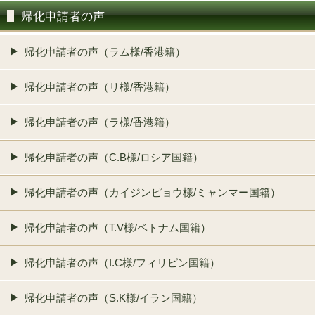
帰化申請者の声
帰化申請者の声（ラム様/香港籍）
帰化申請者の声（リ様/香港籍）
帰化申請者の声（ラ様/香港籍）
帰化申請者の声（C.B様/ロシア国籍）
帰化申請者の声（カイジンピョウ様/ミャンマー国籍）
帰化申請者の声（T.V様/ベトナム国籍）
帰化申請者の声（I.C様/フィリピン国籍）
帰化申請者の声（S.K様/イラン国籍）