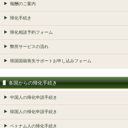
報酬のご案内
帰化手続き
帰化相談予約フォーム
弊所サービスの流れ
韓国国籍喪失サポートお申し込みフォーム
各国からの帰化手続き
中国人の帰化申請手続き
韓国人の帰化申請手続き
ベトナム人の帰化手続き