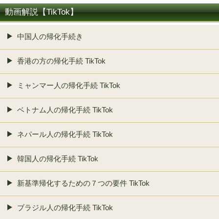
動画解説【TikTok】
中国人の帰化手続き
香港の方の帰化手続 TikTok
ミャンマー人の帰化手続 TikTok
ベトナム人の帰化手続 TikTok
ネパール人の帰化手続 TikTok
韓国人の帰化手続 TikTok
新基準帰化するための７つの要件 TikTok
ブラジル人の帰化手続 TikTok