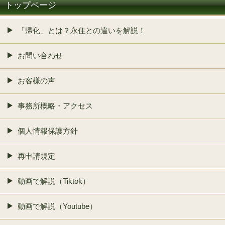
トップページ
「帰化」とは？永住との違いを解説！
お問い合わせ
お客様の声
事務所概略・アクセス
個人情報保護方針
再申請規定
動画で解説（Tiktok）
動画で解説（Youtube）