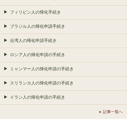
フィリピン人の帰化手続き
ブラジル人の帰化申請手続き
台湾人の帰化申請手続き
ロシア人の帰化申請の手続き
ミャンマー人の帰化申請の手続き
スリランカ人の帰化申請の手続き
イラン人の帰化申請の手続き
記事一覧へ