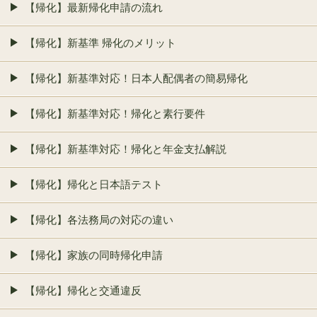
【帰化】最新帰化申請の流れ
【帰化】新基準 帰化のメリット
【帰化】新基準対応！日本人配偶者の簡易帰化
【帰化】新基準対応！帰化と素行要件
【帰化】新基準対応！帰化と年金支払解説
【帰化】帰化と日本語テスト
【帰化】各法務局の対応の違い
【帰化】家族の同時帰化申請
【帰化】帰化と交通違反