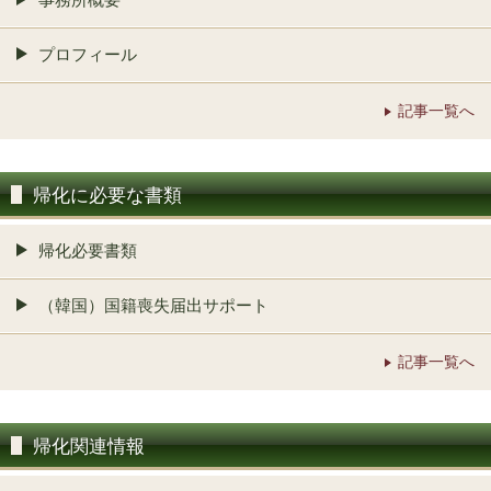
プロフィール
記事一覧へ
帰化に必要な書類
帰化必要書類
（韓国）国籍喪失届出サポート
記事一覧へ
帰化関連情報