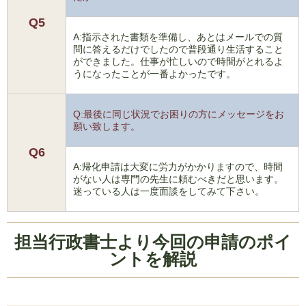
Q5
A:指示された書類を準備し、あとはメールでの質
問に答えるだけでしたので普段通り生活すること
ができました。仕事が忙しいので時間がとれるよ
うになったことが一番よかったです。
Q:最後に同じ状況でお困りの方にメッセージをお
願い致します。
Q6
A:帰化申請は大変に労力がかかりますので、時間
がない人は専門の先生に頼むべきだと思います。
迷っている人は一度面談をしてみて下さい。
担当行政書士より今回の申請のポイ
ントを解説