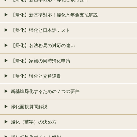
【帰化】新基準対応！帰化と年金支払解説
【帰化】帰化と日本語テスト
【帰化】各法務局の対応の違い
【帰化】家族の同時帰化申請
【帰化】帰化と交通違反
新基準帰化するための７つの要件
帰化面接質問解説
帰化（苗字）の決め方