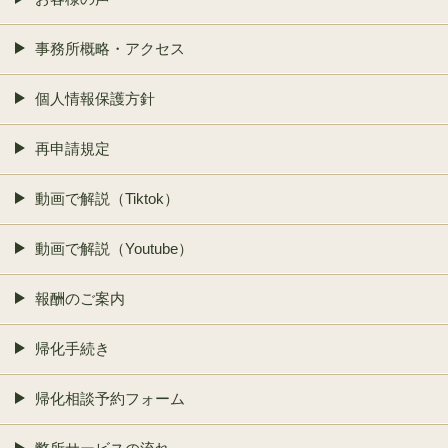
事務所概略・アクセス
個人情報保護方針
再申請規定
動画で解説（Tiktok）
動画で解説（Youtube）
報酬のご案内
帰化手続き
帰化相談予約フォーム