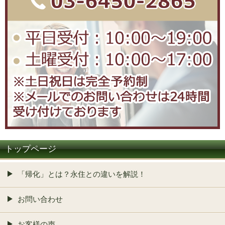
トップページ
「帰化」とは？永住との違いを解説！
お問い合わせ
お客様の声