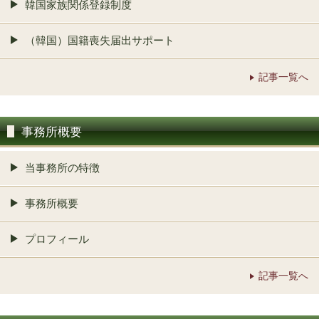
韓国家族関係登録制度
（韓国）国籍喪失届出サポート
記事一覧へ
事務所概要
当事務所の特徴
事務所概要
プロフィール
記事一覧へ