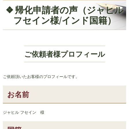
帰化申請者の声（ジャヒル
フセイン様/インド国籍）
ご依頼者様プロフィール
ご依頼頂いたお客様のプロフィールです。
お名前
ジャヒル フセイン 様