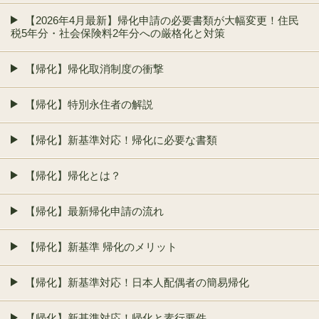
【2026年4月最新】帰化申請の必要書類が大幅変更！住民
税5年分・社会保険料2年分への厳格化と対策
【帰化】帰化取消制度の衝撃
【帰化】特別永住者の解説
【帰化】新基準対応！帰化に必要な書類
【帰化】帰化とは？
【帰化】最新帰化申請の流れ
【帰化】新基準 帰化のメリット
【帰化】新基準対応！日本人配偶者の簡易帰化
【帰化】新基準対応！帰化と素行要件