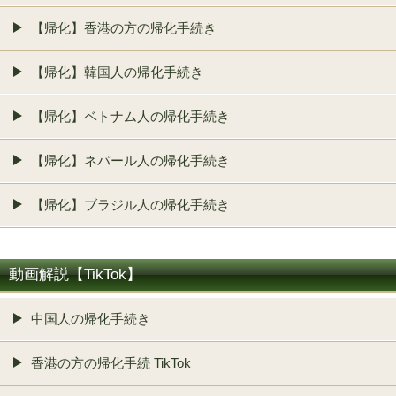
【帰化】香港の方の帰化手続き
【帰化】韓国人の帰化手続き
【帰化】ベトナム人の帰化手続き
【帰化】ネパール人の帰化手続き
【帰化】ブラジル人の帰化手続き
動画解説【TikTok】
中国人の帰化手続き
香港の方の帰化手続 TikTok