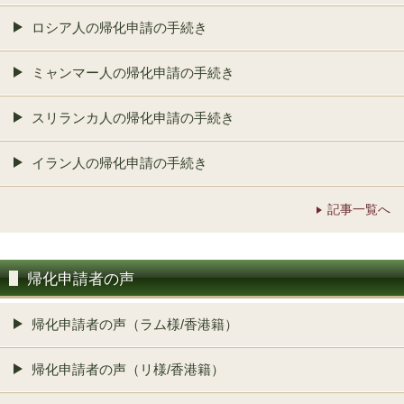
ロシア人の帰化申請の手続き
ミャンマー人の帰化申請の手続き
スリランカ人の帰化申請の手続き
イラン人の帰化申請の手続き
記事一覧へ
帰化申請者の声
帰化申請者の声（ラム様/香港籍）
帰化申請者の声（リ様/香港籍）