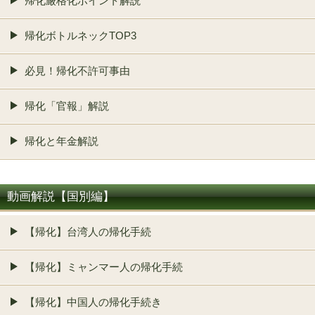
帰化厳格化ポイント解説
帰化ボトルネックTOP3
必見！帰化不許可事由
帰化「官報」解説
帰化と年金解説
動画解説【国別編】
【帰化】台湾人の帰化手続
【帰化】ミャンマー人の帰化手続
【帰化】中国人の帰化手続き