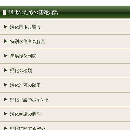
帰化のための基礎知識
帰化日本語能力
特別永住者の解説
簡易帰化制度
帰化の種類
帰化許可の確率
帰化申請のポイント
帰化申請の要件
帰化に関するFAQ