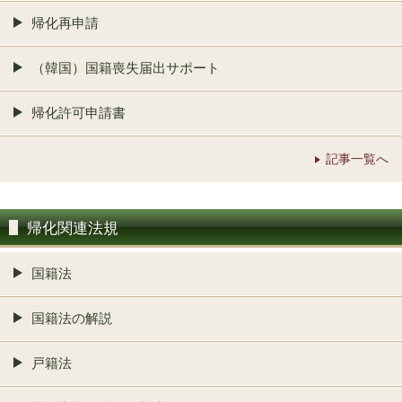
帰化再申請
（韓国）国籍喪失届出サポート
帰化許可申請書
記事一覧へ
帰化関連法規
国籍法
国籍法の解説
戸籍法