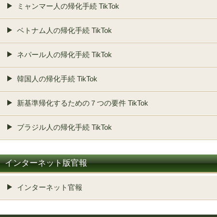
ミャンマー人の帰化手続 TikTok
ベトナム人の帰化手続 TikTok
ネパール人の帰化手続 TikTok
韓国人の帰化手続 TikTok
新基準帰化するための７つの要件 TikTok
ブラジル人の帰化手続 TikTok
インターネット版官報
インターネット官報