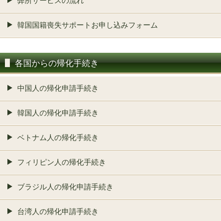
弊所サービスの流れ
韓国国籍喪失サポートお申し込みフォーム
各国からの帰化手続き
中国人の帰化申請手続き
韓国人の帰化申請手続き
ベトナム人の帰化手続き
フィリピン人の帰化手続き
ブラジル人の帰化申請手続き
台湾人の帰化申請手続き