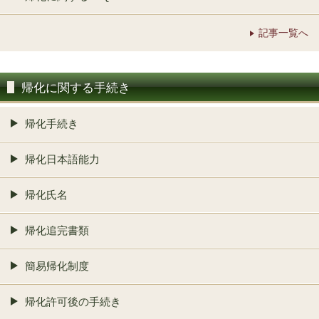
記事一覧へ
帰化に関する手続き
帰化手続き
帰化日本語能力
帰化氏名
帰化追完書類
簡易帰化制度
帰化許可後の手続き