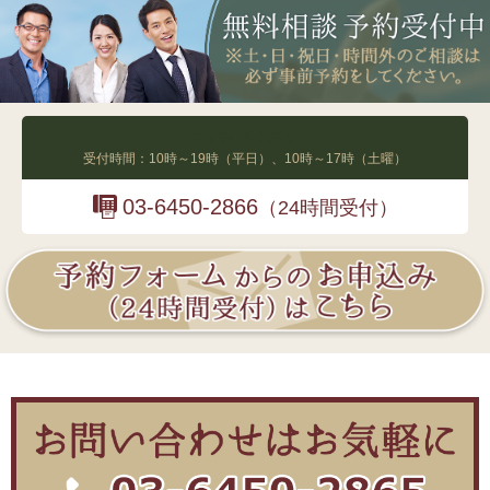
03-6450-2865
受付時間：10時～19時（平日）、10時～17時（土曜）
03-6450-2866
（24時間受付）