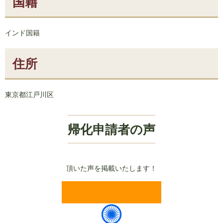
国籍
インド国籍
住所
東京都江戸川区
帰化申請者の声
頂いた声を掲載いたします！