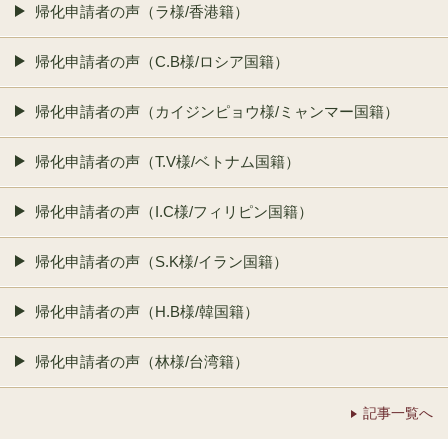
帰化申請者の声（ラ様/香港籍）
帰化申請者の声（C.B様/ロシア国籍）
帰化申請者の声（カイジンピョウ様/ミャンマー国籍）
帰化申請者の声（T.V様/ベトナム国籍）
帰化申請者の声（I.C様/フィリピン国籍）
帰化申請者の声（S.K様/イラン国籍）
帰化申請者の声（H.B様/韓国籍）
帰化申請者の声（林様/台湾籍）
記事一覧へ