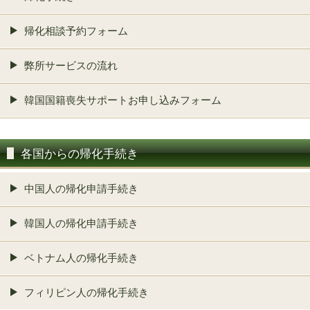
帰化相談予約フォーム
弊所サービスの流れ
韓国国籍喪失サポートお申し込みフォーム
各国からの帰化手続き
中国人の帰化申請手続き
韓国人の帰化申請手続き
ベトナム人の帰化手続き
フィリピン人の帰化手続き