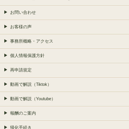
お問い合わせ
お客様の声
事務所概略・アクセス
個人情報保護方針
再申請規定
動画で解説（Tiktok）
動画で解説（Youtube）
報酬のご案内
帰化手続き