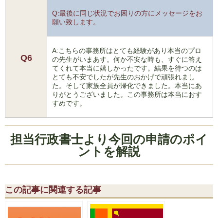
Q:最後に同じ状況でお困りの方にメッセージをお
願い致します。
A:こちらの事務所はとても経験があり本当のプロ
Q6
の先生がいまあす。何か不安な時も、すぐに答え
てくれて本当に嬉しかったです。結果を待つのは
とても不安でしたが先生のおかげで頑張れまし
た。そして家族全員が帰化できました。本当にあ
りがとうございました。この事務所は本当におす
すめです。
担当行政書士より今回の申請のポイ
ントを解説
この記事に関連する記事