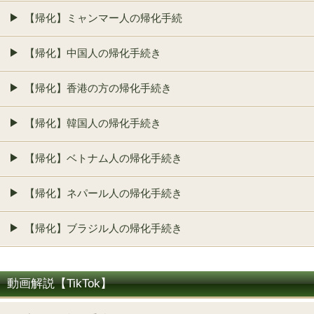
【帰化】ミャンマー人の帰化手続
【帰化】中国人の帰化手続き
【帰化】香港の方の帰化手続き
【帰化】韓国人の帰化手続き
【帰化】ベトナム人の帰化手続き
【帰化】ネパール人の帰化手続き
【帰化】ブラジル人の帰化手続き
動画解説【TikTok】