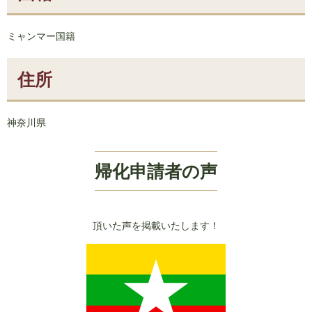
ミャンマー国籍
住所
神奈川県
帰化申請者の声
頂いた声を掲載いたします！