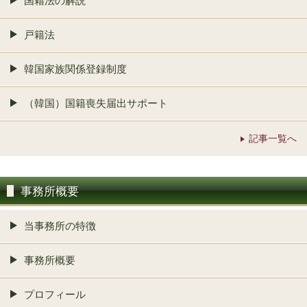
国籍法の解説
戸籍法
韓国家族関係登録制度
（韓国）国籍喪失届出サポート
記事一覧へ
事務所概要
当事務所の特徴
事務所概要
プロフィール