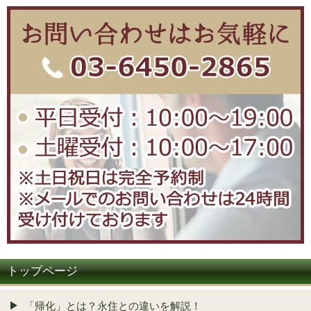
トップページ
「帰化」とは？永住との違いを解説！