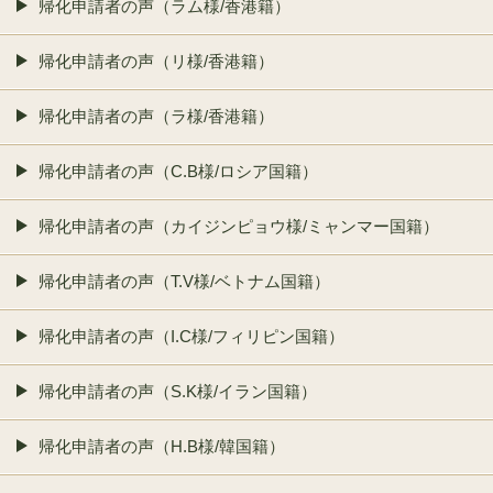
帰化申請者の声（ラム様/香港籍）
帰化申請者の声（リ様/香港籍）
帰化申請者の声（ラ様/香港籍）
帰化申請者の声（C.B様/ロシア国籍）
帰化申請者の声（カイジンピョウ様/ミャンマー国籍）
帰化申請者の声（T.V様/ベトナム国籍）
帰化申請者の声（I.C様/フィリピン国籍）
帰化申請者の声（S.K様/イラン国籍）
帰化申請者の声（H.B様/韓国籍）