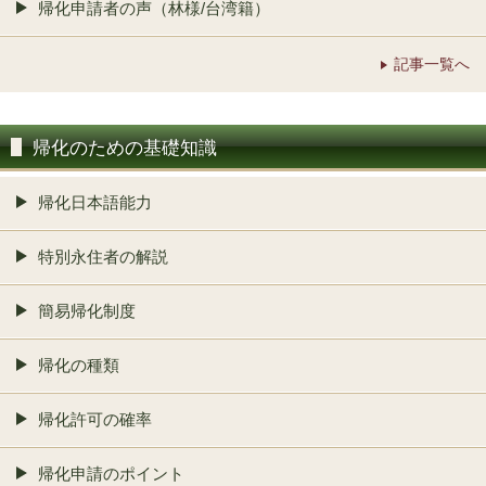
帰化申請者の声（林様/台湾籍）
記事一覧へ
帰化のための基礎知識
帰化日本語能力
特別永住者の解説
簡易帰化制度
帰化の種類
帰化許可の確率
帰化申請のポイント