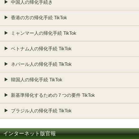
中国人の帰化手続き
香港の方の帰化手続 TikTok
ミャンマー人の帰化手続 TikTok
ベトナム人の帰化手続 TikTok
ネパール人の帰化手続 TikTok
韓国人の帰化手続 TikTok
新基準帰化するための７つの要件 TikTok
ブラジル人の帰化手続 TikTok
インターネット版官報