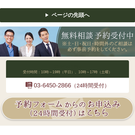
ページの先頭へ
03-6450-2865
受付時間：10時～19時（平日）、10時～17時（土曜）
03-6450-2866
（24時間受付）