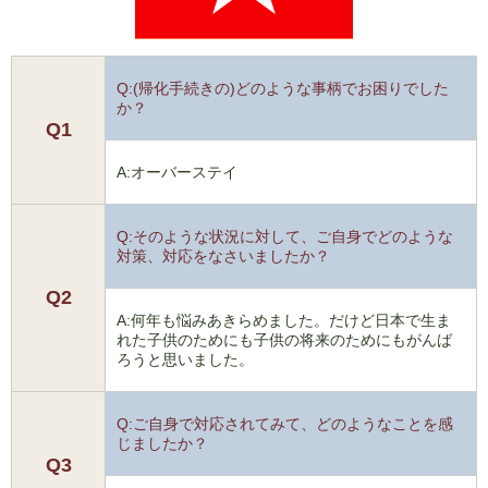
Q:(帰化手続きの)どのような事柄でお困りでした
か？
Q1
A:オーバーステイ
Q:そのような状況に対して、ご自身でどのような
対策、対応をなさいましたか？
Q2
A:何年も悩みあきらめました。だけど日本で生ま
れた子供のためにも子供の将来のためにもがんば
ろうと思いました。
Q:ご自身で対応されてみて、どのようなことを感
じましたか？
Q3