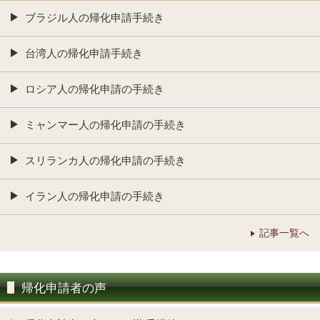
ブラジル人の帰化申請手続き
台湾人の帰化申請手続き
ロシア人の帰化申請の手続き
ミャンマー人の帰化申請の手続き
スリランカ人の帰化申請の手続き
イラン人の帰化申請の手続き
記事一覧へ
帰化申請者の声