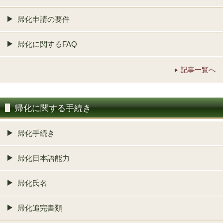
帰化申請の要件
帰化に関するFAQ
記事一覧へ
帰化に関する手続き
帰化手続き
帰化日本語能力
帰化氏名
帰化追完書類