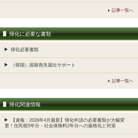
記事一覧へ
帰化に必要な書類
帰化必要書類
（韓国）国籍喪失届出サポート
記事一覧へ
帰化関連情報
【速報：2026年4月最新】帰化申請の必要書類が大幅変
更！住民税5年分・社会保険料2年分への厳格化と対策