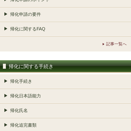
帰化申請の要件
帰化に関するFAQ
記事一覧へ
帰化に関する手続き
帰化手続き
帰化日本語能力
帰化氏名
帰化追完書類