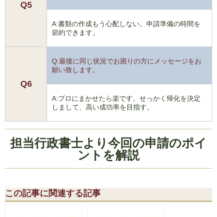
Q5
A:書類の作成もう心配しない。申請準備の時間を
節約できます。
Q:最後に同じ状況でお困りの方にメッセージをお
願い致します。
Q6
A:プロにまかせたら楽です。せっかく帰化を決定
しまして、高い成功率を目指す。
担当行政書士より今回の申請のポイ
ントを解説
この記事に関連する記事