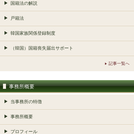
国籍法の解説
戸籍法
韓国家族関係登録制度
（韓国）国籍喪失届出サポート
記事一覧へ
事務所概要
当事務所の特徴
事務所概要
プロフィール