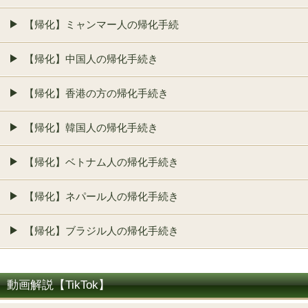
【帰化】ミャンマー人の帰化手続
【帰化】中国人の帰化手続き
【帰化】香港の方の帰化手続き
【帰化】韓国人の帰化手続き
【帰化】ベトナム人の帰化手続き
【帰化】ネパール人の帰化手続き
【帰化】ブラジル人の帰化手続き
動画解説【TikTok】