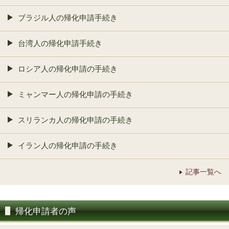
ブラジル人の帰化申請手続き
台湾人の帰化申請手続き
ロシア人の帰化申請の手続き
ミャンマー人の帰化申請の手続き
スリランカ人の帰化申請の手続き
イラン人の帰化申請の手続き
記事一覧へ
帰化申請者の声