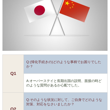
Q:(帰化手続きの)どのような事柄でお困りでした
か？
Q1
A:オーバーステイと長期出国の説明、面接の時ど
のような質問があるか心配でした。
Q:そのような状況に対して、ご自身でどのような
対策、対応をなさいましたか？
Q2