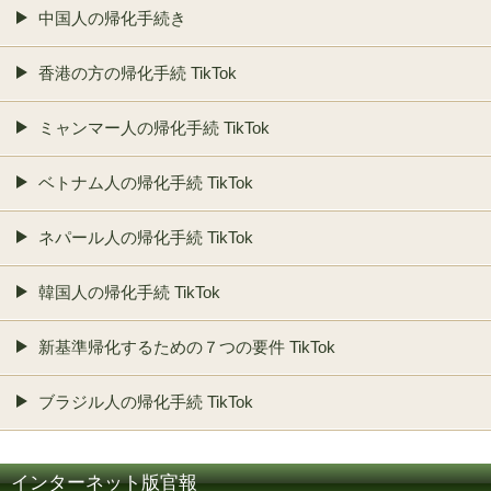
中国人の帰化手続き
香港の方の帰化手続 TikTok
ミャンマー人の帰化手続 TikTok
ベトナム人の帰化手続 TikTok
ネパール人の帰化手続 TikTok
韓国人の帰化手続 TikTok
新基準帰化するための７つの要件 TikTok
ブラジル人の帰化手続 TikTok
インターネット版官報