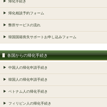
帰化手続き
帰化相談予約フォーム
弊所サービスの流れ
韓国国籍喪失サポートお申し込みフォーム
各国からの帰化手続き
中国人の帰化申請手続き
韓国人の帰化申請手続き
ベトナム人の帰化手続き
フィリピン人の帰化手続き