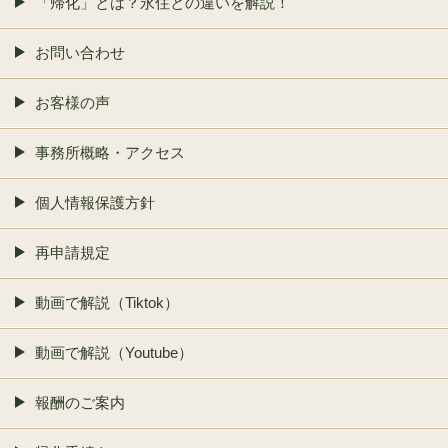
「帰化」とは？永住との違いを解説！
お問い合わせ
お客様の声
事務所概略・アクセス
個人情報保護方針
再申請規定
動画で解説（Tiktok）
動画で解説（Youtube）
報酬のご案内