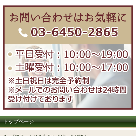
トップページ