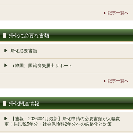
記事一覧へ
帰化に必要な書類
帰化必要書類
（韓国）国籍喪失届出サポート
記事一覧へ
帰化関連情報
【速報：2026年4月最新】帰化申請の必要書類が大幅変
更！住民税5年分・社会保険料2年分への厳格化と対策