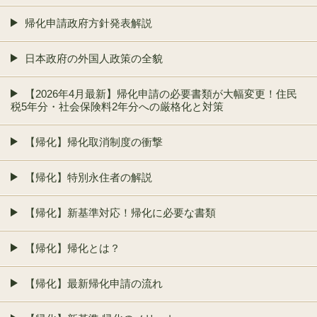
帰化申請政府方針発表解説
日本政府の外国人政策の全貌
【2026年4月最新】帰化申請の必要書類が大幅変更！住民
税5年分・社会保険料2年分への厳格化と対策
【帰化】帰化取消制度の衝撃
【帰化】特別永住者の解説
【帰化】新基準対応！帰化に必要な書類
【帰化】帰化とは？
【帰化】最新帰化申請の流れ