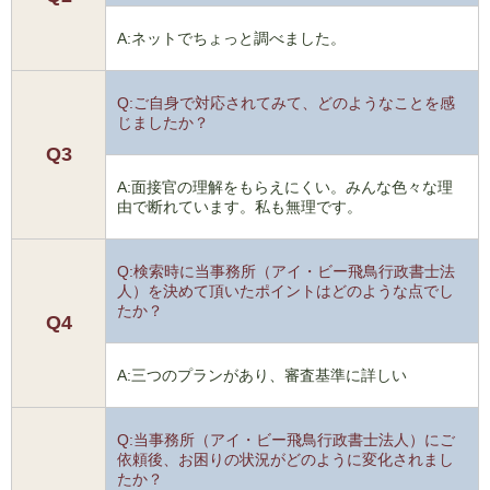
A:ネットでちょっと調べました。
Q:ご自身で対応されてみて、どのようなことを感
じましたか？
Q3
A:面接官の理解をもらえにくい。みんな色々な理
由で断れています。私も無理です。
Q:検索時に当事務所（アイ・ビー飛鳥行政書士法
人）を決めて頂いたポイントはどのような点でし
たか？
Q4
A:三つのプランがあり、審査基準に詳しい
Q:当事務所（アイ・ビー飛鳥行政書士法人）にご
依頼後、お困りの状況がどのように変化されまし
たか？