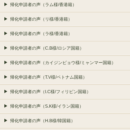
帰化申請者の声（ラム様/香港籍）
帰化申請者の声（リ様/香港籍）
帰化申請者の声（ラ様/香港籍）
帰化申請者の声（C.B様/ロシア国籍）
帰化申請者の声（カイジンピョウ様/ミャンマー国籍）
帰化申請者の声（T.V様/ベトナム国籍）
帰化申請者の声（I.C様/フィリピン国籍）
帰化申請者の声（S.K様/イラン国籍）
帰化申請者の声（H.B様/韓国籍）