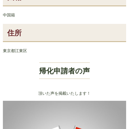
中国籍
住所
東京都江東区
帰化申請者の声
頂いた声を掲載いたします！