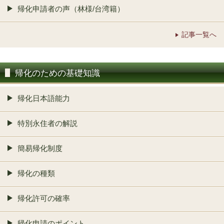
帰化申請者の声（林様/台湾籍）
記事一覧へ
帰化のための基礎知識
帰化日本語能力
特別永住者の解説
簡易帰化制度
帰化の種類
帰化許可の確率
帰化申請のポイント