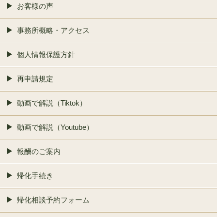
お客様の声
事務所概略・アクセス
個人情報保護方針
再申請規定
動画で解説（Tiktok）
動画で解説（Youtube）
報酬のご案内
帰化手続き
帰化相談予約フォーム