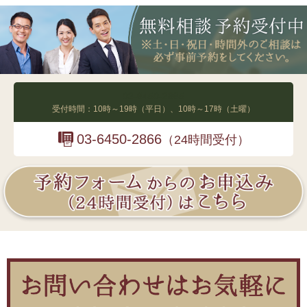
03-6450-2865
受付時間：10時～19時（平日）、10時～17時（土曜）
03-6450-2866
（24時間受付）