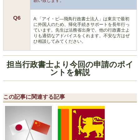
願い致します。
Q6
A:「アイ・ビ―飛鳥行政書士法人」は東京で最初
に外国人のため、帰化手続きサポートを長年行っ
ています。先生は法務省出身で、他の行政書士よ
りも適切なアドバイスをくれます。不安な方はぜ
ひ相談してみてください。
担当行政書士より今回の申請のポイ
ントを解説
この記事に関連する記事