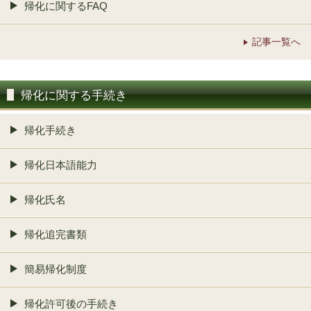
帰化に関するFAQ
記事一覧へ
帰化に関する手続き
帰化手続き
帰化日本語能力
帰化氏名
帰化追完書類
簡易帰化制度
帰化許可後の手続き