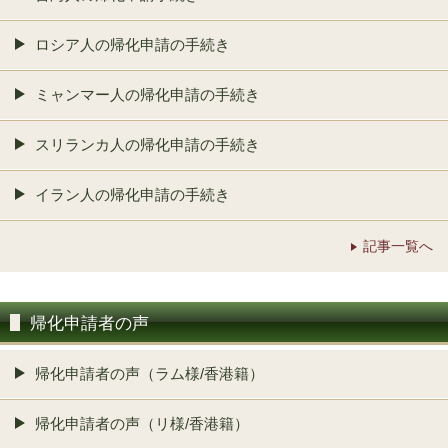
ロシア人の帰化申請の手続き
ミャンマー人の帰化申請の手続き
スリランカ人の帰化申請の手続き
イラン人の帰化申請の手続き
記事一覧へ
帰化申請者の声
帰化申請者の声（ラム様/香港籍）
帰化申請者の声（リ様/香港籍）