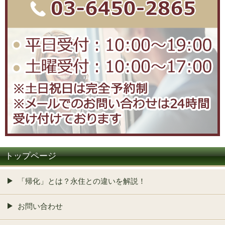
トップページ
「帰化」とは？永住との違いを解説！
お問い合わせ