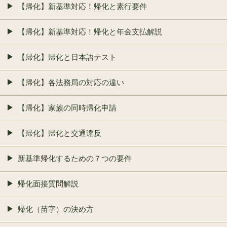
【帰化】新基準対応！帰化と素行要件
【帰化】新基準対応！帰化と年金支払解説
【帰化】帰化と日本語テスト
【帰化】各法務局の対応の違い
【帰化】家族の同時帰化申請
【帰化】帰化と交通違反
新基準帰化するための７つの要件
帰化面接質問解説
帰化（苗字）の決め方