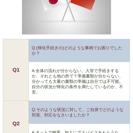
Q:(帰化手続きの)どのような事柄でお困りでした
か？
Q1
A:全体の流れが分からない、入管で手続きする
か、それとも他の所で？準備書類が分からない、
分かっても大量の書類の準備は自分では不可能。
自分の状況が帰化の条件を満たしているのか、不
安。
Q:そのような状況に対して、ご自身でどのような
対策、対応をなさいましたか？
Q2
A:ネットで検索、知人にアドバイスをもらうな