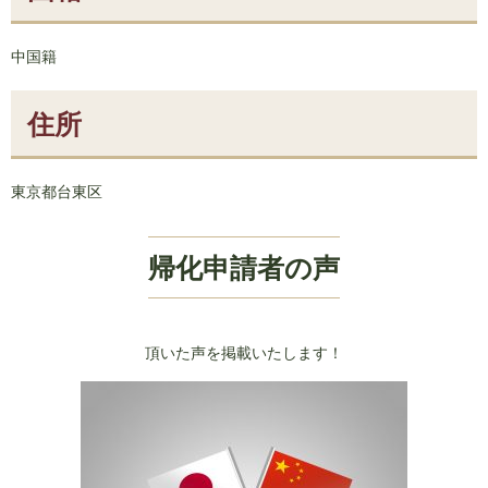
中国籍
住所
東京都台東区
帰化申請者の声
頂いた声を掲載いたします！