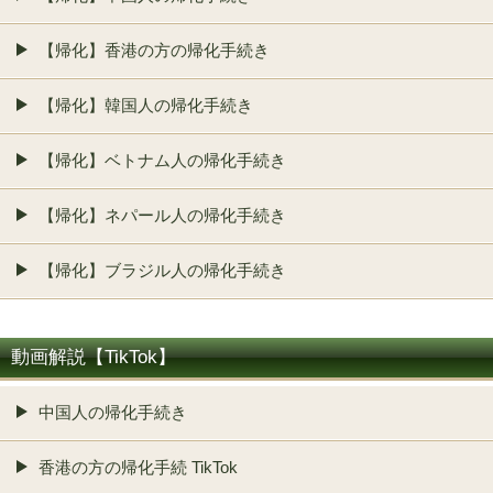
【帰化】香港の方の帰化手続き
【帰化】韓国人の帰化手続き
【帰化】ベトナム人の帰化手続き
【帰化】ネパール人の帰化手続き
【帰化】ブラジル人の帰化手続き
動画解説【TikTok】
中国人の帰化手続き
香港の方の帰化手続 TikTok