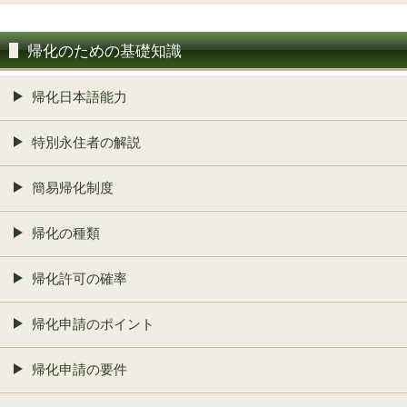
帰化のための基礎知識
帰化日本語能力
特別永住者の解説
簡易帰化制度
帰化の種類
帰化許可の確率
帰化申請のポイント
帰化申請の要件