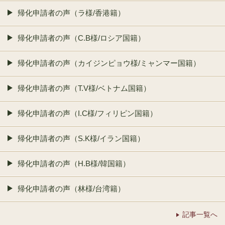
帰化申請者の声（ラ様/香港籍）
帰化申請者の声（C.B様/ロシア国籍）
帰化申請者の声（カイジンピョウ様/ミャンマー国籍）
帰化申請者の声（T.V様/ベトナム国籍）
帰化申請者の声（I.C様/フィリピン国籍）
帰化申請者の声（S.K様/イラン国籍）
帰化申請者の声（H.B様/韓国籍）
帰化申請者の声（林様/台湾籍）
記事一覧へ