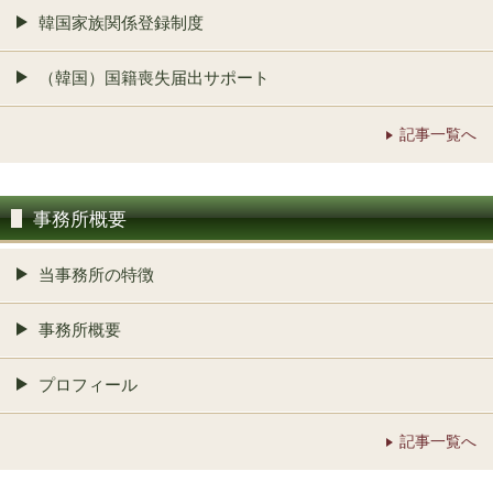
韓国家族関係登録制度
（韓国）国籍喪失届出サポート
記事一覧へ
事務所概要
当事務所の特徴
事務所概要
プロフィール
記事一覧へ