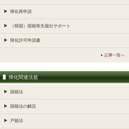
帰化再申請
（韓国）国籍喪失届出サポート
帰化許可申請書
記事一覧へ
帰化関連法規
国籍法
国籍法の解説
戸籍法