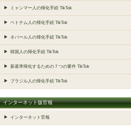
ミャンマー人の帰化手続 TikTok
ベトナム人の帰化手続 TikTok
ネパール人の帰化手続 TikTok
韓国人の帰化手続 TikTok
新基準帰化するための７つの要件 TikTok
ブラジル人の帰化手続 TikTok
インターネット版官報
インターネット官報