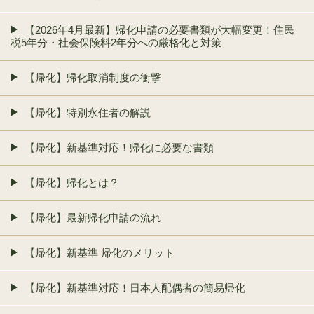
【2026年4月最新】帰化申請の必要書類が大幅変更！住民
税5年分・社会保険料2年分への厳格化と対策
【帰化】帰化取消制度の衝撃
【帰化】特別永住者の解説
【帰化】新基準対応！帰化に必要な書類
【帰化】帰化とは？
【帰化】最新帰化申請の流れ
【帰化】新基準 帰化のメリット
【帰化】新基準対応！日本人配偶者の簡易帰化