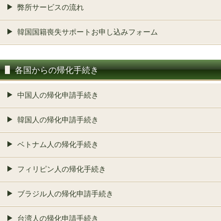
弊所サービスの流れ
韓国国籍喪失サポートお申し込みフォーム
各国からの帰化手続き
中国人の帰化申請手続き
韓国人の帰化申請手続き
ベトナム人の帰化手続き
フィリピン人の帰化手続き
ブラジル人の帰化申請手続き
台湾人の帰化申請手続き