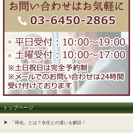
トップページ
「帰化」とは？永住との違いを解説！