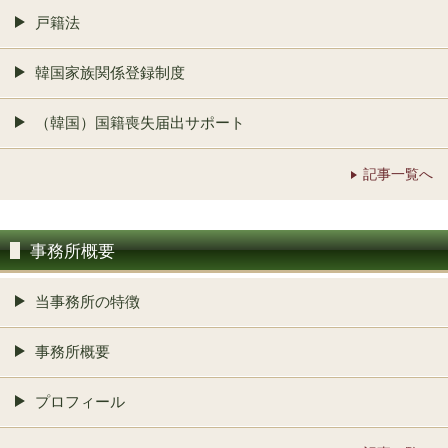
戸籍法
韓国家族関係登録制度
（韓国）国籍喪失届出サポート
記事一覧へ
事務所概要
当事務所の特徴
事務所概要
プロフィール