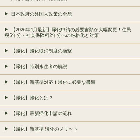
日本政府の外国人政策の全貌
【2026年4月最新】帰化申請の必要書類が大幅変更！住民
税5年分・社会保険料2年分への厳格化と対策
【帰化】帰化取消制度の衝撃
【帰化】特別永住者の解説
【帰化】新基準対応！帰化に必要な書類
【帰化】帰化とは？
【帰化】最新帰化申請の流れ
【帰化】新基準 帰化のメリット