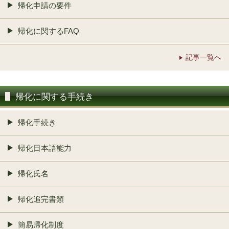
帰化申請の要件
帰化に関するFAQ
記事一覧へ
帰化に関する手続き
帰化手続き
帰化日本語能力
帰化氏名
帰化追完書類
簡易帰化制度