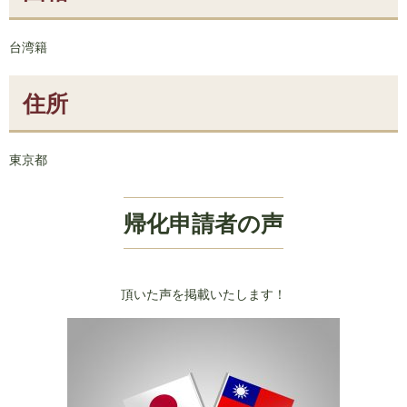
台湾籍
住所
東京都
帰化申請者の声
頂いた声を掲載いたします！