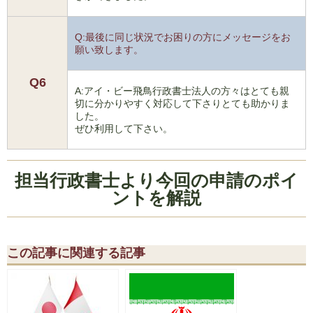
Q:最後に同じ状況でお困りの方にメッセージをお
願い致します。
Q6
A:アイ・ビー飛鳥行政書士法人の方々はとても親
切に分かりやすく対応して下さりとても助かりま
した。
ぜひ利用して下さい。
担当行政書士より今回の申請のポイ
ントを解説
この記事に関連する記事