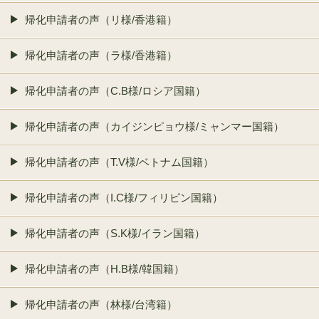
帰化申請者の声（リ様/香港籍）
帰化申請者の声（ラ様/香港籍）
帰化申請者の声（C.B様/ロシア国籍）
帰化申請者の声（カイジンピョウ様/ミャンマー国籍）
帰化申請者の声（T.V様/ベトナム国籍）
帰化申請者の声（I.C様/フィリピン国籍）
帰化申請者の声（S.K様/イラン国籍）
帰化申請者の声（H.B様/韓国籍）
帰化申請者の声（林様/台湾籍）