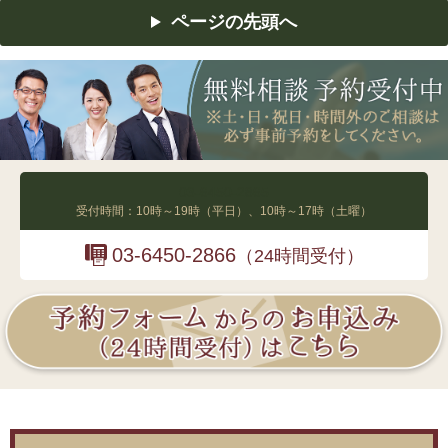
ページの先頭へ
03-6450-2865
受付時間：10時～19時（平日）、10時～17時（土曜）
03-6450-2866
（24時間受付）