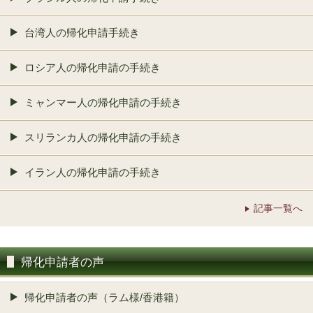
台湾人の帰化申請手続き
ロシア人の帰化申請の手続き
ミャンマー人の帰化申請の手続き
スリランカ人の帰化申請の手続き
イラン人の帰化申請の手続き
記事一覧へ
帰化申請者の声
帰化申請者の声（ラム様/香港籍）