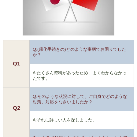
Q:(帰化手続きの)どのような事柄でお困りでした
か？
Q1
A:たくさん資料があったため、よくわからなかっ
たです。
Q:そのような状況に対して、ご自身でどのような
対策、対応をなさいましたか？
Q2
A:それに詳しい人を探しました。