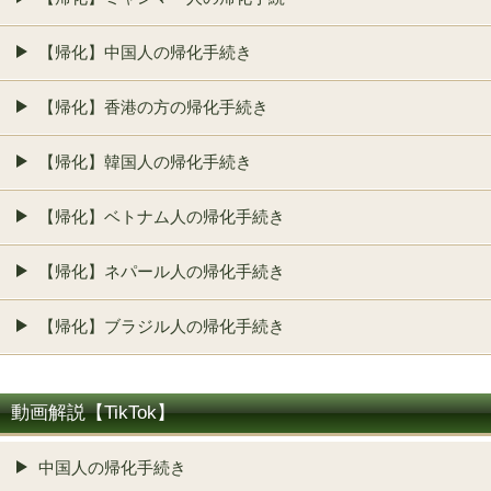
【帰化】中国人の帰化手続き
【帰化】香港の方の帰化手続き
【帰化】韓国人の帰化手続き
【帰化】ベトナム人の帰化手続き
【帰化】ネパール人の帰化手続き
【帰化】ブラジル人の帰化手続き
動画解説【TikTok】
中国人の帰化手続き