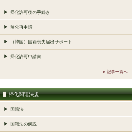
帰化許可後の手続き
帰化再申請
（韓国）国籍喪失届出サポート
帰化許可申請書
記事一覧へ
帰化関連法規
国籍法
国籍法の解説