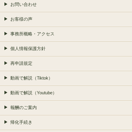
お問い合わせ
お客様の声
事務所概略・アクセス
個人情報保護方針
再申請規定
動画で解説（Tiktok）
動画で解説（Youtube）
報酬のご案内
帰化手続き