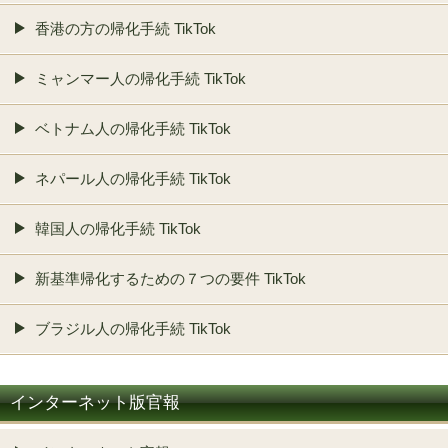
香港の方の帰化手続 TikTok
ミャンマー人の帰化手続 TikTok
ベトナム人の帰化手続 TikTok
ネパール人の帰化手続 TikTok
韓国人の帰化手続 TikTok
新基準帰化するための７つの要件 TikTok
ブラジル人の帰化手続 TikTok
インターネット版官報