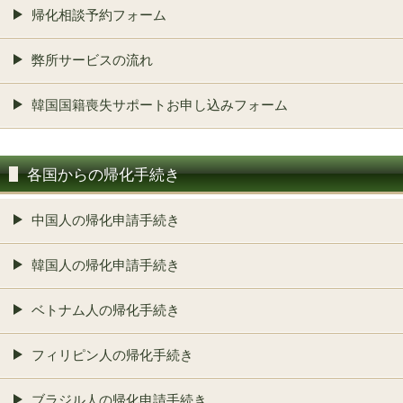
帰化相談予約フォーム
弊所サービスの流れ
韓国国籍喪失サポートお申し込みフォーム
各国からの帰化手続き
中国人の帰化申請手続き
韓国人の帰化申請手続き
ベトナム人の帰化手続き
フィリピン人の帰化手続き
ブラジル人の帰化申請手続き