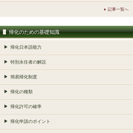
記事一覧へ
帰化のための基礎知識
帰化日本語能力
特別永住者の解説
簡易帰化制度
帰化の種類
帰化許可の確率
帰化申請のポイント