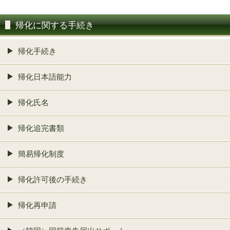
帰化に関する手続き
帰化手続き
帰化日本語能力
帰化氏名
帰化追完書類
簡易帰化制度
帰化許可後の手続き
帰化再申請