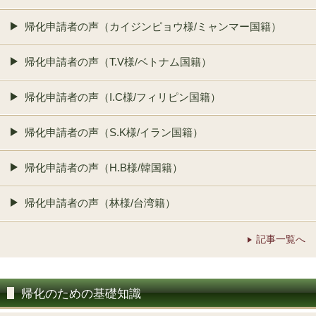
帰化申請者の声（カイジンピョウ様/ミャンマー国籍）
帰化申請者の声（T.V様/ベトナム国籍）
帰化申請者の声（I.C様/フィリピン国籍）
帰化申請者の声（S.K様/イラン国籍）
帰化申請者の声（H.B様/韓国籍）
帰化申請者の声（林様/台湾籍）
記事一覧へ
帰化のための基礎知識