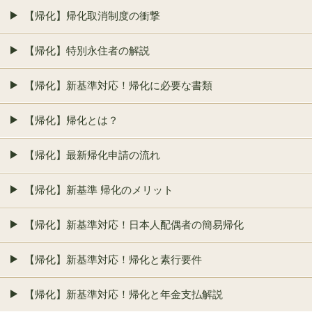
【帰化】帰化取消制度の衝撃
【帰化】特別永住者の解説
【帰化】新基準対応！帰化に必要な書類
【帰化】帰化とは？
【帰化】最新帰化申請の流れ
【帰化】新基準 帰化のメリット
【帰化】新基準対応！日本人配偶者の簡易帰化
【帰化】新基準対応！帰化と素行要件
【帰化】新基準対応！帰化と年金支払解説