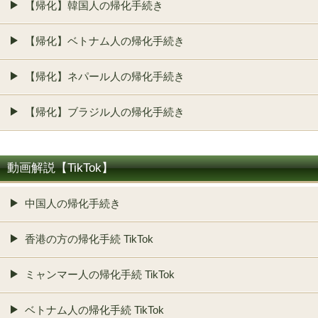
【帰化】韓国人の帰化手続き
【帰化】ベトナム人の帰化手続き
【帰化】ネパール人の帰化手続き
【帰化】ブラジル人の帰化手続き
動画解説【TikTok】
中国人の帰化手続き
香港の方の帰化手続 TikTok
ミャンマー人の帰化手続 TikTok
ベトナム人の帰化手続 TikTok