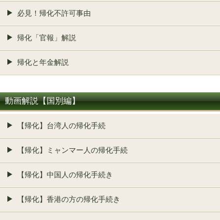
必見！帰化不許可事由
帰化「官報」解説
帰化と年金解説
動画解説【国別編】
【帰化】台湾人の帰化手続
【帰化】ミャンマー人の帰化手続
【帰化】中国人の帰化手続き
【帰化】香港の方の帰化手続き