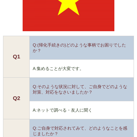
Q:(帰化手続きの)どのような事柄でお困りでした
か？
Q1
A:集めることが大変です。
Q:そのような状況に対して、ご自身でどのような
対策、対応をなさいましたか？
Q2
A:ネットで調べる・友人に聞く
Q:ご自身で対応されてみて、どのようなことを感
じましたか？