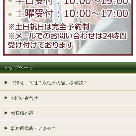
トップページ
「帰化」とは？永住との違いを解説！
お問い合わせ
お客様の声
事務所概略・アクセス