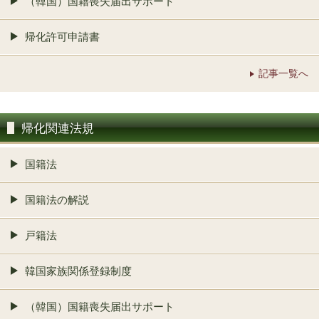
（韓国）国籍喪失届出サポート
帰化許可申請書
記事一覧へ
帰化関連法規
国籍法
国籍法の解説
戸籍法
韓国家族関係登録制度
（韓国）国籍喪失届出サポート