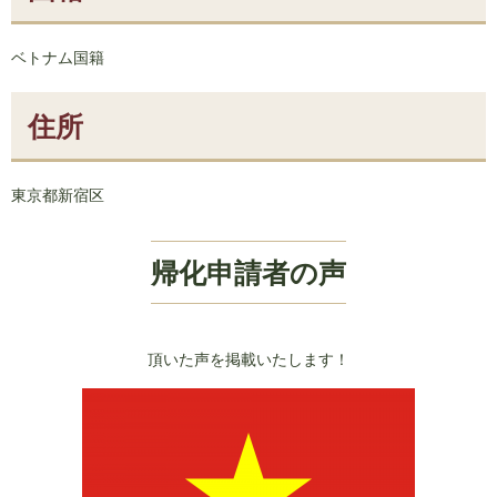
ベトナム国籍
住所
東京都新宿区
帰化申請者の声
頂いた声を掲載いたします！