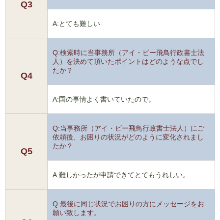
Q3
A:とても難しい
Q:検索時に当事務所（アイ・ビー飛鳥行政書士法
人）を決めて頂いたポイントはどのような点でし
たか？
Q4
A:国の事情よく書いていたので。
Q:当事務所（アイ・ビー飛鳥行政書士法人）にご
依頼後、お困りの状況がどのように変化されまし
たか？
Q5
A:難しかったが申請できてとてもうれしい。
Q:最後に同じ状況でお困りの方にメッセージをお
願い致します。