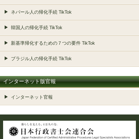
ネパール人の帰化手続 TikTok
韓国人の帰化手続 TikTok
新基準帰化するための７つの要件 TikTok
ブラジル人の帰化手続 TikTok
インターネット版官報
インターネット官報