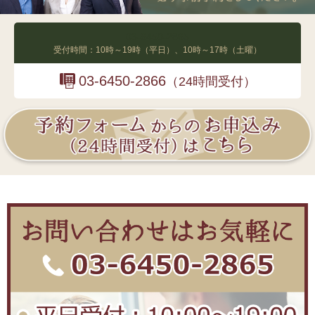
03-6450-2865
受付時間：10時～19時（平日）、10時～17時（土曜）
03-6450-2866
（24時間受付）