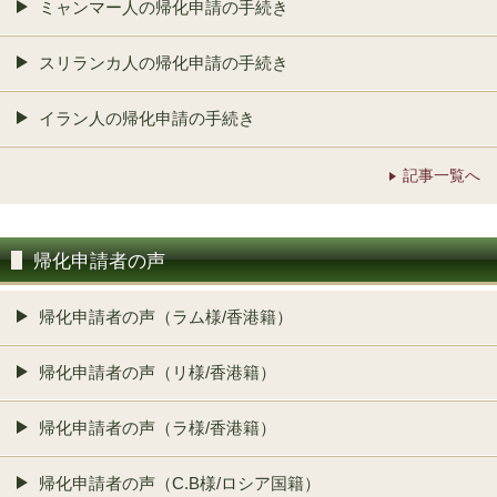
ミャンマー人の帰化申請の手続き
スリランカ人の帰化申請の手続き
イラン人の帰化申請の手続き
記事一覧へ
帰化申請者の声
帰化申請者の声（ラム様/香港籍）
帰化申請者の声（リ様/香港籍）
帰化申請者の声（ラ様/香港籍）
帰化申請者の声（C.B様/ロシア国籍）