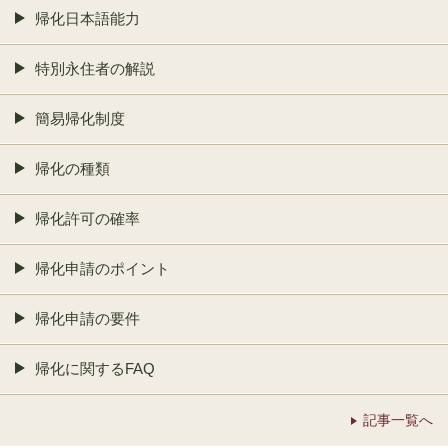
帰化日本語能力
特別永住者の解説
簡易帰化制度
帰化の種類
帰化許可の確率
帰化申請のポイント
帰化申請の要件
帰化に関するFAQ
記事一覧へ