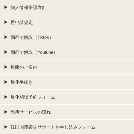
個人情報保護方針
再申請規定
動画で解説（Tiktok）
動画で解説（Youtube）
報酬のご案内
帰化手続き
帰化相談予約フォーム
弊所サービスの流れ
韓国国籍喪失サポートお申し込みフォーム