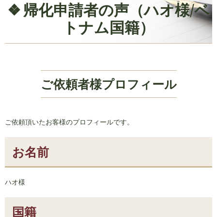
帰化申請者の声（ハオ様/ベ
トナム国籍）
ご依頼者様プロフィール
ご依頼頂いたお客様のプロフィールです。
お名前
ハオ様
国籍