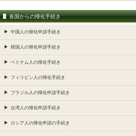
各国からの帰化手続き
中国人の帰化申請手続き
韓国人の帰化申請手続き
ベトナム人の帰化手続き
フィリピン人の帰化手続き
ブラジル人の帰化申請手続き
台湾人の帰化申請手続き
ロシア人の帰化申請の手続き