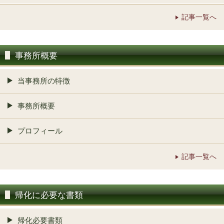
記事一覧へ
事務所概要
当事務所の特徴
事務所概要
プロフィール
記事一覧へ
帰化に必要な書類
帰化必要書類