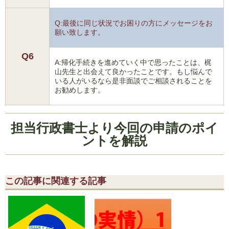
Q:最後に同じ状況でお困りの方にメッセージをお
願い致します。
Q6
A:帰化手続きを進めていく中で思ったことは、梶
山先生と出会えて良かったことです。もし悩んで
いる人がいるなら是非面談でご相談されることを
お勧めします。
担当行政書士より今回の申請のポイ
ントを解説
この記事に関連する記事