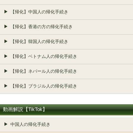
【帰化】中国人の帰化手続き
【帰化】香港の方の帰化手続き
【帰化】韓国人の帰化手続き
【帰化】ベトナム人の帰化手続き
【帰化】ネパール人の帰化手続き
【帰化】ブラジル人の帰化手続き
動画解説【TikTok】
中国人の帰化手続き