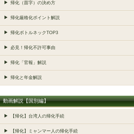
帰化（苗字）の決め方
帰化厳格化ポイント解説
帰化ボトルネックTOP3
必見！帰化不許可事由
帰化「官報」解説
帰化と年金解説
動画解説【国別編】
【帰化】台湾人の帰化手続
【帰化】ミャンマー人の帰化手続