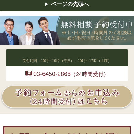
ページの先頭へ
03-6450-2865
受付時間：10時～19時（平日）、10時～17時（土曜）
03-6450-2866
（24時間受付）