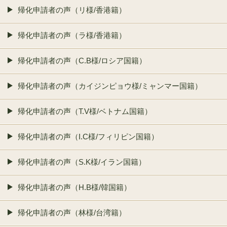
帰化申請者の声（リ様/香港籍）
帰化申請者の声（ラ様/香港籍）
帰化申請者の声（C.B様/ロシア国籍）
帰化申請者の声（カイジンピョウ様/ミャンマー国籍）
帰化申請者の声（T.V様/ベトナム国籍）
帰化申請者の声（I.C様/フィリピン国籍）
帰化申請者の声（S.K様/イラン国籍）
帰化申請者の声（H.B様/韓国籍）
帰化申請者の声（林様/台湾籍）