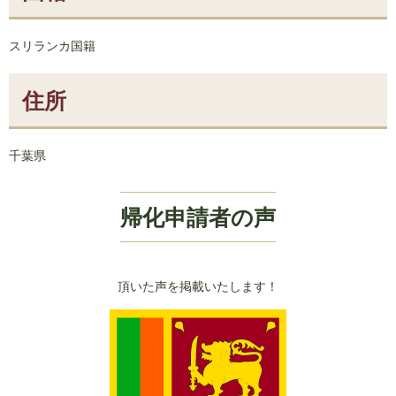
スリランカ国籍
住所
千葉県
帰化申請者の声
頂いた声を掲載いたします！