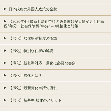
日本政府の外国人政策の全貌
【2026年4月最新】帰化申請の必要書類が大幅変更！住民
税5年分・社会保険料2年分への厳格化と対策
【帰化】帰化取消制度の衝撃
【帰化】特別永住者の解説
【帰化】新基準対応！帰化に必要な書類
【帰化】帰化とは？
【帰化】最新帰化申請の流れ
【帰化】新基準 帰化のメリット