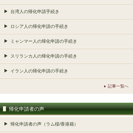
台湾人の帰化申請手続き
ロシア人の帰化申請の手続き
ミャンマー人の帰化申請の手続き
スリランカ人の帰化申請の手続き
イラン人の帰化申請の手続き
記事一覧へ
帰化申請者の声
帰化申請者の声（ラム様/香港籍）