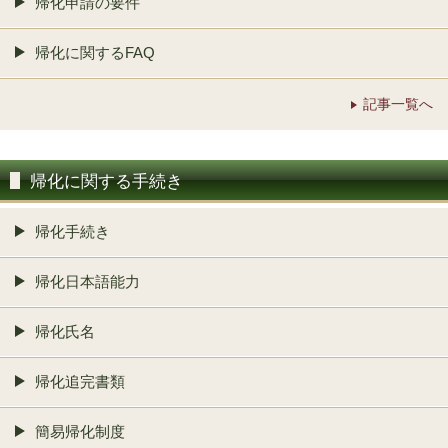
帰化申請の要件
帰化に関するFAQ
記事一覧へ
帰化に関する手続き
帰化手続き
帰化日本語能力
帰化氏名
帰化追完書類
簡易帰化制度