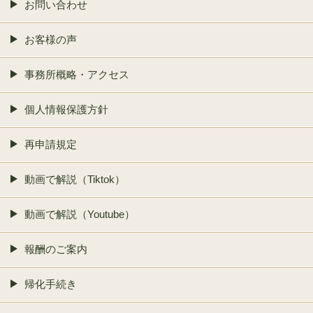
お問い合わせ
お客様の声
事務所概略・アクセス
個人情報保護方針
再申請規定
動画で解説（Tiktok）
動画で解説（Youtube）
報酬のご案内
帰化手続き