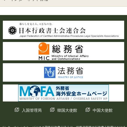
入国管理局
韓国大使館
中国大使館