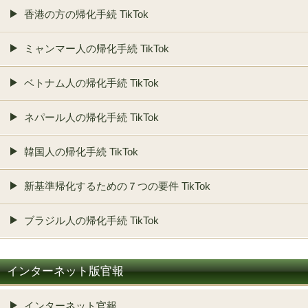
香港の方の帰化手続 TikTok
ミャンマー人の帰化手続 TikTok
ベトナム人の帰化手続 TikTok
ネパール人の帰化手続 TikTok
韓国人の帰化手続 TikTok
新基準帰化するための７つの要件 TikTok
ブラジル人の帰化手続 TikTok
インターネット版官報
インターネット官報