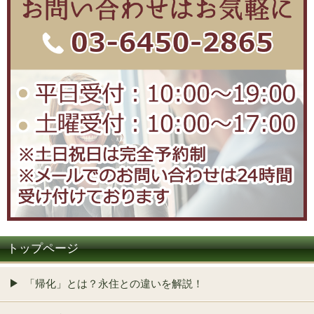
トップページ
「帰化」とは？永住との違いを解説！