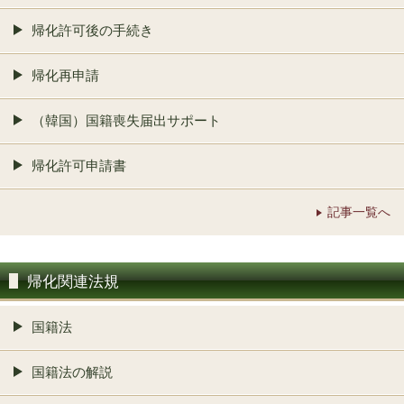
帰化許可後の手続き
帰化再申請
（韓国）国籍喪失届出サポート
帰化許可申請書
記事一覧へ
帰化関連法規
国籍法
国籍法の解説