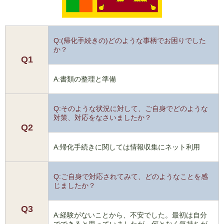
Q:(帰化手続きの)どのような事柄でお困りでした
か？
Q1
A:書類の整理と準備
Q:そのような状況に対して、ご自身でどのような
対策、対応をなさいましたか？
Q2
A:帰化手続きに関しては情報収集にネット利用
Q:ご自身で対応されてみて、どのようなことを感
じましたか？
Q3
A:経験がないことから、不安でした。最初は自分