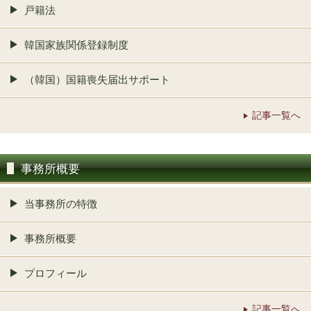
戸籍法
韓国家族関係登録制度
（韓国）国籍喪失届出サポート
記事一覧へ
事務所概要
当事務所の特徴
事務所概要
プロフィール
記事一覧へ