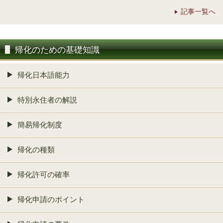
記事一覧へ
帰化のための基礎知識
帰化日本語能力
特別永住者の解説
簡易帰化制度
帰化の種類
帰化許可の確率
帰化申請のポイント