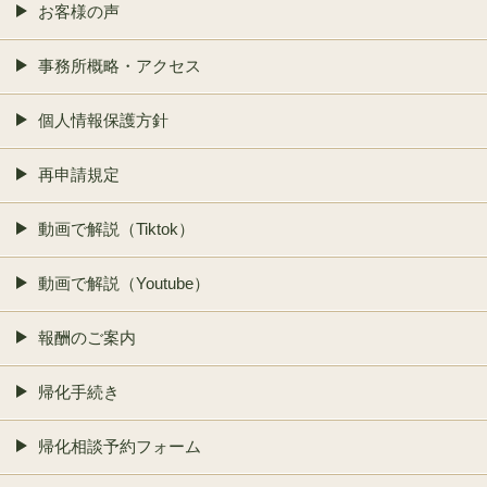
お客様の声
事務所概略・アクセス
個人情報保護方針
再申請規定
動画で解説（Tiktok）
動画で解説（Youtube）
報酬のご案内
帰化手続き
帰化相談予約フォーム