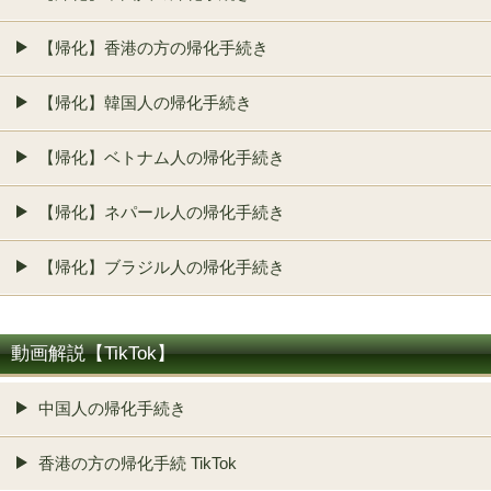
【帰化】香港の方の帰化手続き
【帰化】韓国人の帰化手続き
【帰化】ベトナム人の帰化手続き
【帰化】ネパール人の帰化手続き
【帰化】ブラジル人の帰化手続き
動画解説【TikTok】
中国人の帰化手続き
香港の方の帰化手続 TikTok