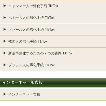
ミャンマー人の帰化手続 TikTok
ベトナム人の帰化手続 TikTok
ネパール人の帰化手続 TikTok
韓国人の帰化手続 TikTok
新基準帰化するための７つの要件 TikTok
ブラジル人の帰化手続 TikTok
インターネット版官報
インターネット官報