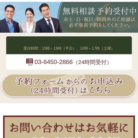
03-6450-2865
受付時間：10時～19時（平日）、10時～17時（土曜）
03-6450-2866
（24時間受付）