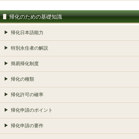
帰化のための基礎知識
帰化日本語能力
特別永住者の解説
簡易帰化制度
帰化の種類
帰化許可の確率
帰化申請のポイント
帰化申請の要件