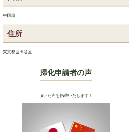
中国籍
住所
東京都世田谷区
帰化申請者の声
頂いた声を掲載いたします！