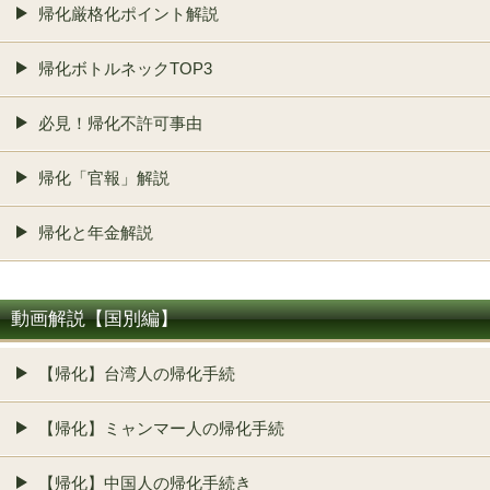
帰化厳格化ポイント解説
帰化ボトルネックTOP3
必見！帰化不許可事由
帰化「官報」解説
帰化と年金解説
動画解説【国別編】
【帰化】台湾人の帰化手続
【帰化】ミャンマー人の帰化手続
【帰化】中国人の帰化手続き