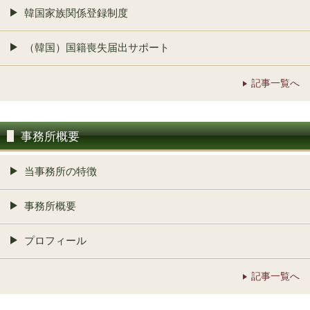
韓国家族関係登録制度
（韓国）国籍喪失届出サポート
記事一覧へ
事務所概要
当事務所の特徴
事務所概要
プロフィール
記事一覧へ