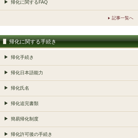
帰化に関するFAQ
記事一覧へ
帰化に関する手続き
帰化手続き
帰化日本語能力
帰化氏名
帰化追完書類
簡易帰化制度
帰化許可後の手続き