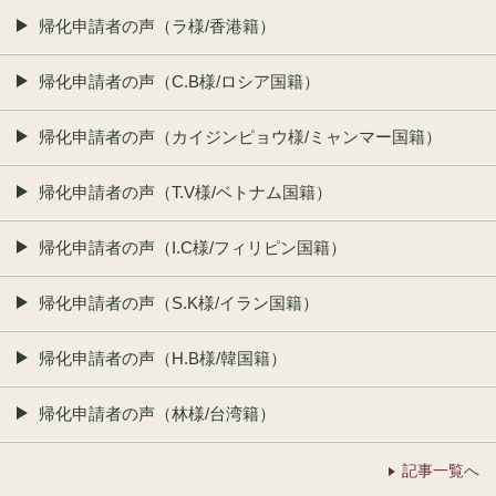
帰化申請者の声（ラ様/香港籍）
帰化申請者の声（C.B様/ロシア国籍）
帰化申請者の声（カイジンピョウ様/ミャンマー国籍）
帰化申請者の声（T.V様/ベトナム国籍）
帰化申請者の声（I.C様/フィリピン国籍）
帰化申請者の声（S.K様/イラン国籍）
帰化申請者の声（H.B様/韓国籍）
帰化申請者の声（林様/台湾籍）
記事一覧へ