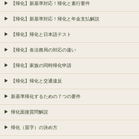
【帰化】新基準対応！帰化と素行要件
【帰化】新基準対応！帰化と年金支払解説
【帰化】帰化と日本語テスト
【帰化】各法務局の対応の違い
【帰化】家族の同時帰化申請
【帰化】帰化と交通違反
新基準帰化するための７つの要件
帰化面接質問解説
帰化（苗字）の決め方