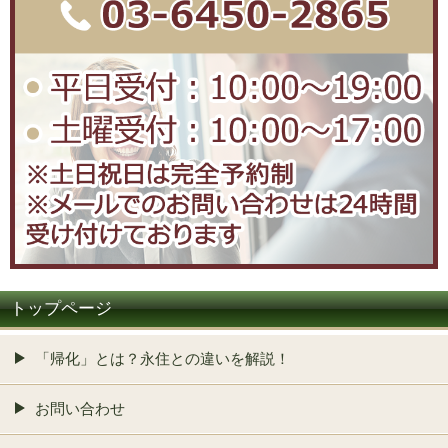
トップページ
「帰化」とは？永住との違いを解説！
お問い合わせ