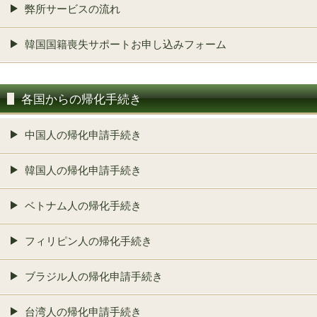
弊所サービスの流れ
韓国国籍喪失サポートお申し込みフォーム
各国からの帰化手続き
中国人の帰化申請手続き
韓国人の帰化申請手続き
ベトナム人の帰化手続き
フィリピン人の帰化手続き
ブラジル人の帰化申請手続き
台湾人の帰化申請手続き