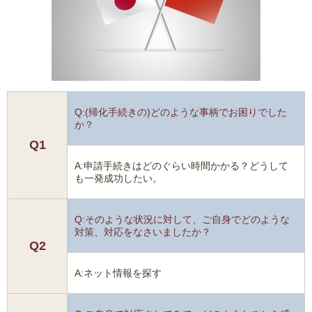
Q:(帰化手続きの)どのような事柄でお困りでした
か？
Q1
A:申請手続きはどのぐらい時間かかる？どうして
も一発成功したい。
Q:そのような状況に対して、ご自身でどのような
対策、対応をなさいましたか？
Q2
A:ネット情報を探す