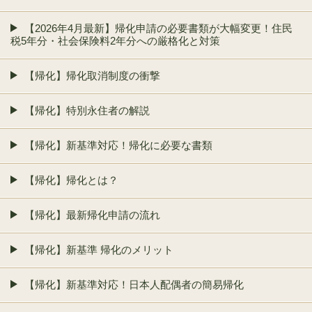
【2026年4月最新】帰化申請の必要書類が大幅変更！住民
税5年分・社会保険料2年分への厳格化と対策
【帰化】帰化取消制度の衝撃
【帰化】特別永住者の解説
【帰化】新基準対応！帰化に必要な書類
【帰化】帰化とは？
【帰化】最新帰化申請の流れ
【帰化】新基準 帰化のメリット
【帰化】新基準対応！日本人配偶者の簡易帰化