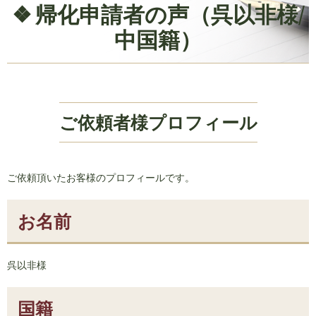
帰化申請者の声（呉以非様/
中国籍）
ご依頼者様プロフィール
ご依頼頂いたお客様のプロフィールです。
お名前
呉以非様
国籍