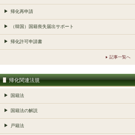
帰化再申請
（韓国）国籍喪失届出サポート
帰化許可申請書
記事一覧へ
帰化関連法規
国籍法
国籍法の解説
戸籍法