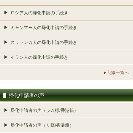
ロシア人の帰化申請の手続き
ミャンマー人の帰化申請の手続き
スリランカ人の帰化申請の手続き
イラン人の帰化申請の手続き
記事一覧へ
帰化申請者の声
帰化申請者の声（ラム様/香港籍）
帰化申請者の声（リ様/香港籍）