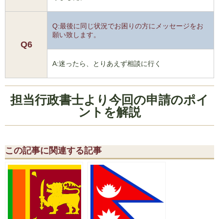
Q:最後に同じ状況でお困りの方にメッセージをお
願い致します。
Q6
A:迷ったら、とりあえず相談に行く
担当行政書士より今回の申請のポイ
ントを解説
この記事に関連する記事