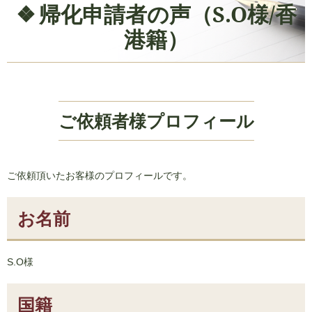
帰化申請者の声（S.O様/香
港籍）
ご依頼者様プロフィール
ご依頼頂いたお客様のプロフィールです。
お名前
S.O様
国籍