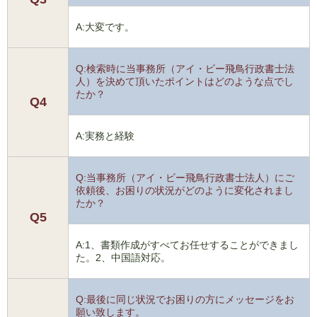
A:大変です。
Q:検索時に当事務所（アイ・ビー飛鳥行政書士法
人）を決めて頂いたポイントはどのような点でし
たか？
Q4
A:実務と経験
Q:当事務所（アイ・ビー飛鳥行政書士法人）にご
依頼後、お困りの状況がどのように変化されまし
たか？
Q5
A:1、書類作成がすべてお任せすることができまし
た。2、中国語対応。
Q:最後に同じ状況でお困りの方にメッセージをお
願い致します。