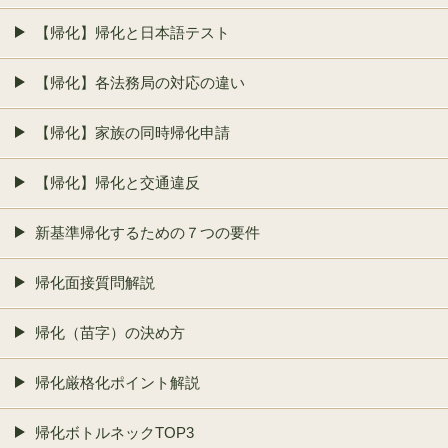
【帰化】帰化と日本語テスト
【帰化】各法務局の対応の違い
【帰化】家族の同時帰化申請
【帰化】帰化と交通違反
新基準帰化するための７つの要件
帰化面接質問解説
帰化（苗字）の決め方
帰化厳格化ポイント解説
帰化ボトルネックTOP3