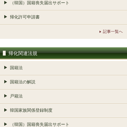
（韓国）国籍喪失届出サポート
帰化許可申請書
記事一覧へ
帰化関連法規
国籍法
国籍法の解説
戸籍法
韓国家族関係登録制度
（韓国）国籍喪失届出サポート