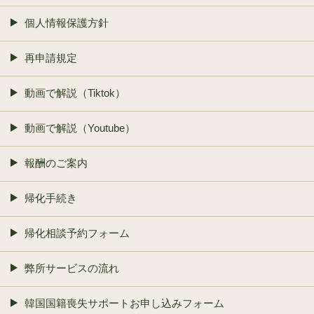
個人情報保護方針
再申請規定
動画で解説（Tiktok）
動画で解説（Youtube）
報酬のご案内
帰化手続き
帰化相談予約フォーム
弊所サービスの流れ
韓国国籍喪失サポートお申し込みフォーム