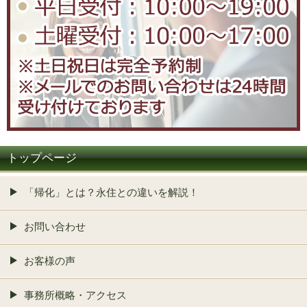
トップページ
「帰化」とは？永住との違いを解説！
お問い合わせ
お客様の声
事務所概略・アクセス