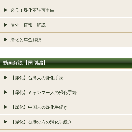
必見！帰化不許可事由
帰化「官報」解説
帰化と年金解説
動画解説【国別編】
【帰化】台湾人の帰化手続
【帰化】ミャンマー人の帰化手続
【帰化】中国人の帰化手続き
【帰化】香港の方の帰化手続き