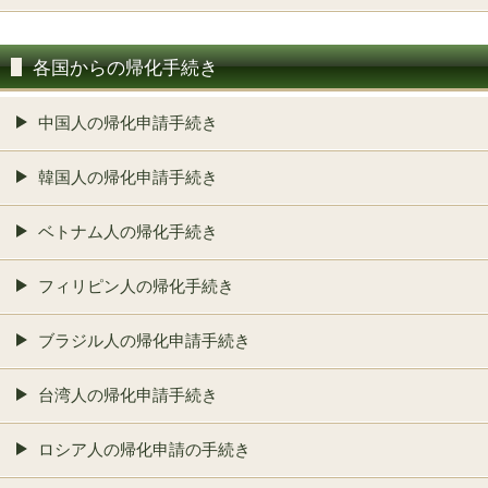
各国からの帰化手続き
中国人の帰化申請手続き
韓国人の帰化申請手続き
ベトナム人の帰化手続き
フィリピン人の帰化手続き
ブラジル人の帰化申請手続き
台湾人の帰化申請手続き
ロシア人の帰化申請の手続き