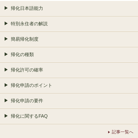
帰化日本語能力
特別永住者の解説
簡易帰化制度
帰化の種類
帰化許可の確率
帰化申請のポイント
帰化申請の要件
帰化に関するFAQ
記事一覧へ