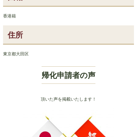
香港籍
住所
東京都大田区
帰化申請者の声
頂いた声を掲載いたします！