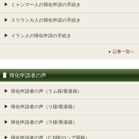
ミャンマー人の帰化申請の手続き
スリランカ人の帰化申請の手続き
イラン人の帰化申請の手続き
記事一覧へ
帰化申請者の声
帰化申請者の声（ラム様/香港籍）
帰化申請者の声（リ様/香港籍）
帰化申請者の声（ラ様/香港籍）
帰化申請者の声（C.B様/ロシア国籍）