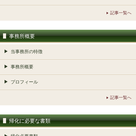
記事一覧へ
事務所概要
当事務所の特徴
事務所概要
プロフィール
記事一覧へ
帰化に必要な書類