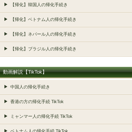
【帰化】韓国人の帰化手続き
【帰化】ベトナム人の帰化手続き
【帰化】ネパール人の帰化手続き
【帰化】ブラジル人の帰化手続き
動画解説【TikTok】
中国人の帰化手続き
香港の方の帰化手続 TikTok
ミャンマー人の帰化手続 TikTok
ベトナム人の帰化手続 TikTok