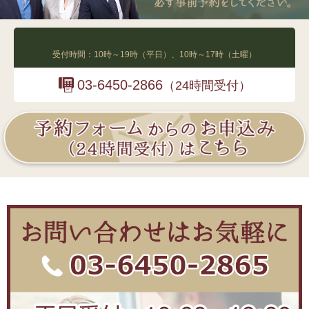
03-6450-2865
受付時間：10時～19時（平日）、10時～17時（土曜）
03-6450-2866
（24時間受付）