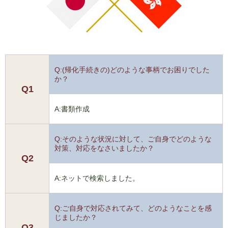
Q:(帰化手続きの)どのような事柄でお困りでした
か？
Q1
A:書類作成
Q:そのような状況に対して、ご自身でどのような
対策、対応をなさいましたか？
Q2
A:ネットで検索しました。
Q:ご自身で対応されてみて、どのようなことを感
じましたか？
Q3