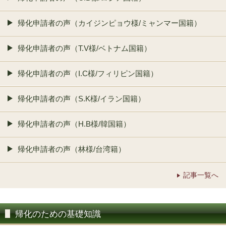
帰化申請者の声（カイジンピョウ様/ミャンマー国籍）
帰化申請者の声（T.V様/ベトナム国籍）
帰化申請者の声（I.C様/フィリピン国籍）
帰化申請者の声（S.K様/イラン国籍）
帰化申請者の声（H.B様/韓国籍）
帰化申請者の声（林様/台湾籍）
記事一覧へ
帰化のための基礎知識