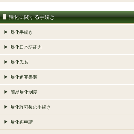
帰化に関する手続き
帰化手続き
帰化日本語能力
帰化氏名
帰化追完書類
簡易帰化制度
帰化許可後の手続き
帰化再申請