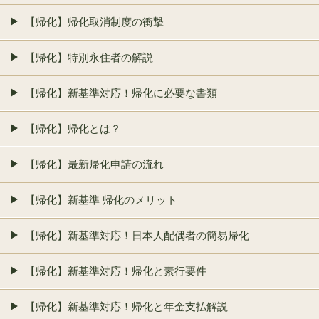
【帰化】帰化取消制度の衝撃
【帰化】特別永住者の解説
【帰化】新基準対応！帰化に必要な書類
【帰化】帰化とは？
【帰化】最新帰化申請の流れ
【帰化】新基準 帰化のメリット
【帰化】新基準対応！日本人配偶者の簡易帰化
【帰化】新基準対応！帰化と素行要件
【帰化】新基準対応！帰化と年金支払解説