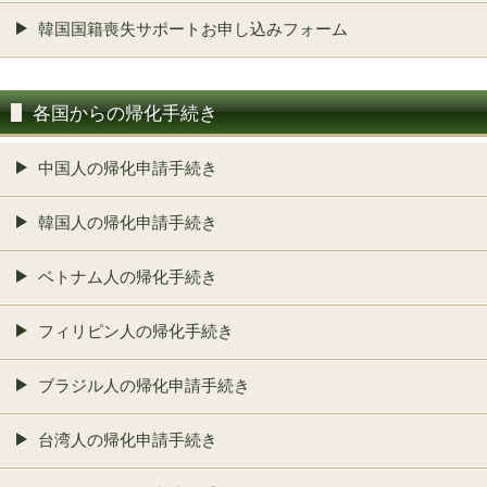
韓国国籍喪失サポートお申し込みフォーム
各国からの帰化手続き
中国人の帰化申請手続き
韓国人の帰化申請手続き
ベトナム人の帰化手続き
フィリピン人の帰化手続き
ブラジル人の帰化申請手続き
台湾人の帰化申請手続き