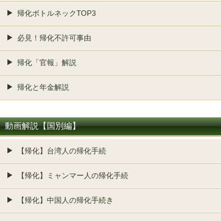
帰化ボトルネックTOP3
必見！帰化不許可事由
帰化「官報」解説
帰化と年金解説
動画解説【国別編】
【帰化】台湾人の帰化手続
【帰化】ミャンマー人の帰化手続
【帰化】中国人の帰化手続き