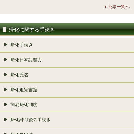
記事一覧へ
帰化に関する手続き
帰化手続き
帰化日本語能力
帰化氏名
帰化追完書類
簡易帰化制度
帰化許可後の手続き