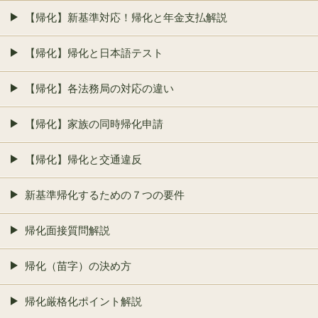
【帰化】新基準対応！帰化と年金支払解説
【帰化】帰化と日本語テスト
【帰化】各法務局の対応の違い
【帰化】家族の同時帰化申請
【帰化】帰化と交通違反
新基準帰化するための７つの要件
帰化面接質問解説
帰化（苗字）の決め方
帰化厳格化ポイント解説