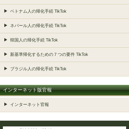
ベトナム人の帰化手続 TikTok
ネパール人の帰化手続 TikTok
韓国人の帰化手続 TikTok
新基準帰化するための７つの要件 TikTok
ブラジル人の帰化手続 TikTok
インターネット版官報
インターネット官報