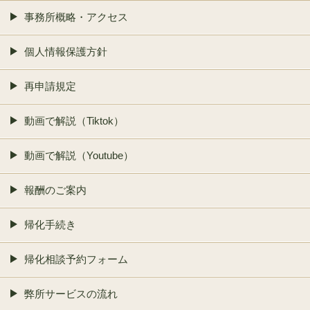
事務所概略・アクセス
個人情報保護方針
再申請規定
動画で解説（Tiktok）
動画で解説（Youtube）
報酬のご案内
帰化手続き
帰化相談予約フォーム
弊所サービスの流れ