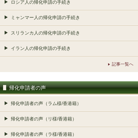
ロシア人の帰化申請の手続き
ミャンマー人の帰化申請の手続き
スリランカ人の帰化申請の手続き
イラン人の帰化申請の手続き
記事一覧へ
帰化申請者の声
帰化申請者の声（ラム様/香港籍）
帰化申請者の声（リ様/香港籍）
帰化申請者の声（ラ様/香港籍）