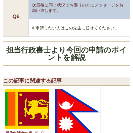
Q:最後に同じ状況でお困りの方にメッセージをお
願い致します。
Q6
A:申請したい人はこの先生に任せてください。
担当行政書士より今回の申請のポイ
ントを解説
この記事に関連する記事