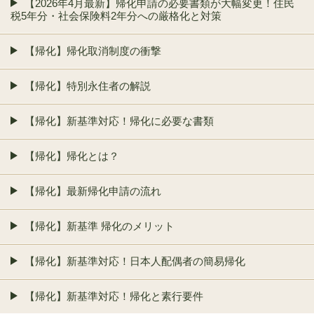
【2026年4月最新】帰化申請の必要書類が大幅変更！住民
税5年分・社会保険料2年分への厳格化と対策
【帰化】帰化取消制度の衝撃
【帰化】特別永住者の解説
【帰化】新基準対応！帰化に必要な書類
【帰化】帰化とは？
【帰化】最新帰化申請の流れ
【帰化】新基準 帰化のメリット
【帰化】新基準対応！日本人配偶者の簡易帰化
【帰化】新基準対応！帰化と素行要件