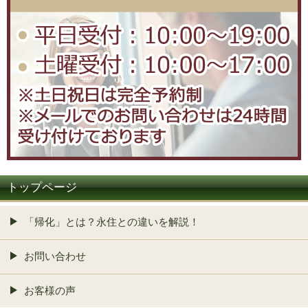
トップページ
「帰化」とは？永住との違いを解説！
お問い合わせ
お客様の声