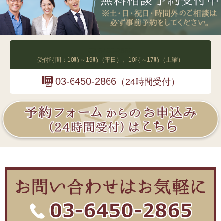
03-6450-2865
受付時間：10時～19時（平日）、10時～17時（土曜）
03-6450-2866
（24時間受付）