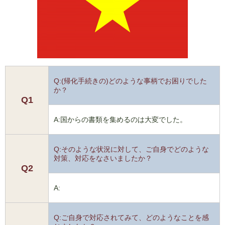
Q:(帰化手続きの)どのような事柄でお困りでした
か？
Q1
A:国からの書類を集めるのは大変でした。
Q:そのような状況に対して、ご自身でどのような
対策、対応をなさいましたか？
Q2
A:
Q:ご自身で対応されてみて、どのようなことを感