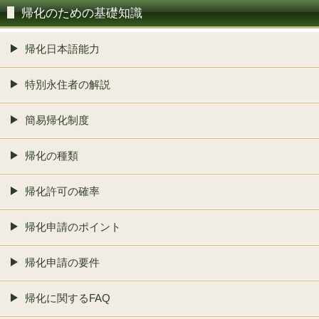
帰化のための基礎知識
帰化日本語能力
特別永住者の解説
簡易帰化制度
帰化の種類
帰化許可の確率
帰化申請のポイント
帰化申請の要件
帰化に関するFAQ