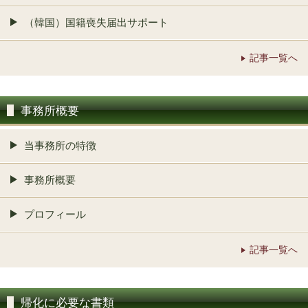
（韓国）国籍喪失届出サポート
記事一覧へ
事務所概要
当事務所の特徴
事務所概要
プロフィール
記事一覧へ
帰化に必要な書類