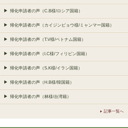
帰化申請者の声（C.B様/ロシア国籍）
帰化申請者の声（カイジンピョウ様/ミャンマー国籍）
帰化申請者の声（T.V様/ベトナム国籍）
帰化申請者の声（I.C様/フィリピン国籍）
帰化申請者の声（S.K様/イラン国籍）
帰化申請者の声（H.B様/韓国籍）
帰化申請者の声（林様/台湾籍）
記事一覧へ