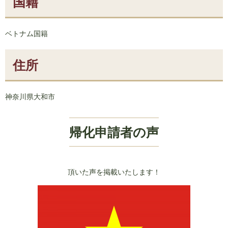
国籍
ベトナム国籍
住所
神奈川県大和市
帰化申請者の声
頂いた声を掲載いたします！