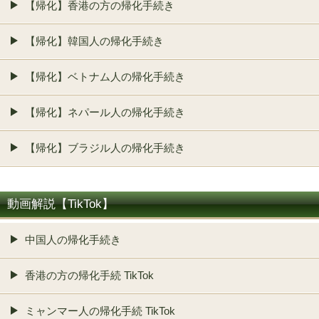
【帰化】香港の方の帰化手続き
【帰化】韓国人の帰化手続き
【帰化】ベトナム人の帰化手続き
【帰化】ネパール人の帰化手続き
【帰化】ブラジル人の帰化手続き
動画解説【TikTok】
中国人の帰化手続き
香港の方の帰化手続 TikTok
ミャンマー人の帰化手続 TikTok