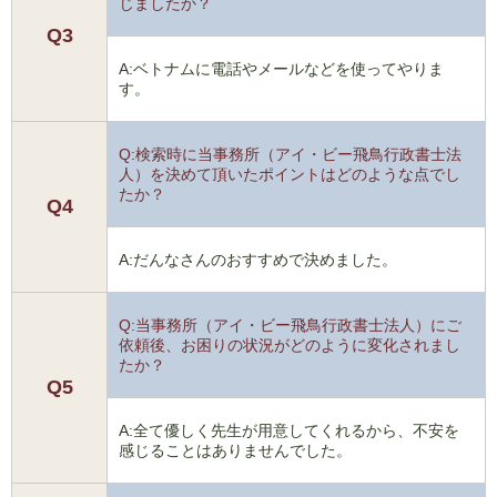
じましたか？
Q3
A:ベトナムに電話やメールなどを使ってやりま
す。
Q:検索時に当事務所（アイ・ビー飛鳥行政書士法
人）を決めて頂いたポイントはどのような点でし
たか？
Q4
A:だんなさんのおすすめで決めました。
Q:当事務所（アイ・ビー飛鳥行政書士法人）にご
依頼後、お困りの状況がどのように変化されまし
たか？
Q5
A:全て優しく先生が用意してくれるから、不安を
感じることはありませんでした。