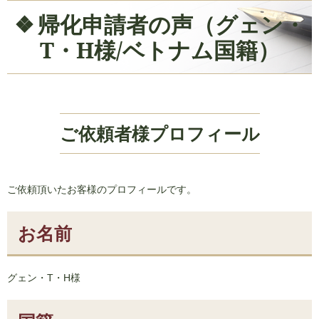
帰化申請者の声（グェン・
T・H様/ベトナム国籍）
ご依頼者様プロフィール
ご依頼頂いたお客様のプロフィールです。
お名前
グェン・T・H様