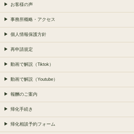
お客様の声
事務所概略・アクセス
個人情報保護方針
再申請規定
動画で解説（Tiktok）
動画で解説（Youtube）
報酬のご案内
帰化手続き
帰化相談予約フォーム