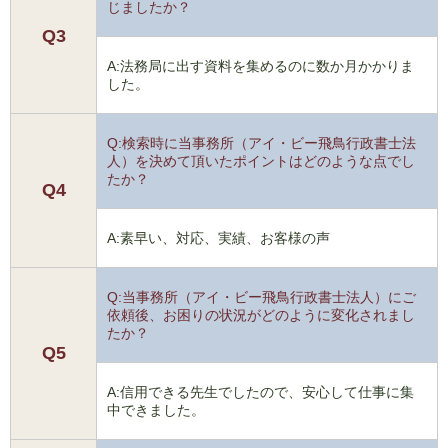
じましたか？
Q3
A:法務局に出す資料を集めるのに数か月かかりま
した。
Q:検索時に当事務所（アイ・ビー飛鳥行政書士法
人）を決めて頂いたポイントはどのような点でし
たか？
Q4
A:素早い、対応、実績、お客様の声
Q:当事務所（アイ・ビー飛鳥行政書士法人）にご
依頼後、お困りの状況がどのように変化されまし
たか？
Q5
A:信用できる先生でしたので、安心して仕事に集
中できました。