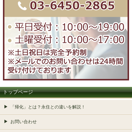
トップページ
「帰化」とは？永住との違いを解説！
お問い合わせ