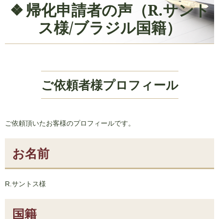
帰化申請者の声（R.サント
ス様/ブラジル国籍）
ご依頼者様プロフィール
ご依頼頂いたお客様のプロフィールです。
お名前
R.サントス様
国籍