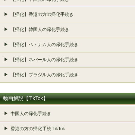
【帰化】香港の方の帰化手続き
【帰化】韓国人の帰化手続き
【帰化】ベトナム人の帰化手続き
【帰化】ネパール人の帰化手続き
【帰化】ブラジル人の帰化手続き
動画解説【TikTok】
中国人の帰化手続き
香港の方の帰化手続 TikTok