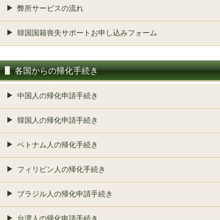
弊所サービスの流れ
韓国国籍喪失サポートお申し込みフォーム
各国からの帰化手続き
中国人の帰化申請手続き
韓国人の帰化申請手続き
ベトナム人の帰化手続き
フィリピン人の帰化手続き
ブラジル人の帰化申請手続き
台湾人の帰化申請手続き