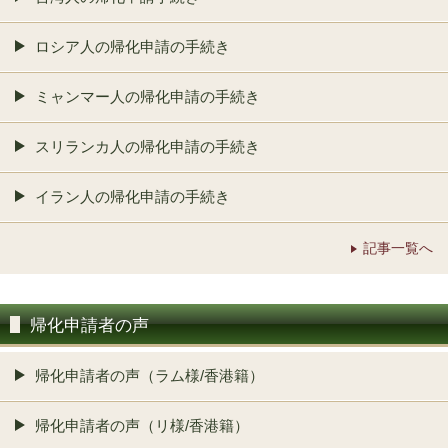
ロシア人の帰化申請の手続き
ミャンマー人の帰化申請の手続き
スリランカ人の帰化申請の手続き
イラン人の帰化申請の手続き
記事一覧へ
帰化申請者の声
帰化申請者の声（ラム様/香港籍）
帰化申請者の声（リ様/香港籍）