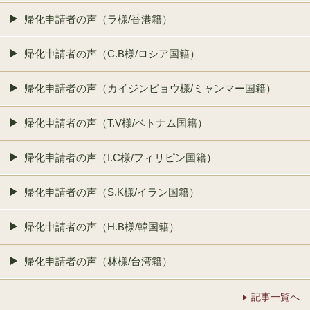
帰化申請者の声（ラ様/香港籍）
帰化申請者の声（C.B様/ロシア国籍）
帰化申請者の声（カイジンピョウ様/ミャンマー国籍）
帰化申請者の声（T.V様/ベトナム国籍）
帰化申請者の声（I.C様/フィリピン国籍）
帰化申請者の声（S.K様/イラン国籍）
帰化申請者の声（H.B様/韓国籍）
帰化申請者の声（林様/台湾籍）
記事一覧へ