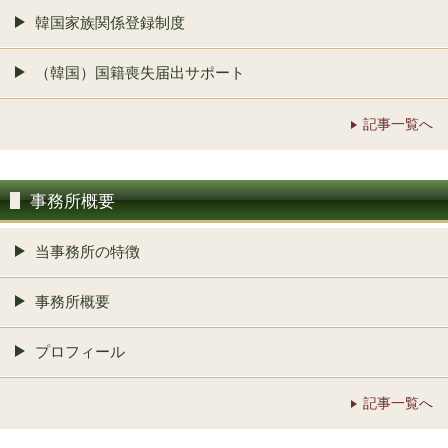
韓国家族関係登録制度
（韓国）国籍喪失届出サポート
記事一覧へ
事務所概要
当事務所の特徴
事務所概要
プロフィール
記事一覧へ