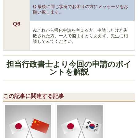
Q:最後に同じ状況でお困りの方にメッセージをお
願い致します。
Q6
A:これから帰化申請を考える方、申請したけど失
敗された方、一人で悩まずとりあえず、先生に相
談してみてください。
担当行政書士より今回の申請のポイ
ントを解説
この記事に関連する記事