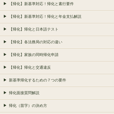
【帰化】新基準対応！帰化と素行要件
【帰化】新基準対応！帰化と年金支払解説
【帰化】帰化と日本語テスト
【帰化】各法務局の対応の違い
【帰化】家族の同時帰化申請
【帰化】帰化と交通違反
新基準帰化するための７つの要件
帰化面接質問解説
帰化（苗字）の決め方