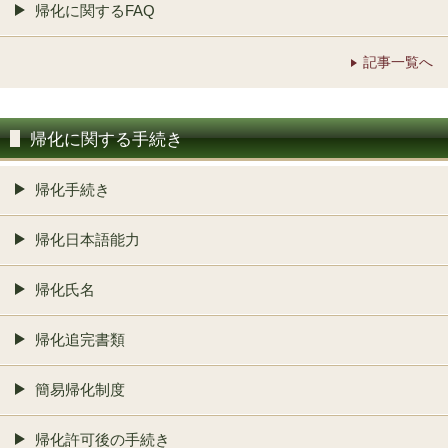
帰化に関するFAQ
記事一覧へ
帰化に関する手続き
帰化手続き
帰化日本語能力
帰化氏名
帰化追完書類
簡易帰化制度
帰化許可後の手続き