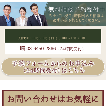
03-6450-2865
受付時間：10時～19時（平日）、10時～17時（土曜）
03-6450-2866
（24時間受付）