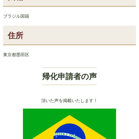
ブラジル国籍
住所
東京都墨田区
帰化申請者の声
頂いた声を掲載いたします！