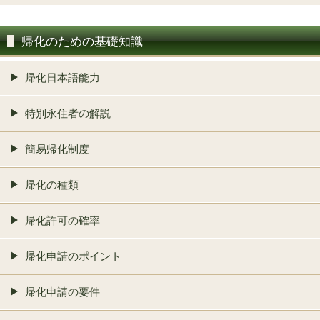
帰化のための基礎知識
帰化日本語能力
特別永住者の解説
簡易帰化制度
帰化の種類
帰化許可の確率
帰化申請のポイント
帰化申請の要件