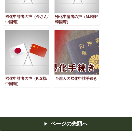
帰化申請者の声（金さん/
帰化申請者の声（M.R様/
中国籍）
韓国籍）
帰化申請者の声（K.S様/
台湾人の帰化申請手続き
中国籍）
ページの先頭へ