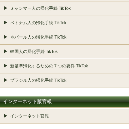
ミャンマー人の帰化手続 TikTok
ベトナム人の帰化手続 TikTok
ネパール人の帰化手続 TikTok
韓国人の帰化手続 TikTok
新基準帰化するための７つの要件 TikTok
ブラジル人の帰化手続 TikTok
インターネット版官報
インターネット官報