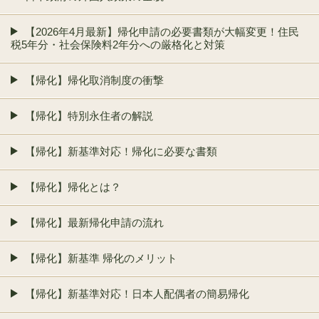
【2026年4月最新】帰化申請の必要書類が大幅変更！住民
税5年分・社会保険料2年分への厳格化と対策
【帰化】帰化取消制度の衝撃
【帰化】特別永住者の解説
【帰化】新基準対応！帰化に必要な書類
【帰化】帰化とは？
【帰化】最新帰化申請の流れ
【帰化】新基準 帰化のメリット
【帰化】新基準対応！日本人配偶者の簡易帰化