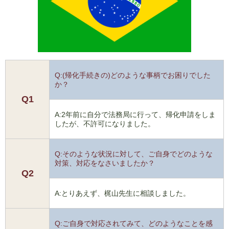
Q:(帰化手続きの)どのような事柄でお困りでした
か？
Q1
A:2年前に自分で法務局に行って、帰化申請をしま
したが、不許可になりました。
Q:そのような状況に対して、ご自身でどのような
対策、対応をなさいましたか？
Q2
A:とりあえず、梶山先生に相談しました。
Q:ご自身で対応されてみて、どのようなことを感