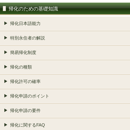
帰化のための基礎知識
帰化日本語能力
特別永住者の解説
簡易帰化制度
帰化の種類
帰化許可の確率
帰化申請のポイント
帰化申請の要件
帰化に関するFAQ