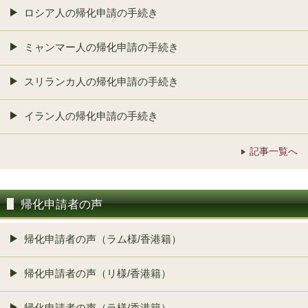
ロシア人の帰化申請の手続き
ミャンマー人の帰化申請の手続き
スリランカ人の帰化申請の手続き
イラン人の帰化申請の手続き
記事一覧へ
帰化申請者の声
帰化申請者の声（ラム様/香港籍）
帰化申請者の声（リ様/香港籍）
帰化申請者の声（ラ様/香港籍）