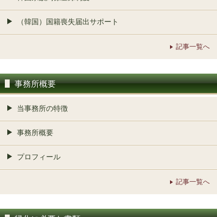
（韓国）国籍喪失届出サポート
記事一覧へ
事務所概要
当事務所の特徴
事務所概要
プロフィール
記事一覧へ