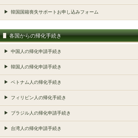
韓国国籍喪失サポートお申し込みフォーム
各国からの帰化手続き
中国人の帰化申請手続き
韓国人の帰化申請手続き
ベトナム人の帰化手続き
フィリピン人の帰化手続き
ブラジル人の帰化申請手続き
台湾人の帰化申請手続き