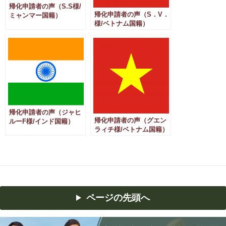
帰化申請者の声（S.S様/
帰化申請者の声（S．V．
ミャンマー国籍）
様/ベトナム国籍）
帰化申請者の声（ジャヒ
帰化申請者の声（グエン
ルーF様/インド国籍）
ラィチ様/ベトナム国籍）
ページの先頭へ