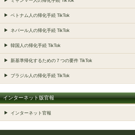
ミャンマー人の帰化手続 TikTok
ベトナム人の帰化手続 TikTok
ネパール人の帰化手続 TikTok
韓国人の帰化手続 TikTok
新基準帰化するための７つの要件 TikTok
ブラジル人の帰化手続 TikTok
インターネット版官報
インターネット官報