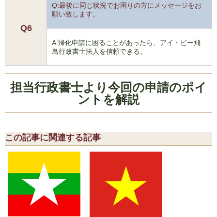
Q:最後に同じ状況でお困りの方にメッセージをお
願い致します。
Q6
A:帰化申請に困ることがあったら、アイ・ビー飛
鳥行政書士法人を信頼できる。
担当行政書士より今回の申請のポイ
ントを解説
この記事に関連する記事