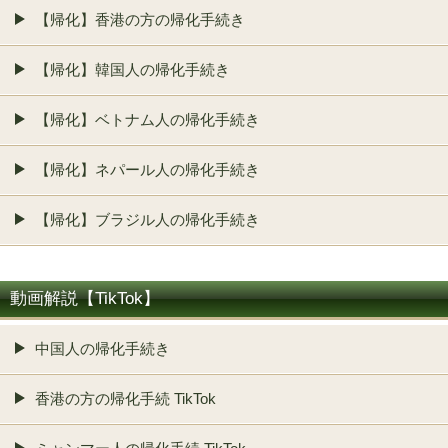
【帰化】香港の方の帰化手続き
【帰化】韓国人の帰化手続き
【帰化】ベトナム人の帰化手続き
【帰化】ネパール人の帰化手続き
【帰化】ブラジル人の帰化手続き
動画解説【TikTok】
中国人の帰化手続き
香港の方の帰化手続 TikTok