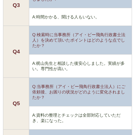
Q3
A:時間かかる、聞ける人もいない。
Q:検索時に当事務所（アイ・ビー飛鳥行政書士法
人）を決めて頂いたポイントはどのような点でし
たか？
Q4
A:梶山先生と相談した後安心しました。実績が多
い。専門性が高い。
Q:当事務所（アイ・ビー飛鳥行政書士法人）にご
依頼後、お困りの状況がどのように変化されまし
たか？
Q5
A:資料の整理とチェックは全部対応していただ
き、楽になった。