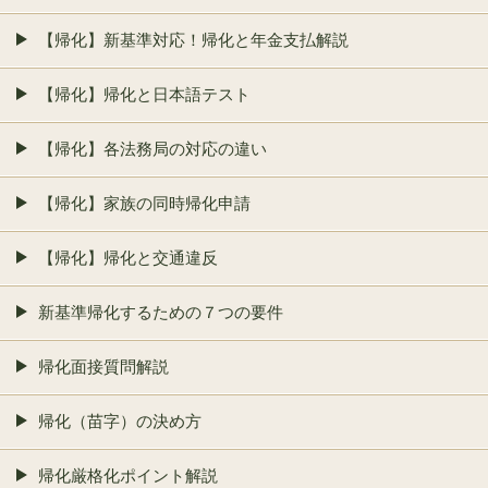
【帰化】新基準対応！帰化と年金支払解説
【帰化】帰化と日本語テスト
【帰化】各法務局の対応の違い
【帰化】家族の同時帰化申請
【帰化】帰化と交通違反
新基準帰化するための７つの要件
帰化面接質問解説
帰化（苗字）の決め方
帰化厳格化ポイント解説