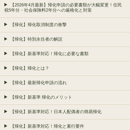
【2026年4月最新】帰化申請の必要書類が大幅変更！住民
税5年分・社会保険料2年分への厳格化と対策
【帰化】帰化取消制度の衝撃
【帰化】特別永住者の解説
【帰化】新基準対応！帰化に必要な書類
【帰化】帰化とは？
【帰化】最新帰化申請の流れ
【帰化】新基準 帰化のメリット
【帰化】新基準対応！日本人配偶者の簡易帰化
【帰化】新基準対応！帰化と素行要件