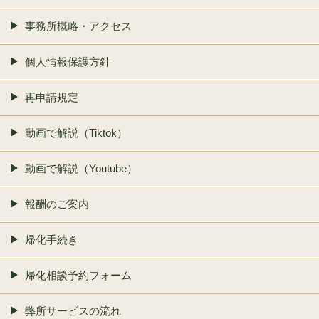
事務所概略・アクセス
個人情報保護方針
再申請規定
動画で解説（Tiktok）
動画で解説（Youtube）
報酬のご案内
帰化手続き
帰化相談予約フォーム
弊所サービスの流れ