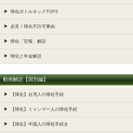
帰化ボトルネックTOP3
必見！帰化不許可事由
帰化「官報」解説
帰化と年金解説
動画解説【国別編】
【帰化】台湾人の帰化手続
【帰化】ミャンマー人の帰化手続
【帰化】中国人の帰化手続き