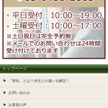
トップページ
「帰化」とは？永住との違いを解説！
お問い合わせ
お客様の声