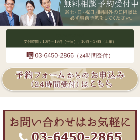
03-6450-2865
受付時間：10時～19時（平日）、10時～17時（土曜）
03-6450-2866
（24時間受付）