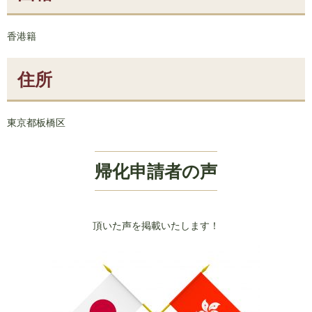
香港籍
住所
東京都板橋区
帰化申請者の声
頂いた声を掲載いたします！