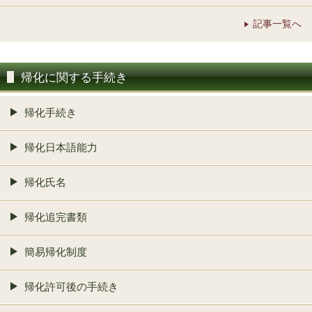
記事一覧へ
帰化に関する手続き
帰化手続き
帰化日本語能力
帰化氏名
帰化追完書類
簡易帰化制度
帰化許可後の手続き