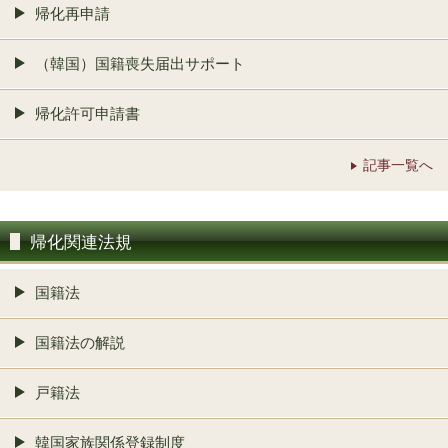
帰化再申請
（韓国）国籍喪失届出サポート
帰化許可申請書
記事一覧へ
帰化関連法規
国籍法
国籍法の解説
戸籍法
韓国家族関係登録制度