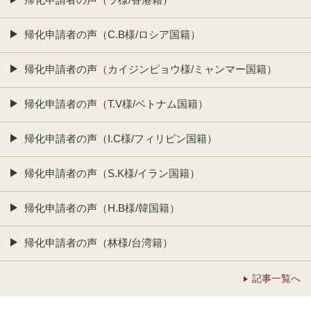
帰化申請者の声（C.B様/ロシア国籍）
帰化申請者の声（カイジンピョウ様/ミャンマー国籍）
帰化申請者の声（T.V様/ベトナム国籍）
帰化申請者の声（I.C様/フィリピン国籍）
帰化申請者の声（S.K様/イラン国籍）
帰化申請者の声（H.B様/韓国籍）
帰化申請者の声（林様/台湾籍）
記事一覧へ