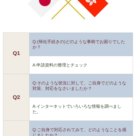
Q:(帰化手続きの)どのような事柄でお困りでした
か？
Q1
A:申請資料の整理とチェック
Q:そのような状況に対して、ご自身でどのような
対策、対応をなさいましたか？
Q2
A:インターネットでいろいろな情報を調べまし
た。
Q:ご自身で対応されてみて、どのようなことを感
じましたか？