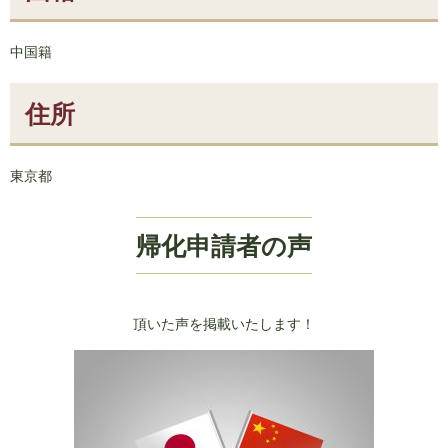
中国籍
住所
東京都
帰化申請者の声
頂いた声を掲載いたします！