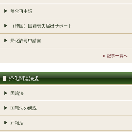
帰化再申請
（韓国）国籍喪失届出サポート
帰化許可申請書
記事一覧へ
帰化関連法規
国籍法
国籍法の解説
戸籍法