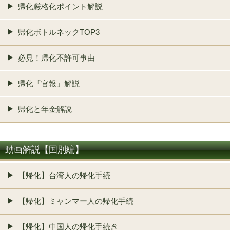
帰化厳格化ポイント解説
帰化ボトルネックTOP3
必見！帰化不許可事由
帰化「官報」解説
帰化と年金解説
動画解説【国別編】
【帰化】台湾人の帰化手続
【帰化】ミャンマー人の帰化手続
【帰化】中国人の帰化手続き