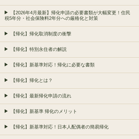
【2026年4月最新】帰化申請の必要書類が大幅変更！住民
税5年分・社会保険料2年分への厳格化と対策
【帰化】帰化取消制度の衝撃
【帰化】特別永住者の解説
【帰化】新基準対応！帰化に必要な書類
【帰化】帰化とは？
【帰化】最新帰化申請の流れ
【帰化】新基準 帰化のメリット
【帰化】新基準対応！日本人配偶者の簡易帰化