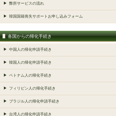
弊所サービスの流れ
韓国国籍喪失サポートお申し込みフォーム
各国からの帰化手続き
中国人の帰化申請手続き
韓国人の帰化申請手続き
ベトナム人の帰化手続き
フィリピン人の帰化手続き
ブラジル人の帰化申請手続き
台湾人の帰化申請手続き