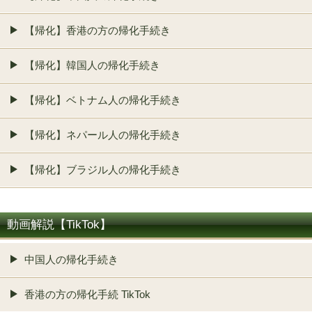
【帰化】香港の方の帰化手続き
【帰化】韓国人の帰化手続き
【帰化】ベトナム人の帰化手続き
【帰化】ネパール人の帰化手続き
【帰化】ブラジル人の帰化手続き
動画解説【TikTok】
中国人の帰化手続き
香港の方の帰化手続 TikTok