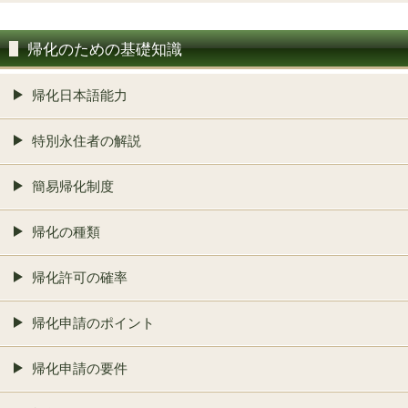
帰化のための基礎知識
帰化日本語能力
特別永住者の解説
簡易帰化制度
帰化の種類
帰化許可の確率
帰化申請のポイント
帰化申請の要件