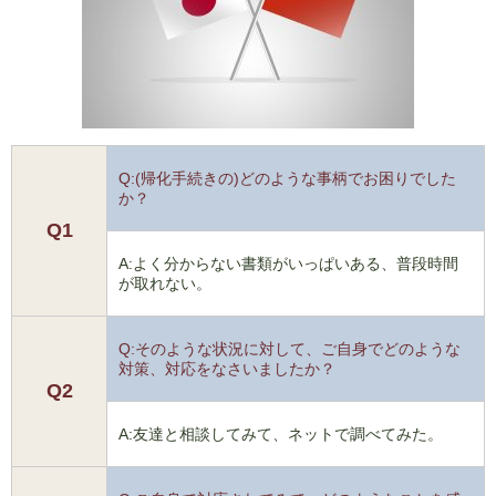
Q:(帰化手続きの)どのような事柄でお困りでした
か？
Q1
A:よく分からない書類がいっぱいある、普段時間
が取れない。
Q:そのような状況に対して、ご自身でどのような
対策、対応をなさいましたか？
Q2
A:友達と相談してみて、ネットで調べてみた。