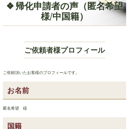
帰化申請者の声（匿名希望
様/中国籍）
ご依頼者様プロフィール
ご依頼頂いたお客様のプロフィールです。
お名前
匿名希望 様
国籍