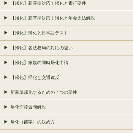
【帰化】新基準対応！帰化と素行要件
【帰化】新基準対応！帰化と年金支払解説
【帰化】帰化と日本語テスト
【帰化】各法務局の対応の違い
【帰化】家族の同時帰化申請
【帰化】帰化と交通違反
新基準帰化するための７つの要件
帰化面接質問解説
帰化（苗字）の決め方