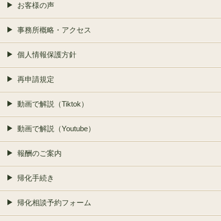
お客様の声
事務所概略・アクセス
個人情報保護方針
再申請規定
動画で解説（Tiktok）
動画で解説（Youtube）
報酬のご案内
帰化手続き
帰化相談予約フォーム