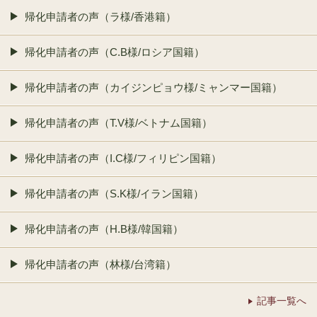
帰化申請者の声（ラ様/香港籍）
帰化申請者の声（C.B様/ロシア国籍）
帰化申請者の声（カイジンピョウ様/ミャンマー国籍）
帰化申請者の声（T.V様/ベトナム国籍）
帰化申請者の声（I.C様/フィリピン国籍）
帰化申請者の声（S.K様/イラン国籍）
帰化申請者の声（H.B様/韓国籍）
帰化申請者の声（林様/台湾籍）
記事一覧へ