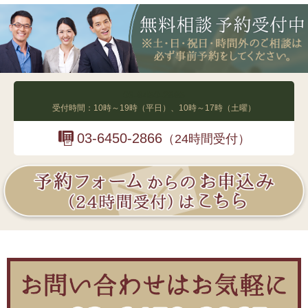
03-6450-2865
受付時間：10時～19時（平日）、10時～17時（土曜）
03-6450-2866
（24時間受付）