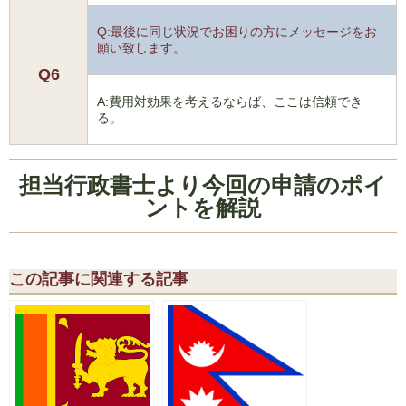
Q:最後に同じ状況でお困りの方にメッセージをお
願い致します。
Q6
A:費用対効果を考えるならば、ここは信頼でき
る。
担当行政書士より今回の申請のポイ
ントを解説
この記事に関連する記事