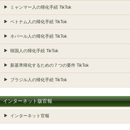
ミャンマー人の帰化手続 TikTok
ベトナム人の帰化手続 TikTok
ネパール人の帰化手続 TikTok
韓国人の帰化手続 TikTok
新基準帰化するための７つの要件 TikTok
ブラジル人の帰化手続 TikTok
インターネット版官報
インターネット官報