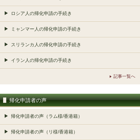
ロシア人の帰化申請の手続き
ミャンマー人の帰化申請の手続き
スリランカ人の帰化申請の手続き
イラン人の帰化申請の手続き
記事一覧へ
帰化申請者の声
帰化申請者の声（ラム様/香港籍）
帰化申請者の声（リ様/香港籍）