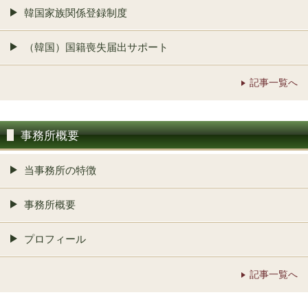
韓国家族関係登録制度
（韓国）国籍喪失届出サポート
記事一覧へ
事務所概要
当事務所の特徴
事務所概要
プロフィール
記事一覧へ