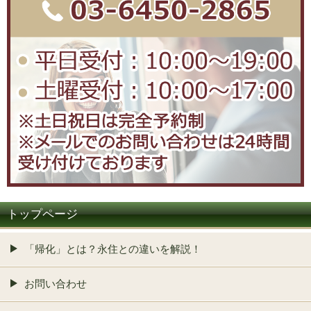
トップページ
「帰化」とは？永住との違いを解説！
お問い合わせ