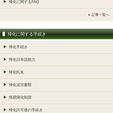
帰化に関するFAQ
記事一覧へ
帰化に関する手続き
帰化手続き
帰化日本語能力
帰化氏名
帰化追完書類
簡易帰化制度
帰化許可後の手続き