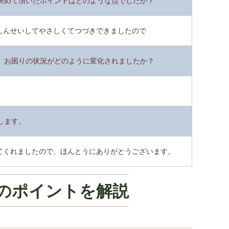
決めて頂いたポイントはどのような点でしたか？
しんせいしてやさしくてつづきできましたので
、お困りの状況がどのように変化されましたか？
します。
てくれましたので、ほんとうにありがとうございます。
のポイントを解説