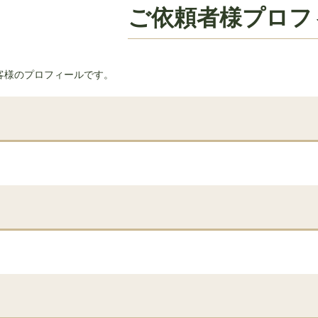
ご依頼者様プロフ
客様のプロフィールです。