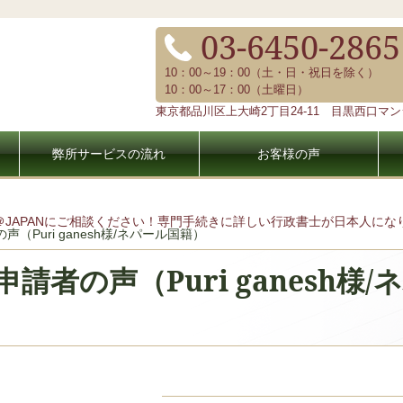
03-6450-2865
10：00～19：00（土・日・祝日を除く）
10：00～17：00（土曜日）
東京都品川区上大崎2丁目24-11 目黒西口マンシ
弊所サービスの流れ
お客様の声
＠JAPANにご相談ください！専門手続きに詳しい行政書士が日本人に
（Puri ganesh様/ネパール国籍）
申請者の声（Puri ganesh様