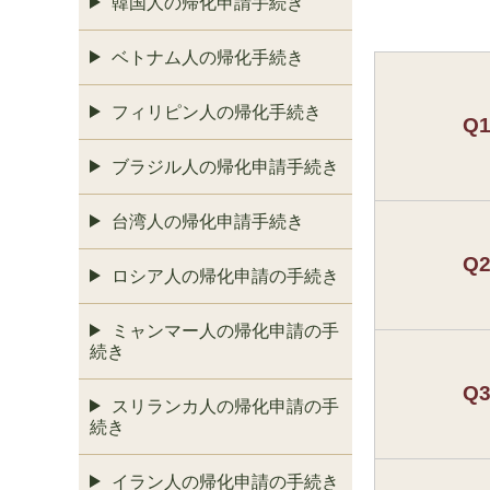
韓国人の帰化申請手続き
ベトナム人の帰化手続き
フィリピン人の帰化手続き
Q
ブラジル人の帰化申請手続き
台湾人の帰化申請手続き
Q
ロシア人の帰化申請の手続き
ミャンマー人の帰化申請の手
続き
Q
スリランカ人の帰化申請の手
続き
イラン人の帰化申請の手続き