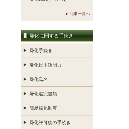
記事一覧へ
帰化に関する手続き
帰化手続き
帰化日本語能力
帰化氏名
帰化追完書類
簡易帰化制度
帰化許可後の手続き