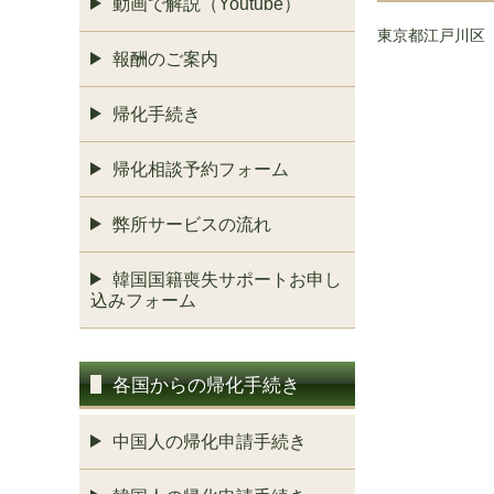
動画で解説（Youtube）
東京都江戸川区
報酬のご案内
帰化手続き
帰化相談予約フォーム
弊所サービスの流れ
韓国国籍喪失サポートお申し
込みフォーム
各国からの帰化手続き
中国人の帰化申請手続き