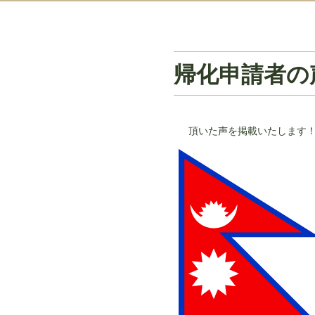
帰化申請者の
頂いた声を掲載いたします