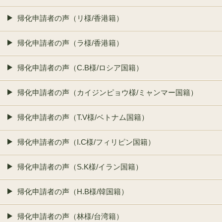
帰化申請者の声（リ様/香港籍）
帰化申請者の声（ラ様/香港籍）
帰化申請者の声（C.B様/ロシア国籍）
帰化申請者の声（カイジンピョウ様/ミャンマー国籍）
帰化申請者の声（T.V様/ベトナム国籍）
帰化申請者の声（I.C様/フィリピン国籍）
帰化申請者の声（S.K様/イラン国籍）
帰化申請者の声（H.B様/韓国籍）
帰化申請者の声（林様/台湾籍）