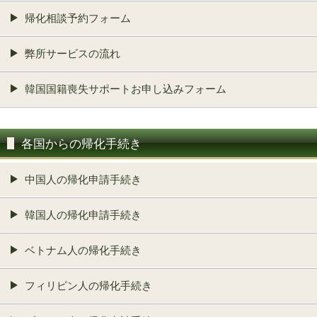
帰化相談予約フォーム
弊所サービスの流れ
韓国国籍喪失サポートお申し込みフォーム
各国からの帰化手続き
中国人の帰化申請手続き
韓国人の帰化申請手続き
ベトナム人の帰化手続き
フィリピン人の帰化手続き