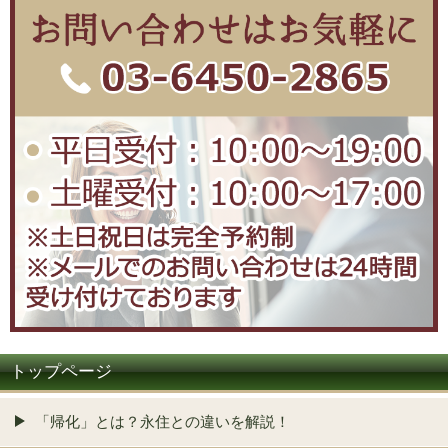
トップページ
「帰化」とは？永住との違いを解説！