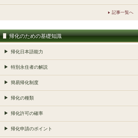
記事一覧へ
帰化のための基礎知識
帰化日本語能力
特別永住者の解説
簡易帰化制度
帰化の種類
帰化許可の確率
帰化申請のポイント