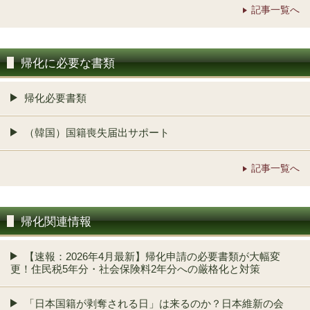
記事一覧へ
帰化に必要な書類
帰化必要書類
（韓国）国籍喪失届出サポート
記事一覧へ
帰化関連情報
【速報：2026年4月最新】帰化申請の必要書類が大幅変
更！住民税5年分・社会保険料2年分への厳格化と対策
「日本国籍が剥奪される日」は来るのか？日本維新の会