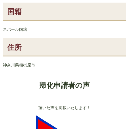
国籍
ネパール国籍
住所
神奈川県相棋原市
帰化申請者の声
頂いた声を掲載いたします！