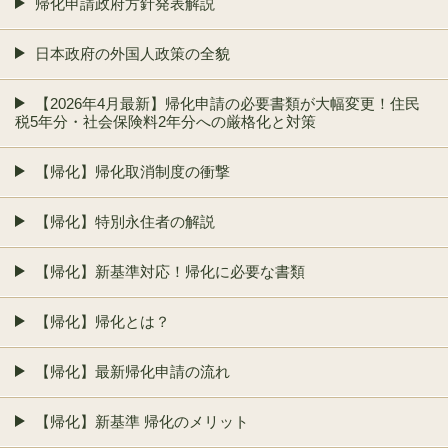
帰化申請政府方針発表解説
日本政府の外国人政策の全貌
【2026年4月最新】帰化申請の必要書類が大幅変更！住民
税5年分・社会保険料2年分への厳格化と対策
【帰化】帰化取消制度の衝撃
【帰化】特別永住者の解説
【帰化】新基準対応！帰化に必要な書類
【帰化】帰化とは？
【帰化】最新帰化申請の流れ
【帰化】新基準 帰化のメリット