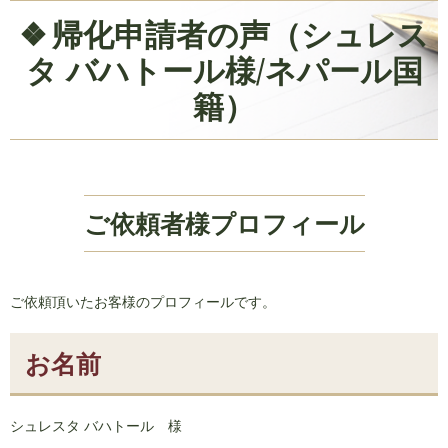
帰化申請者の声（シュレス
タ バハトール様/ネパール国
籍）
ご依頼者様プロフィール
ご依頼頂いたお客様のプロフィールです。
お名前
シュレスタ バハトール 様