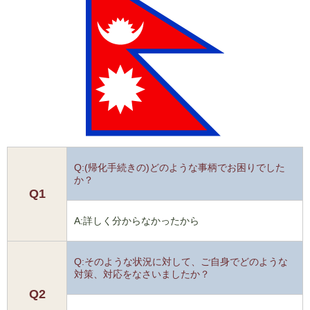
Q:(帰化手続きの)どのような事柄でお困りでした
か？
Q1
A:詳しく分からなかったから
Q:そのような状況に対して、ご自身でどのような
対策、対応をなさいましたか？
Q2