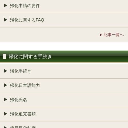
帰化申請の要件
帰化に関するFAQ
記事一覧へ
帰化に関する手続き
帰化手続き
帰化日本語能力
帰化氏名
帰化追完書類