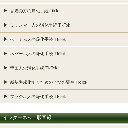
香港の方の帰化手続 TikTok
ミャンマー人の帰化手続 TikTok
ベトナム人の帰化手続 TikTok
ネパール人の帰化手続 TikTok
韓国人の帰化手続 TikTok
新基準帰化するための７つの要件 TikTok
ブラジル人の帰化手続 TikTok
インターネット版官報