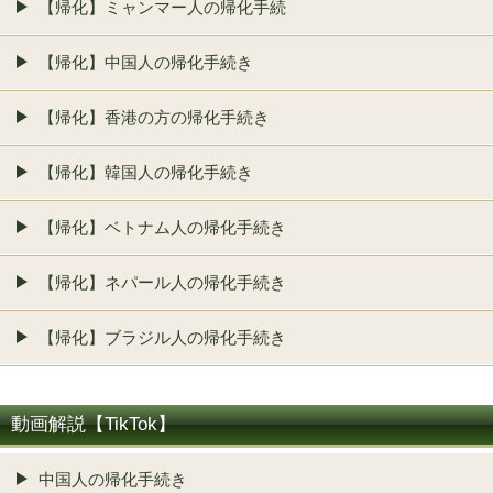
【帰化】ミャンマー人の帰化手続
【帰化】中国人の帰化手続き
【帰化】香港の方の帰化手続き
【帰化】韓国人の帰化手続き
【帰化】ベトナム人の帰化手続き
【帰化】ネパール人の帰化手続き
【帰化】ブラジル人の帰化手続き
動画解説【TikTok】
中国人の帰化手続き