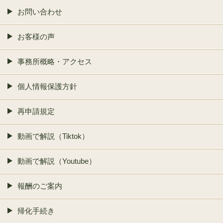
お問い合わせ
お客様の声
事務所概略・アクセス
個人情報保護方針
再申請規定
動画で解説（Tiktok）
動画で解説（Youtube）
報酬のご案内
帰化手続き