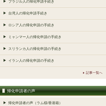
ブラジル人の帰化申請手続き
台湾人の帰化申請手続き
ロシア人の帰化申請の手続き
ミャンマー人の帰化申請の手続き
スリランカ人の帰化申請の手続き
イラン人の帰化申請の手続き
記事一覧へ
帰化申請者の声
帰化申請者の声（ラム様/香港籍）