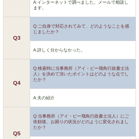
A:インターネットで調べました。メールで相談し
ます。
Q:ご自身で対応されてみて、どのようなことを感
じましたか？
Q3
A:詳しく分からなかった。
Q:検索時に当事務所（アイ・ビー飛鳥行政書士法
人）を決めて頂いたポイントはどのような点でし
たか？
Q4
A:夫の紹介
Q:当事務所（アイ・ビー飛鳥行政書士法人）にご
依頼後、お困りの状況がどのように変化されまし
たか？
Q5