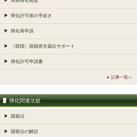
簡易帰化制度
帰化許可後の手続き
帰化再申請
（韓国）国籍喪失届出サポート
帰化許可申請書
記事一覧へ
帰化関連法規
国籍法
国籍法の解説