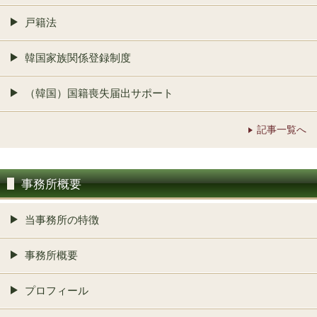
戸籍法
韓国家族関係登録制度
（韓国）国籍喪失届出サポート
記事一覧へ
事務所概要
当事務所の特徴
事務所概要
プロフィール