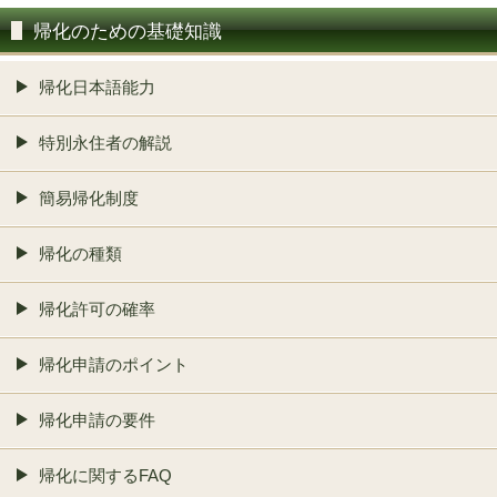
帰化のための基礎知識
帰化日本語能力
特別永住者の解説
簡易帰化制度
帰化の種類
帰化許可の確率
帰化申請のポイント
帰化申請の要件
帰化に関するFAQ