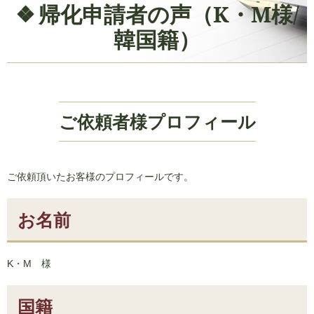
帰化申請者の声（K・M様/
韓国籍）
ご依頼者様プロフィール
ご依頼頂いたお客様のプロフィールです。
お名前
K・M 様
国籍