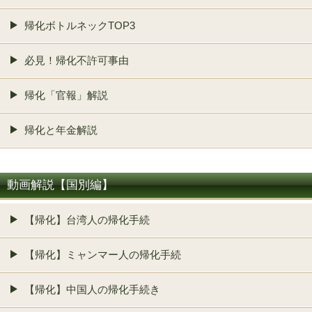
帰化ボトルネックTOP3
必見！帰化不許可事由
帰化「官報」解説
帰化と年金解説
動画解説【国別編】
【帰化】台湾人の帰化手続
【帰化】ミャンマー人の帰化手続
【帰化】中国人の帰化手続き