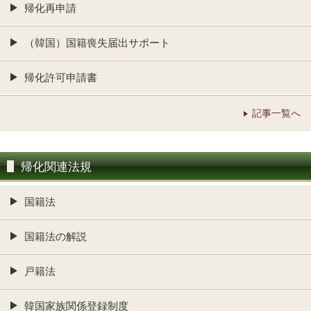
帰化再申請
（韓国）国籍喪失届出サポート
帰化許可申請書
記事一覧へ
帰化関連法規
国籍法
国籍法の解説
戸籍法
韓国家族関係登録制度