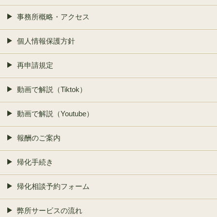
事務所概略・アクセス
個人情報保護方針
再申請規定
動画で解説（Tiktok）
動画で解説（Youtube）
報酬のご案内
帰化手続き
帰化相談予約フォーム
弊所サービスの流れ