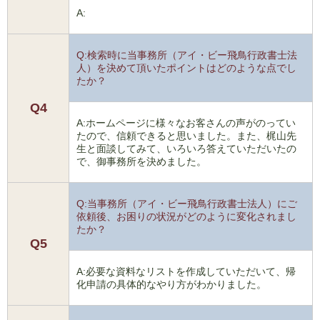
A:
Q:検索時に当事務所（アイ・ビー飛鳥行政書士法
人）を決めて頂いたポイントはどのような点でし
たか？
Q4
A:ホームページに様々なお客さんの声がのってい
たので、信頼できると思いました。また、梶山先
生と面談してみて、いろいろ答えていただいたの
で、御事務所を決めました。
Q:当事務所（アイ・ビー飛鳥行政書士法人）にご
依頼後、お困りの状況がどのように変化されまし
たか？
Q5
A:必要な資料なリストを作成していただいて、帰
化申請の具体的なやり方がわかりました。