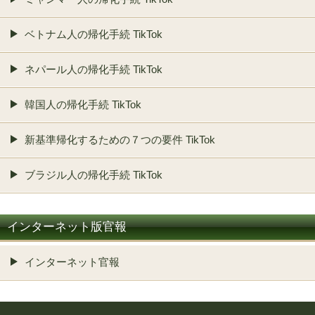
ベトナム人の帰化手続 TikTok
ネパール人の帰化手続 TikTok
韓国人の帰化手続 TikTok
新基準帰化するための７つの要件 TikTok
ブラジル人の帰化手続 TikTok
インターネット版官報
インターネット官報