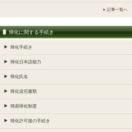
記事一覧へ
帰化に関する手続き
帰化手続き
帰化日本語能力
帰化氏名
帰化追完書類
簡易帰化制度
帰化許可後の手続き