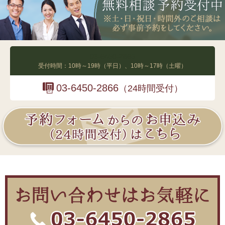
03-6450-2865
受付時間：10時～19時（平日）、10時～17時（土曜）
03-6450-2866
（24時間受付）