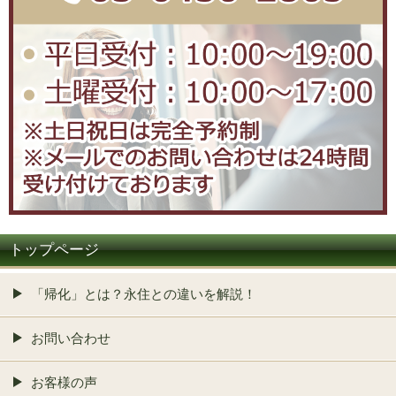
トップページ
「帰化」とは？永住との違いを解説！
お問い合わせ
お客様の声