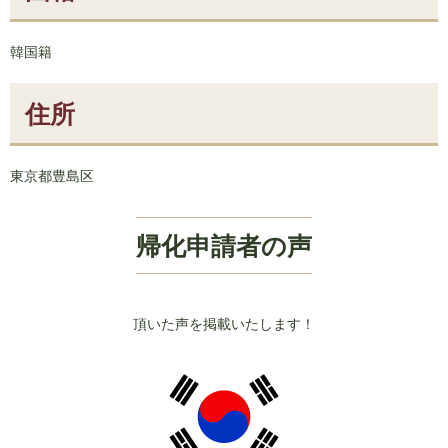
韓国籍
住所
東京都豊島区
帰化申請者の声
頂いた声を掲載いたします！