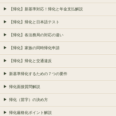
【帰化】新基準対応！帰化と年金支払解説
【帰化】帰化と日本語テスト
【帰化】各法務局の対応の違い
【帰化】家族の同時帰化申請
【帰化】帰化と交通違反
新基準帰化するための７つの要件
帰化面接質問解説
帰化（苗字）の決め方
帰化厳格化ポイント解説