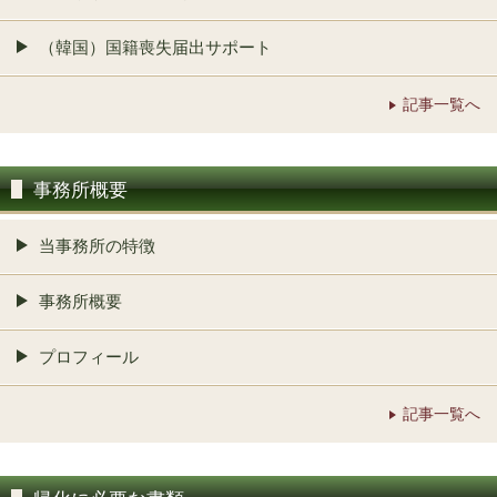
（韓国）国籍喪失届出サポート
記事一覧へ
事務所概要
当事務所の特徴
事務所概要
プロフィール
記事一覧へ