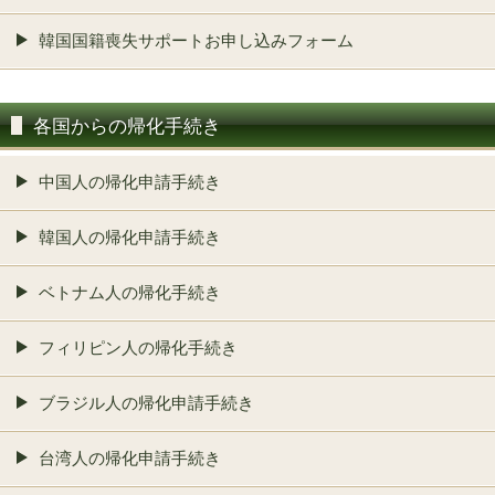
韓国国籍喪失サポートお申し込みフォーム
各国からの帰化手続き
中国人の帰化申請手続き
韓国人の帰化申請手続き
ベトナム人の帰化手続き
フィリピン人の帰化手続き
ブラジル人の帰化申請手続き
台湾人の帰化申請手続き