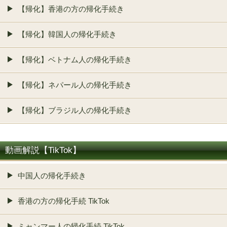
【帰化】香港の方の帰化手続き
【帰化】韓国人の帰化手続き
【帰化】ベトナム人の帰化手続き
【帰化】ネパール人の帰化手続き
【帰化】ブラジル人の帰化手続き
動画解説【TikTok】
中国人の帰化手続き
香港の方の帰化手続 TikTok
ミャンマー人の帰化手続 TikTok