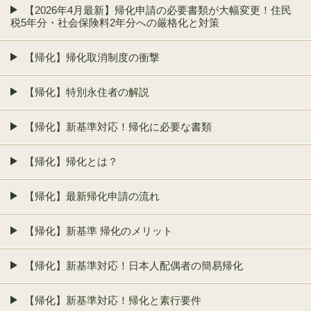
【2026年4月最新】帰化申請の必要書類が大幅変更！住民
税5年分・社会保険料2年分への厳格化と対策
【帰化】帰化取消制度の衝撃
【帰化】特別永住者の解説
【帰化】新基準対応！帰化に必要な書類
【帰化】帰化とは？
【帰化】最新帰化申請の流れ
【帰化】新基準 帰化のメリット
【帰化】新基準対応！日本人配偶者の簡易帰化
【帰化】新基準対応！帰化と素行要件