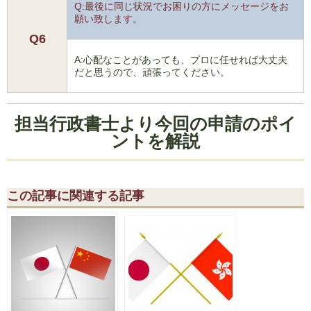
Q:最後に同じ状況でお困りの方にメッセージをお
願い致します。
Q6
A:心配なことがあっても、プロに任せれば大丈夫
だと思うので、頑張ってください。
担当行政書士より今回の申請のポイ
ントを解説
この記事に関連する記事