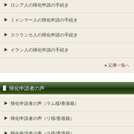
ロシア人の帰化申請の手続き
ミャンマー人の帰化申請の手続き
スリランカ人の帰化申請の手続き
イラン人の帰化申請の手続き
記事一覧へ
帰化申請者の声
帰化申請者の声（ラム様/香港籍）
帰化申請者の声（リ様/香港籍）
帰化申請者の声（ラ様/香港籍）