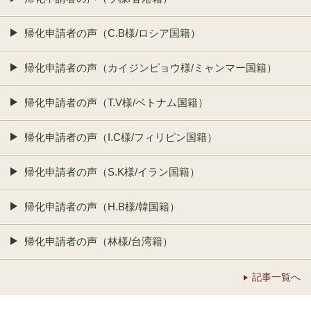
帰化申請者の声（C.B様/ロシア国籍）
帰化申請者の声（カイジンピョウ様/ミャンマー国籍）
帰化申請者の声（T.V様/ベトナム国籍）
帰化申請者の声（I.C様/フィリピン国籍）
帰化申請者の声（S.K様/イラン国籍）
帰化申請者の声（H.B様/韓国籍）
帰化申請者の声（林様/台湾籍）
記事一覧へ