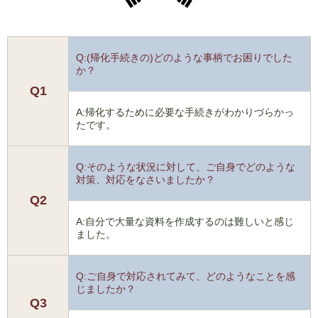
Q:(帰化手続きの)どのような事柄でお困りでした
か？
Q1
A:帰化するために必要な手続きがわかりづらかっ
たです。
Q:そのような状況に対して、ご自身でどのような
対策、対応をなさいましたか？
Q2
A:自分で大量な資料を作成するのは難しいと感じ
ました。
Q:ご自身で対応されてみて、どのようなことを感
じましたか？
Q3