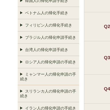
韓国人の帰化申請手続き
ベトナム人の帰化手続き
フィリピン人の帰化手続き
Q
ブラジル人の帰化申請手続き
台湾人の帰化申請手続き
Q
ロシア人の帰化申請の手続き
ミャンマー人の帰化申請の手
続き
Q
スリランカ人の帰化申請の手
続き
イラン人の帰化申請の手続き