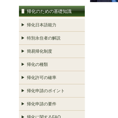
帰化のための基礎知識
帰化日本語能力
特別永住者の解説
簡易帰化制度
帰化の種類
帰化許可の確率
帰化申請のポイント
帰化申請の要件
帰化に関するFAQ