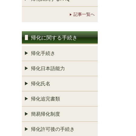
記事一覧へ
帰化に関する手続き
帰化手続き
帰化日本語能力
帰化氏名
帰化追完書類
簡易帰化制度
帰化許可後の手続き