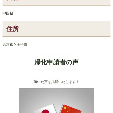
中国籍
住所
東京都八王子市
帰化申請者の声
頂いた声を掲載いたします！