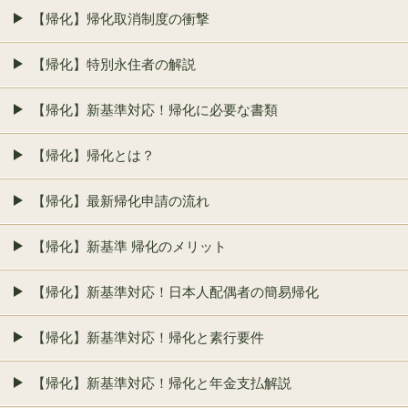
【帰化】帰化取消制度の衝撃
【帰化】特別永住者の解説
【帰化】新基準対応！帰化に必要な書類
【帰化】帰化とは？
【帰化】最新帰化申請の流れ
【帰化】新基準 帰化のメリット
【帰化】新基準対応！日本人配偶者の簡易帰化
【帰化】新基準対応！帰化と素行要件
【帰化】新基準対応！帰化と年金支払解説