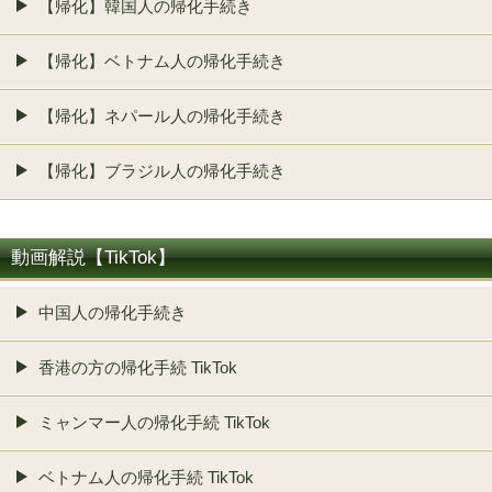
【帰化】韓国人の帰化手続き
【帰化】ベトナム人の帰化手続き
【帰化】ネパール人の帰化手続き
【帰化】ブラジル人の帰化手続き
動画解説【TikTok】
中国人の帰化手続き
香港の方の帰化手続 TikTok
ミャンマー人の帰化手続 TikTok
ベトナム人の帰化手続 TikTok