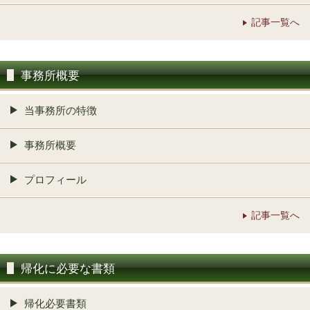
記事一覧へ
事務所概要
当事務所の特徴
事務所概要
プロフィール
記事一覧へ
帰化に必要な書類
帰化必要書類