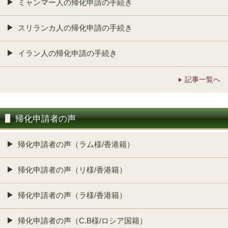
ミャンマー人の帰化申請の手続き
スリランカ人の帰化申請の手続き
イラン人の帰化申請の手続き
記事一覧へ
帰化申請者の声
帰化申請者の声（ラム様/香港籍）
帰化申請者の声（リ様/香港籍）
帰化申請者の声（ラ様/香港籍）
帰化申請者の声（C.B様/ロシア国籍）