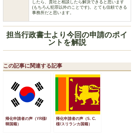
したら、貴社と相談したら解決できると思います
(もちろん犯罪以外のことです)。とても信頼できる
事務所だと思います。
担当行政書士より今回の申請のポイ
ントを解説
この記事に関連する記事
帰化申請者の声（YR様/
帰化申請者の声（S. C.
韓国籍）
様/スリランカ国籍）