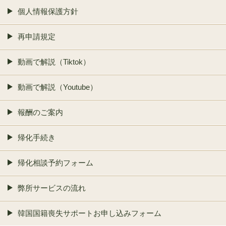
個人情報保護方針
再申請規定
動画で解説（Tiktok）
動画で解説（Youtube）
報酬のご案内
帰化手続き
帰化相談予約フォーム
弊所サービスの流れ
韓国国籍喪失サポートお申し込みフォーム