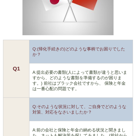
Q:(帰化手続きの)どのような事柄でお困りでした
か？
Q1
A:提出必要の書類(人によって書類が違うと思いま
すから、どのような書類を準備するのが困りま
す。) 前社はブラック会社ですから、 保険と年金
は一番心配の問題です。
Q:そのような状況に対して、ご自身でどのような
対策、対応をなさいましたか？
A:前の会社と保険と年金の納める状況と聞きまし
た。ネットも解決策を探してみました。(前社から