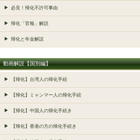
必見！帰化不許可事由
帰化「官報」解説
帰化と年金解説
動画解説【国別編】
【帰化】台湾人の帰化手続
【帰化】ミャンマー人の帰化手続
【帰化】中国人の帰化手続き
【帰化】香港の方の帰化手続き