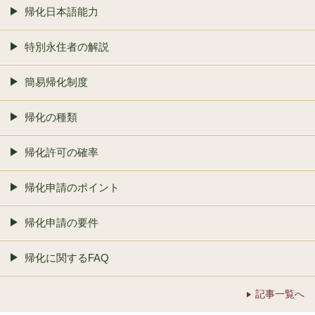
帰化日本語能力
特別永住者の解説
簡易帰化制度
帰化の種類
帰化許可の確率
帰化申請のポイント
帰化申請の要件
帰化に関するFAQ
記事一覧へ