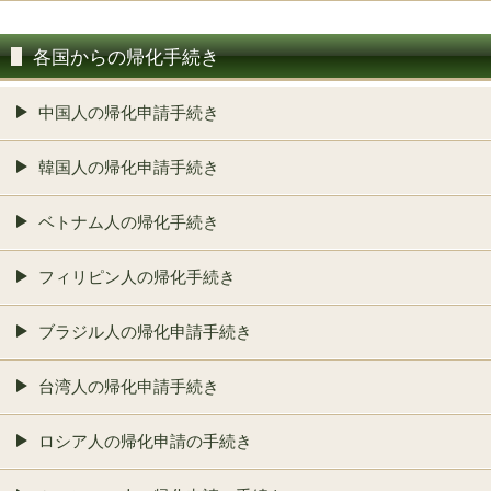
各国からの帰化手続き
中国人の帰化申請手続き
韓国人の帰化申請手続き
ベトナム人の帰化手続き
フィリピン人の帰化手続き
ブラジル人の帰化申請手続き
台湾人の帰化申請手続き
ロシア人の帰化申請の手続き