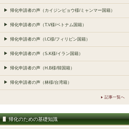
帰化申請者の声（カイジンピョウ様/ミャンマー国籍）
帰化申請者の声（T.V様/ベトナム国籍）
帰化申請者の声（I.C様/フィリピン国籍）
帰化申請者の声（S.K様/イラン国籍）
帰化申請者の声（H.B様/韓国籍）
帰化申請者の声（林様/台湾籍）
記事一覧へ
帰化のための基礎知識