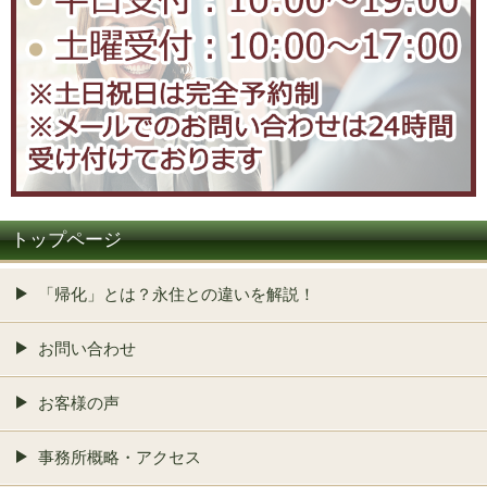
トップページ
「帰化」とは？永住との違いを解説！
お問い合わせ
お客様の声
事務所概略・アクセス