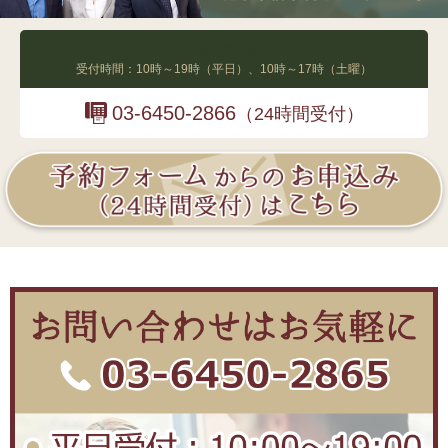
03-6450-2865
受付時間：10時～19時（平日）、10時～17時（土曜）
03-6450-2866
（24時間受付）