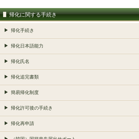
帰化に関する手続き
帰化手続き
帰化日本語能力
帰化氏名
帰化追完書類
簡易帰化制度
帰化許可後の手続き
帰化再申請
（韓国）国籍喪失届出サポート