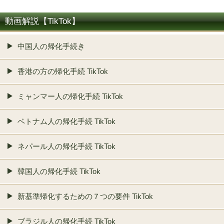
動画解説【TikTok】
中国人の帰化手続き
香港の方の帰化手続 TikTok
ミャンマー人の帰化手続 TikTok
ベトナム人の帰化手続 TikTok
ネパール人の帰化手続 TikTok
韓国人の帰化手続 TikTok
新基準帰化するための７つの要件 TikTok
ブラジル人の帰化手続 TikTok