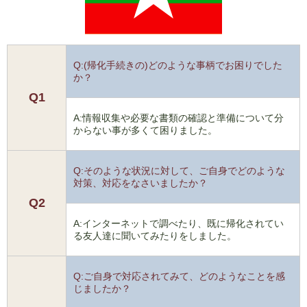
Q:(帰化手続きの)どのような事柄でお困りでした
か？
Q1
A:情報収集や必要な書類の確認と準備について分
からない事が多くて困りました。
Q:そのような状況に対して、ご自身でどのような
対策、対応をなさいましたか？
Q2
A:インターネットで調べたり、既に帰化されてい
る友人達に聞いてみたりをしました。
Q:ご自身で対応されてみて、どのようなことを感
じましたか？