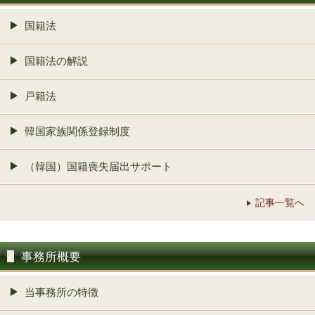
国籍法
国籍法の解説
戸籍法
韓国家族関係登録制度
（韓国）国籍喪失届出サポート
記事一覧へ
事務所概要
当事務所の特徴