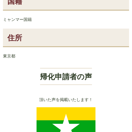
国籍
ミャンマー国籍
住所
東京都
帰化申請者の声
頂いた声を掲載いたします！