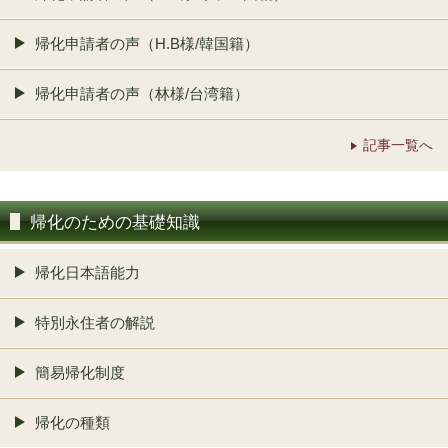
帰化申請者の声（H.B様/韓国籍）
帰化申請者の声（林様/台湾籍）
記事一覧へ
帰化のための基礎知識
帰化日本語能力
特別永住者の解説
簡易帰化制度
帰化の種類