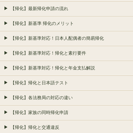
【帰化】最新帰化申請の流れ
【帰化】新基準 帰化のメリット
【帰化】新基準対応！日本人配偶者の簡易帰化
【帰化】新基準対応！帰化と素行要件
【帰化】新基準対応！帰化と年金支払解説
【帰化】帰化と日本語テスト
【帰化】各法務局の対応の違い
【帰化】家族の同時帰化申請
【帰化】帰化と交通違反