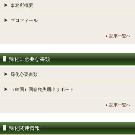
事務所概要
プロフィール
記事一覧へ
帰化に必要な書類
帰化必要書類
（韓国）国籍喪失届出サポート
記事一覧へ
帰化関連情報