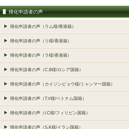
帰化申請者の声
帰化申請者の声（ラム様/香港籍）
帰化申請者の声（リ様/香港籍）
帰化申請者の声（ラ様/香港籍）
帰化申請者の声（C.B様/ロシア国籍）
帰化申請者の声（カイジンピョウ様/ミャンマー国籍）
帰化申請者の声（T.V様/ベトナム国籍）
帰化申請者の声（I.C様/フィリピン国籍）
帰化申請者の声（S.K様/イラン国籍）