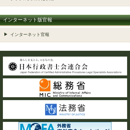
インターネット版官報
インターネット官報