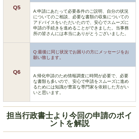
Q5
A:申請にあたって必要条件のご説明、自分の状況
についてのご相談、必要な書類の収集についての
アドバイスをいただいたので、安心でスムーズに
申請の手続きを進めることができました。当事務
所の皆さんには本当にありがとうございました。
Q:最後に同じ状況でお困りの方にメッセージをお
願い致します。
Q6
A:帰化申請のため情報調査に時間が必要で、必要
な書類も多いので、安心で申請をスムーズに進め
るためには知識が豊富な専門家を依頼した方がい
いと思います。
担当行政書士より今回の申請のポイ
ントを解説