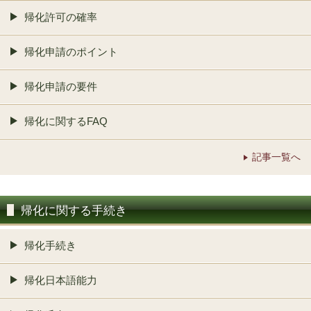
帰化許可の確率
帰化申請のポイント
帰化申請の要件
帰化に関するFAQ
記事一覧へ
帰化に関する手続き
帰化手続き
帰化日本語能力