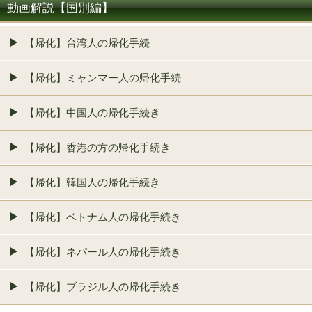
動画解説【国別編】
【帰化】台湾人の帰化手続
【帰化】ミャンマー人の帰化手続
【帰化】中国人の帰化手続き
【帰化】香港の方の帰化手続き
【帰化】韓国人の帰化手続き
【帰化】ベトナム人の帰化手続き
【帰化】ネパール人の帰化手続き
【帰化】ブラジル人の帰化手続き