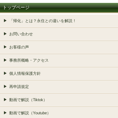
トップページ
「帰化」とは？永住との違いを解説！
お問い合わせ
お客様の声
事務所概略・アクセス
個人情報保護方針
再申請規定
動画で解説（Tiktok）
動画で解説（Youtube）