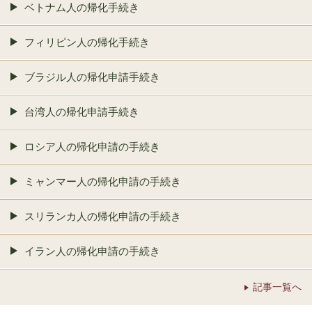
ベトナム人の帰化手続き
フィリピン人の帰化手続き
ブラジル人の帰化申請手続き
台湾人の帰化申請手続き
ロシア人の帰化申請の手続き
ミャンマー人の帰化申請の手続き
スリランカ人の帰化申請の手続き
イラン人の帰化申請の手続き
記事一覧へ