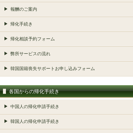
報酬のご案内
帰化手続き
帰化相談予約フォーム
弊所サービスの流れ
韓国国籍喪失サポートお申し込みフォーム
各国からの帰化手続き
中国人の帰化申請手続き
韓国人の帰化申請手続き