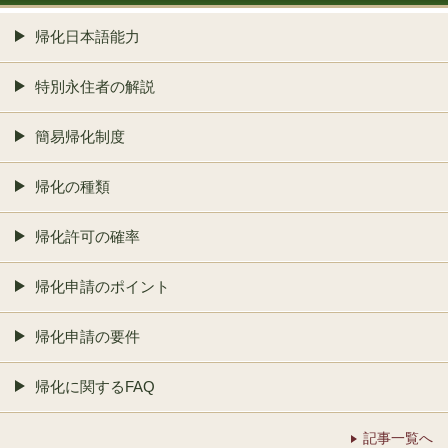
帰化日本語能力
特別永住者の解説
簡易帰化制度
帰化の種類
帰化許可の確率
帰化申請のポイント
帰化申請の要件
帰化に関するFAQ
記事一覧へ