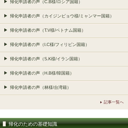
帰化申請者の声（C.B様/ロシア国籍）
帰化申請者の声（カイジンピョウ様/ミャンマー国籍）
帰化申請者の声（T.V様/ベトナム国籍）
帰化申請者の声（I.C様/フィリピン国籍）
帰化申請者の声（S.K様/イラン国籍）
帰化申請者の声（H.B様/韓国籍）
帰化申請者の声（林様/台湾籍）
記事一覧へ
帰化のための基礎知識