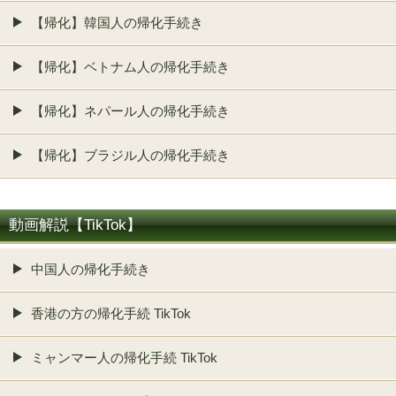
【帰化】韓国人の帰化手続き
【帰化】ベトナム人の帰化手続き
【帰化】ネパール人の帰化手続き
【帰化】ブラジル人の帰化手続き
動画解説【TikTok】
中国人の帰化手続き
香港の方の帰化手続 TikTok
ミャンマー人の帰化手続 TikTok