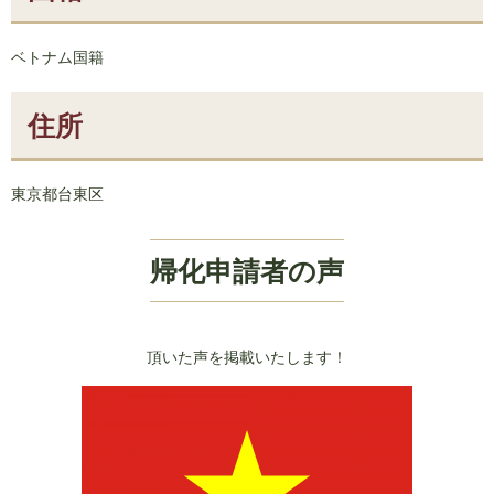
ベトナム国籍
住所
東京都台東区
帰化申請者の声
頂いた声を掲載いたします！