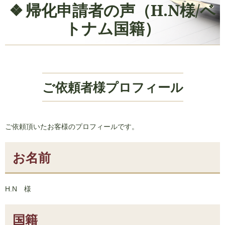
帰化申請者の声（H.N様/ベ
トナム国籍）
ご依頼者様プロフィール
ご依頼頂いたお客様のプロフィールです。
お名前
H.N 様
国籍