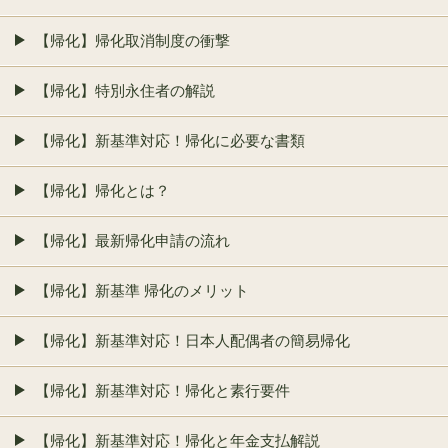
【帰化】帰化取消制度の衝撃
【帰化】特別永住者の解説
【帰化】新基準対応！帰化に必要な書類
【帰化】帰化とは？
【帰化】最新帰化申請の流れ
【帰化】新基準 帰化のメリット
【帰化】新基準対応！日本人配偶者の簡易帰化
【帰化】新基準対応！帰化と素行要件
【帰化】新基準対応！帰化と年金支払解説