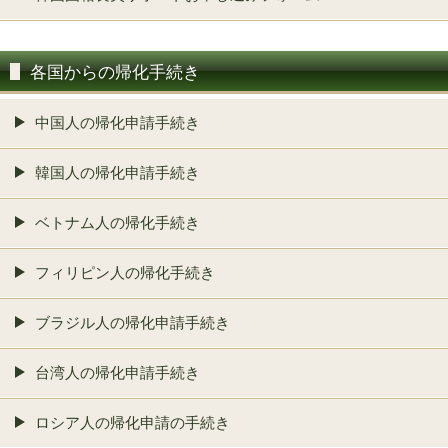
各国からの帰化手続き
中国人の帰化申請手続き
韓国人の帰化申請手続き
ベトナム人の帰化手続き
フィリピン人の帰化手続き
ブラジル人の帰化申請手続き
台湾人の帰化申請手続き
ロシア人の帰化申請の手続き