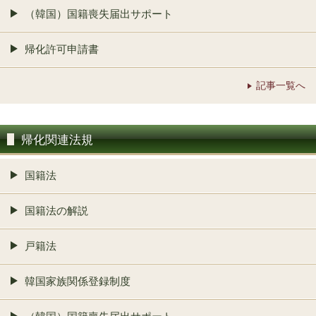
（韓国）国籍喪失届出サポート
帰化許可申請書
記事一覧へ
帰化関連法規
国籍法
国籍法の解説
戸籍法
韓国家族関係登録制度