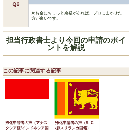
Q6
A:お金にちょっと余裕があれば、プロにまかせた
方が良いです。
担当行政書士より今回の申請のポイ
ントを解説
この記事に関連する記事
帰化申請者の声（アナス
帰化申請者の声（S. C.
タシア様/インドネシア国
様/スリランカ国籍）