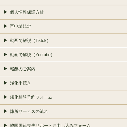
個人情報保護方針
再申請規定
動画で解説（Tiktok）
動画で解説（Youtube）
報酬のご案内
帰化手続き
帰化相談予約フォーム
弊所サービスの流れ
韓国国籍喪失サポートお申し込みフォーム