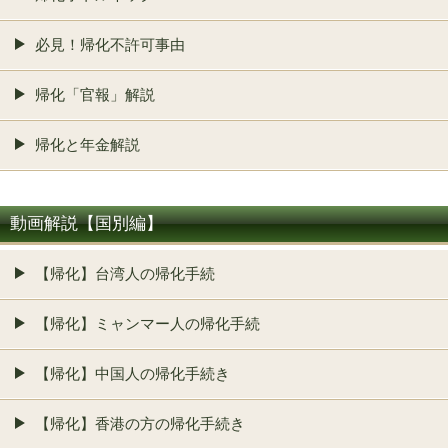
必見！帰化不許可事由
帰化「官報」解説
帰化と年金解説
動画解説【国別編】
【帰化】台湾人の帰化手続
【帰化】ミャンマー人の帰化手続
【帰化】中国人の帰化手続き
【帰化】香港の方の帰化手続き