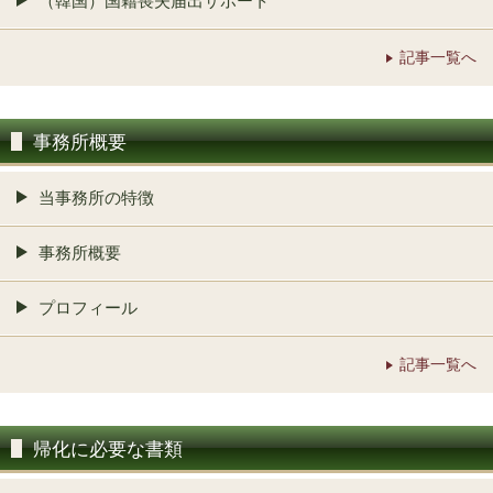
（韓国）国籍喪失届出サポート
記事一覧へ
事務所概要
当事務所の特徴
事務所概要
プロフィール
記事一覧へ
帰化に必要な書類