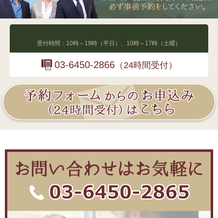
03-6450-2865
受付時間：10時～19時（平日）、10時～17時（土曜）
03-6450-2866
（24時間受付）