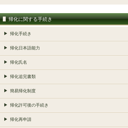
帰化に関する手続き
帰化手続き
帰化日本語能力
帰化氏名
帰化追完書類
簡易帰化制度
帰化許可後の手続き
帰化再申請