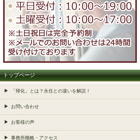
トップページ
「帰化」とは？永住との違いを解説！
お問い合わせ
お客様の声
事務所概略・アクセス