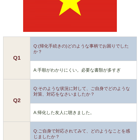
Q:(帰化手続きの)どのような事柄でお困りでした
か？
Q1
A:手順がわかりにくい。必要な書類が多すぎ
Q:そのような状況に対して、ご自身でどのような
対策、対応をなさいましたか？
Q2
A:帰化した友人に聴きました。
Q:ご自身で対応されてみて、どのようなことを感
じましたか？