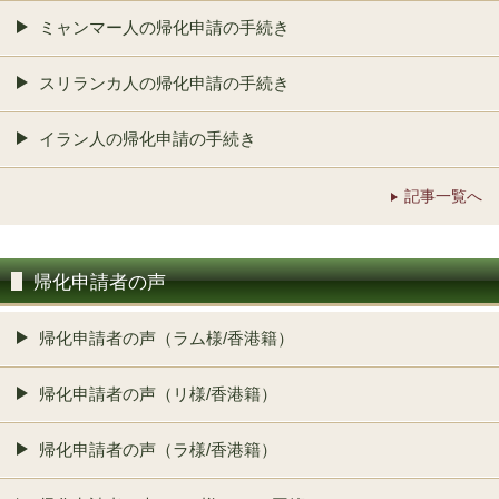
ミャンマー人の帰化申請の手続き
スリランカ人の帰化申請の手続き
イラン人の帰化申請の手続き
記事一覧へ
帰化申請者の声
帰化申請者の声（ラム様/香港籍）
帰化申請者の声（リ様/香港籍）
帰化申請者の声（ラ様/香港籍）