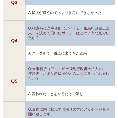
Q3
A:状況が違うのであまり参考にできなかった
Q:検索時に当事務所（アイ・ビー飛鳥行政書士法
人）を決めて頂いたポイントはどのような点でし
たか？
Q4
A:グーグルで一番上に出てきた結果
Q:当事務所（アイ・ビー飛鳥行政書士法人）にご
依頼後、お困りの状況がどのように変化されまし
たか？
Q5
A:言われたことをやるだけで済む
Q:最後に同じ状況でお困りの方にメッセージをお
願い致します。