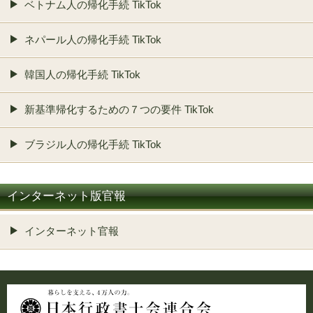
ベトナム人の帰化手続 TikTok
ネパール人の帰化手続 TikTok
韓国人の帰化手続 TikTok
新基準帰化するための７つの要件 TikTok
ブラジル人の帰化手続 TikTok
インターネット版官報
インターネット官報