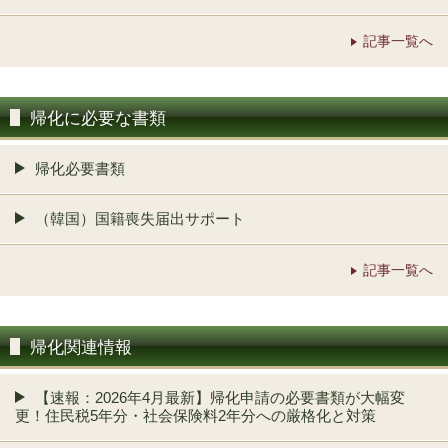
記事一覧へ
帰化に必要な書類
帰化必要書類
（韓国）国籍喪失届出サポート
記事一覧へ
帰化関連情報
【速報：2026年4月最新】帰化申請の必要書類が大幅変
更！住民税5年分・社会保険料2年分への厳格化と対策