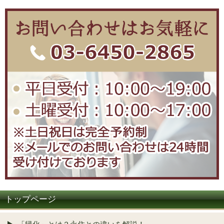
トップページ