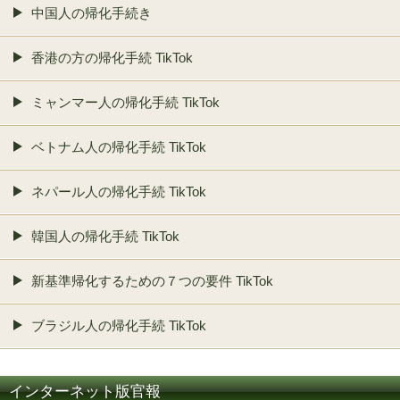
中国人の帰化手続き
香港の方の帰化手続 TikTok
ミャンマー人の帰化手続 TikTok
ベトナム人の帰化手続 TikTok
ネパール人の帰化手続 TikTok
韓国人の帰化手続 TikTok
新基準帰化するための７つの要件 TikTok
ブラジル人の帰化手続 TikTok
インターネット版官報