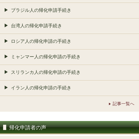
ブラジル人の帰化申請手続き
台湾人の帰化申請手続き
ロシア人の帰化申請の手続き
ミャンマー人の帰化申請の手続き
スリランカ人の帰化申請の手続き
イラン人の帰化申請の手続き
記事一覧へ
帰化申請者の声