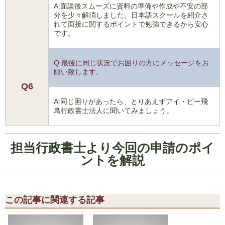
A:面談後スムーズに資料の準備や作成や不安の部
分を少々解消しました。日本語スクールを紹介さ
れて面接に関するポイントで勉強できるから安心
です。
Q:最後に同じ状況でお困りの方にメッセージをお
願い致します。
Q6
A:同じ困りがあったら、とりあえずアイ・ビー飛
鳥行政書士法人に聞いてみましょう。
担当行政書士より今回の申請のポイ
ントを解説
この記事に関連する記事