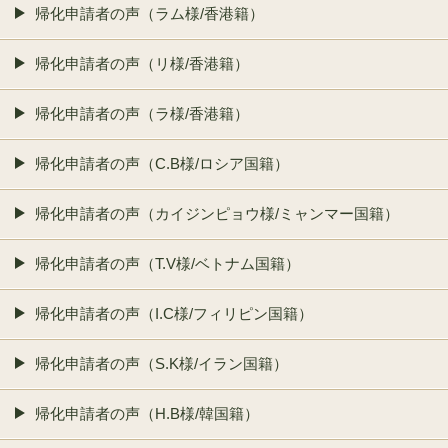
帰化申請者の声（ラム様/香港籍）
帰化申請者の声（リ様/香港籍）
帰化申請者の声（ラ様/香港籍）
帰化申請者の声（C.B様/ロシア国籍）
帰化申請者の声（カイジンピョウ様/ミャンマー国籍）
帰化申請者の声（T.V様/ベトナム国籍）
帰化申請者の声（I.C様/フィリピン国籍）
帰化申請者の声（S.K様/イラン国籍）
帰化申請者の声（H.B様/韓国籍）