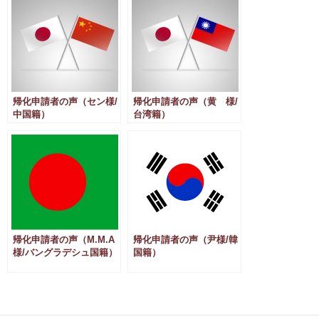
帰化申請者の声（セン様/
帰化申請者の声（黄 様/
中国籍）
台湾籍）
帰化申請者の声（M.M.A
帰化申請者の声（尹様/韓
様/バングラデシュ国籍）
国籍）