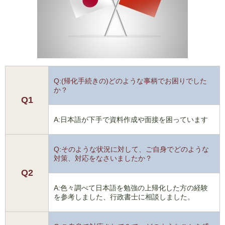
Q:(帰化手続きの)どのような事柄でお困りでした
か？
Q1
A:日本語が下手で資料作成や面接を困っています
Q:そのような状況に対して、ご自身でどのような
対策、対応をなさいましたか？
Q2
A:色々調べて日本語を勉強の上帰化した方の経験
を参考しました、行政書士に相談しました。