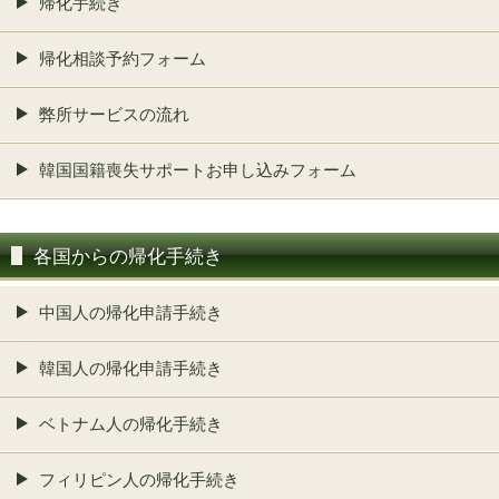
帰化手続き
帰化相談予約フォーム
弊所サービスの流れ
韓国国籍喪失サポートお申し込みフォーム
各国からの帰化手続き
中国人の帰化申請手続き
韓国人の帰化申請手続き
ベトナム人の帰化手続き
フィリピン人の帰化手続き