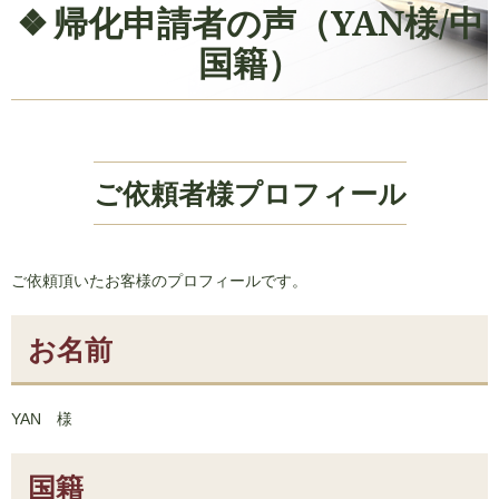
帰化申請者の声（YAN様/中
国籍）
ご依頼者様プロフィール
ご依頼頂いたお客様のプロフィールです。
お名前
YAN 様
国籍