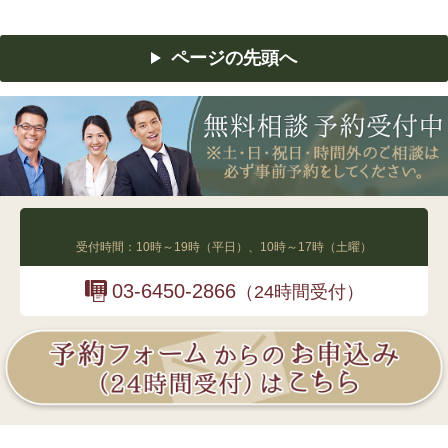
ページの先頭へ
03-6450-2865
受付時間：10時～19時（平日）、10時～17時（土曜）
03-6450-2866
（24時間受付）