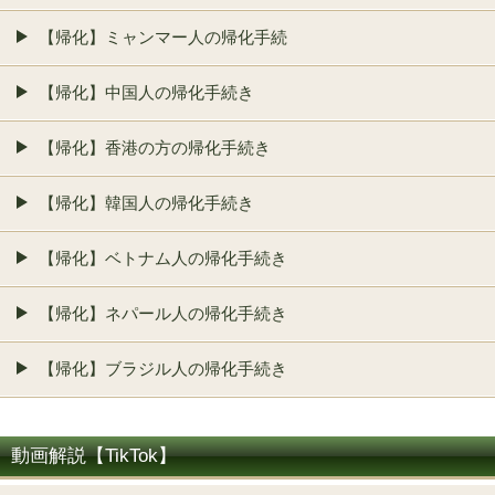
【帰化】ミャンマー人の帰化手続
【帰化】中国人の帰化手続き
【帰化】香港の方の帰化手続き
【帰化】韓国人の帰化手続き
【帰化】ベトナム人の帰化手続き
【帰化】ネパール人の帰化手続き
【帰化】ブラジル人の帰化手続き
動画解説【TikTok】