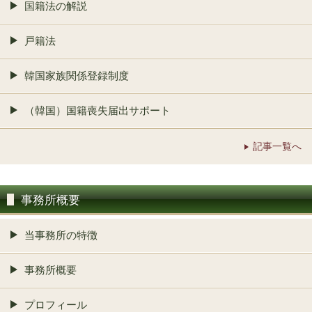
国籍法の解説
戸籍法
韓国家族関係登録制度
（韓国）国籍喪失届出サポート
記事一覧へ
事務所概要
当事務所の特徴
事務所概要
プロフィール