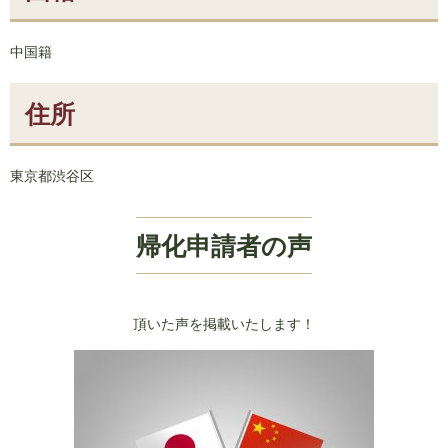
中国籍
住所
東京都渋谷区
帰化申請者の声
頂いた声を掲載いたします！