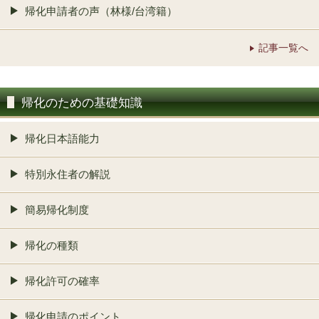
帰化申請者の声（林様/台湾籍）
記事一覧へ
帰化のための基礎知識
帰化日本語能力
特別永住者の解説
簡易帰化制度
帰化の種類
帰化許可の確率
帰化申請のポイント