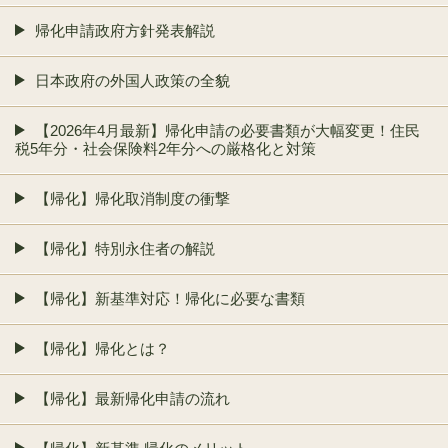
帰化申請政府方針発表解説
日本政府の外国人政策の全貌
【2026年4月最新】帰化申請の必要書類が大幅変更！住民
税5年分・社会保険料2年分への厳格化と対策
【帰化】帰化取消制度の衝撃
【帰化】特別永住者の解説
【帰化】新基準対応！帰化に必要な書類
【帰化】帰化とは？
【帰化】最新帰化申請の流れ