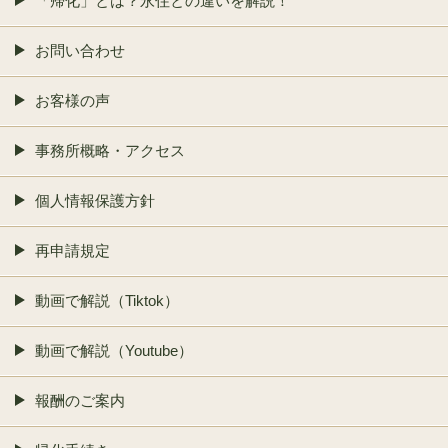
「帰化」とは？永住との違いを解説！
お問い合わせ
お客様の声
事務所概略・アクセス
個人情報保護方針
再申請規定
動画で解説（Tiktok）
動画で解説（Youtube）
報酬のご案内