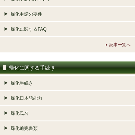
帰化申請の要件
帰化に関するFAQ
記事一覧へ
帰化に関する手続き
帰化手続き
帰化日本語能力
帰化氏名
帰化追完書類