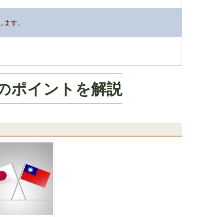
します。
のポイントを解説