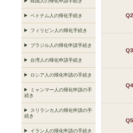
韓国人の帰化申請手続き
Q
ベトナム人の帰化手続き
フィリピン人の帰化手続き
ブラジル人の帰化申請手続き
Q
台湾人の帰化申請手続き
ロシア人の帰化申請の手続き
Q
ミャンマー人の帰化申請の手
続き
スリランカ人の帰化申請の手
続き
Q
イラン人の帰化申請の手続き