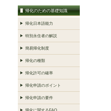
帰化のための基礎知識
帰化日本語能力
特別永住者の解説
簡易帰化制度
帰化の種類
帰化許可の確率
帰化申請のポイント
帰化申請の要件
帰化に関するFAQ