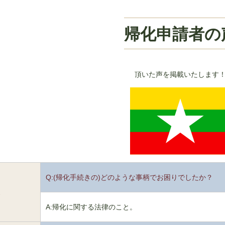
帰化申請者の
頂いた声を掲載いたします
Q:(帰化手続きの)どのような事柄でお困りでしたか？
1
A:帰化に関する法律のこと。