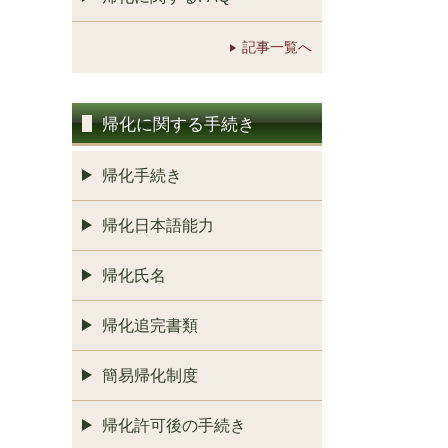
記事一覧へ
帰化に関する手続き
帰化手続き
帰化日本語能力
帰化氏名
帰化追完書類
簡易帰化制度
帰化許可後の手続き