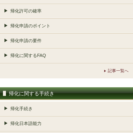
帰化許可の確率
帰化申請のポイント
帰化申請の要件
帰化に関するFAQ
記事一覧へ
帰化に関する手続き
帰化手続き
帰化日本語能力