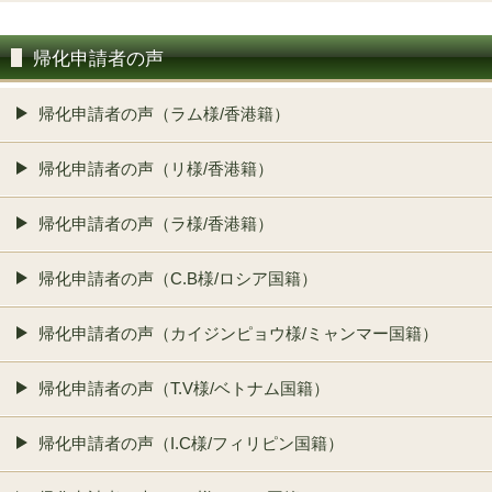
帰化申請者の声
帰化申請者の声（ラム様/香港籍）
帰化申請者の声（リ様/香港籍）
帰化申請者の声（ラ様/香港籍）
帰化申請者の声（C.B様/ロシア国籍）
帰化申請者の声（カイジンピョウ様/ミャンマー国籍）
帰化申請者の声（T.V様/ベトナム国籍）
帰化申請者の声（I.C様/フィリピン国籍）