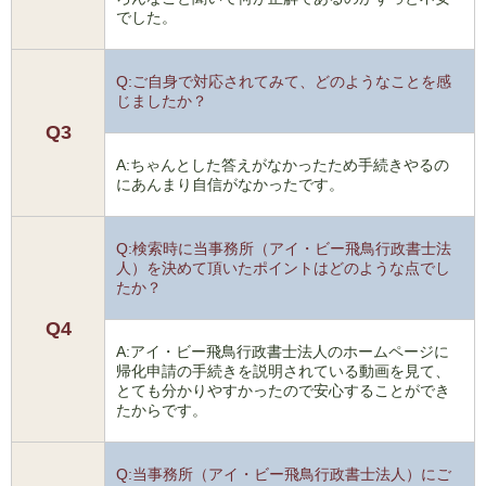
でした。
Q:ご自身で対応されてみて、どのようなことを感
じましたか？
Q3
A:ちゃんとした答えがなかったため手続きやるの
にあんまり自信がなかったです。
Q:検索時に当事務所（アイ・ビー飛鳥行政書士法
人）を決めて頂いたポイントはどのような点でし
たか？
Q4
A:アイ・ビー飛鳥行政書士法人のホームページに
帰化申請の手続きを説明されている動画を見て、
とても分かりやすかったので安心することができ
たからです。
Q:当事務所（アイ・ビー飛鳥行政書士法人）にご