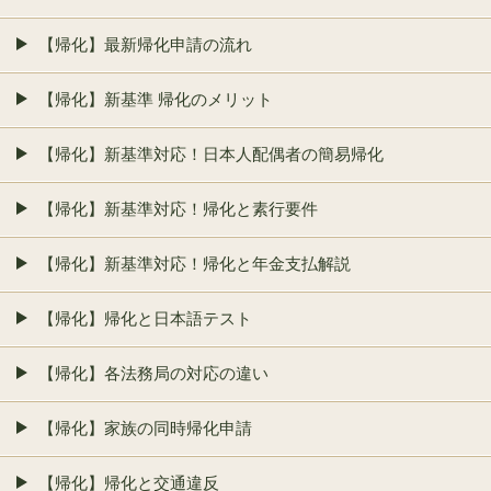
【帰化】最新帰化申請の流れ
【帰化】新基準 帰化のメリット
【帰化】新基準対応！日本人配偶者の簡易帰化
【帰化】新基準対応！帰化と素行要件
【帰化】新基準対応！帰化と年金支払解説
【帰化】帰化と日本語テスト
【帰化】各法務局の対応の違い
【帰化】家族の同時帰化申請
【帰化】帰化と交通違反