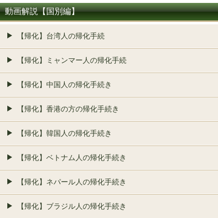
動画解説【国別編】
【帰化】台湾人の帰化手続
【帰化】ミャンマー人の帰化手続
【帰化】中国人の帰化手続き
【帰化】香港の方の帰化手続き
【帰化】韓国人の帰化手続き
【帰化】ベトナム人の帰化手続き
【帰化】ネパール人の帰化手続き
【帰化】ブラジル人の帰化手続き