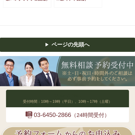
ページの先頭へ
03-6450-2865
受付時間：10時～19時（平日）、10時～17時（土曜）
03-6450-2866
（24時間受付）