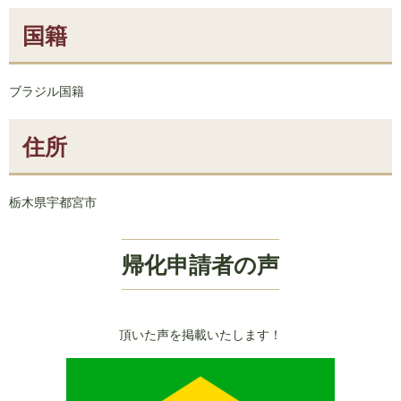
国籍
ブラジル国籍
住所
栃木県宇都宮市
帰化申請者の声
頂いた声を掲載いたします！