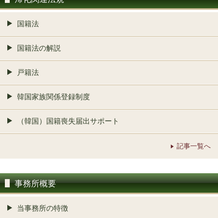
国籍法
国籍法の解説
戸籍法
韓国家族関係登録制度
（韓国）国籍喪失届出サポート
記事一覧へ
事務所概要
当事務所の特徴