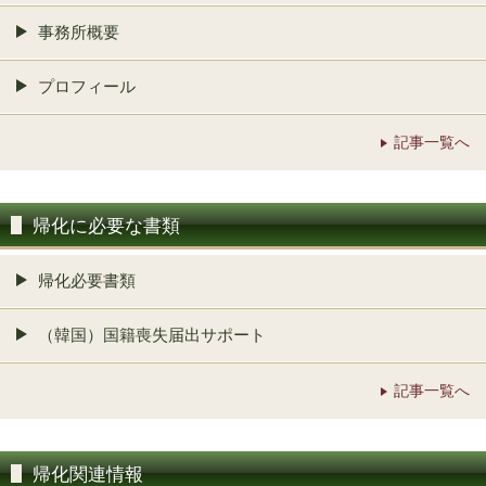
事務所概要
プロフィール
記事一覧へ
帰化に必要な書類
帰化必要書類
（韓国）国籍喪失届出サポート
記事一覧へ
帰化関連情報