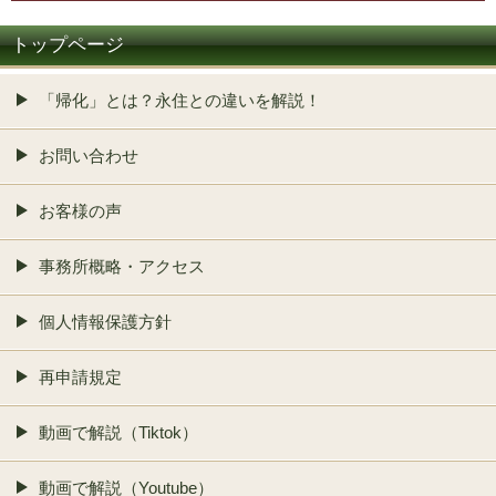
トップページ
「帰化」とは？永住との違いを解説！
お問い合わせ
お客様の声
事務所概略・アクセス
個人情報保護方針
再申請規定
動画で解説（Tiktok）
動画で解説（Youtube）