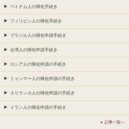
ベトナム人の帰化手続き
フィリピン人の帰化手続き
ブラジル人の帰化申請手続き
台湾人の帰化申請手続き
ロシア人の帰化申請の手続き
ミャンマー人の帰化申請の手続き
スリランカ人の帰化申請の手続き
イラン人の帰化申請の手続き
記事一覧へ