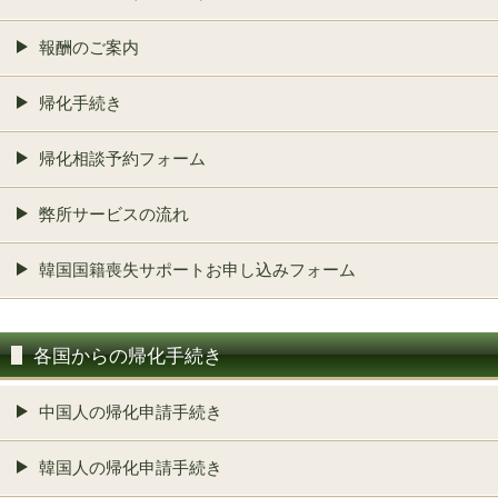
報酬のご案内
帰化手続き
帰化相談予約フォーム
弊所サービスの流れ
韓国国籍喪失サポートお申し込みフォーム
各国からの帰化手続き
中国人の帰化申請手続き
韓国人の帰化申請手続き