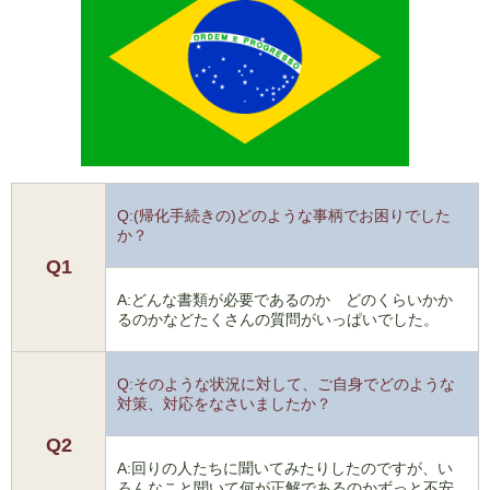
Q:(帰化手続きの)どのような事柄でお困りでした
か？
Q1
A:どんな書類が必要であるのか どのくらいかか
るのかなどたくさんの質問がいっぱいでした。
Q:そのような状況に対して、ご自身でどのような
対策、対応をなさいましたか？
Q2
A:回りの人たちに聞いてみたりしたのですが、い
ろんなこと聞いて何が正解であるのかずっと不安