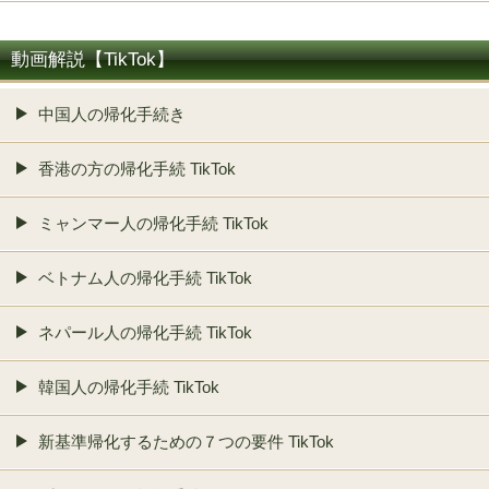
動画解説【TikTok】
中国人の帰化手続き
香港の方の帰化手続 TikTok
ミャンマー人の帰化手続 TikTok
ベトナム人の帰化手続 TikTok
ネパール人の帰化手続 TikTok
韓国人の帰化手続 TikTok
新基準帰化するための７つの要件 TikTok