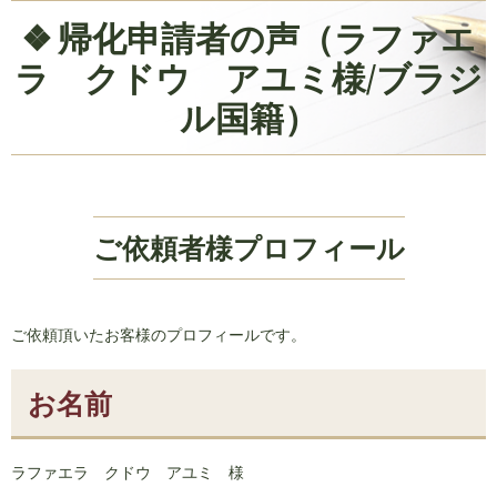
帰化申請者の声（ラファエ
ラ クドウ アユミ様/ブラジ
ル国籍）
ご依頼者様プロフィール
ご依頼頂いたお客様のプロフィールです。
お名前
ラファエラ クドウ アユミ 様