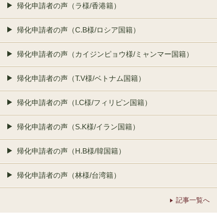
帰化申請者の声（ラ様/香港籍）
帰化申請者の声（C.B様/ロシア国籍）
帰化申請者の声（カイジンピョウ様/ミャンマー国籍）
帰化申請者の声（T.V様/ベトナム国籍）
帰化申請者の声（I.C様/フィリピン国籍）
帰化申請者の声（S.K様/イラン国籍）
帰化申請者の声（H.B様/韓国籍）
帰化申請者の声（林様/台湾籍）
記事一覧へ