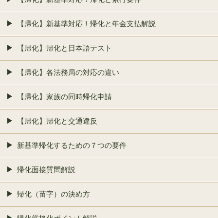
【帰化】新基準対応！帰化と年金支払解説
【帰化】帰化と日本語テスト
【帰化】各法務局の対応の違い
【帰化】家族の同時帰化申請
【帰化】帰化と交通違反
新基準帰化するための７つの要件
帰化面接質問解説
帰化（苗字）の決め方