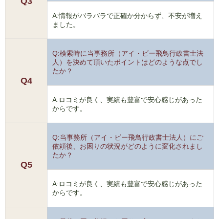
Q3
A:情報がバラバラで正確か分からず、不安が増え
ました。
Q:検索時に当事務所（アイ・ビー飛鳥行政書士法
人）を決めて頂いたポイントはどのような点でし
たか？
Q4
A:ロコミが良く、実績も豊富で安心感じがあった
からです。
Q:当事務所（アイ・ビー飛鳥行政書士法人）にご
依頼後、お困りの状況がどのように変化されまし
たか？
Q5
A:ロコミが良く、実績も豊富で安心感じがあった
からです。