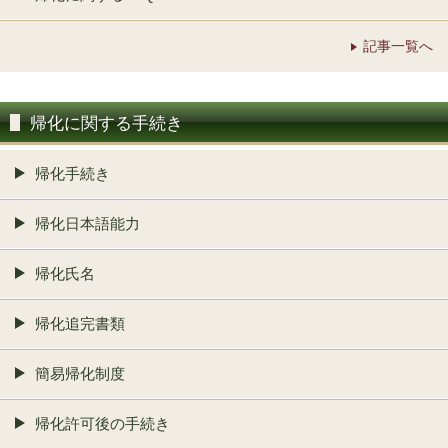
記事一覧へ
帰化に関する手続き
帰化手続き
帰化日本語能力
帰化氏名
帰化追完書類
簡易帰化制度
帰化許可後の手続き