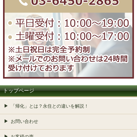
トップページ
「帰化」とは？永住との違いを解説！
お問い合わせ
お客様の声