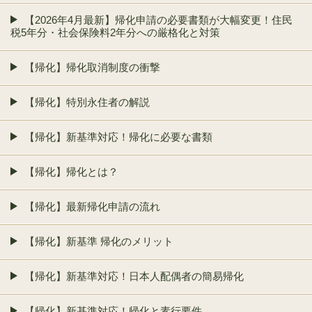
【2026年4月最新】帰化申請の必要書類が大幅変更！住民
税5年分・社会保険料2年分への厳格化と対策
【帰化】帰化取消制度の衝撃
【帰化】特別永住者の解説
【帰化】新基準対応！帰化に必要な書類
【帰化】帰化とは？
【帰化】最新帰化申請の流れ
【帰化】新基準 帰化のメリット
【帰化】新基準対応！日本人配偶者の簡易帰化
【帰化】新基準対応！帰化と素行要件