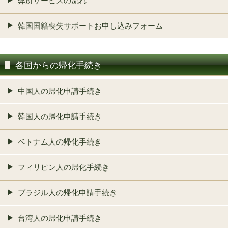
弊所サービスの流れ
韓国国籍喪失サポートお申し込みフォーム
各国からの帰化手続き
中国人の帰化申請手続き
韓国人の帰化申請手続き
ベトナム人の帰化手続き
フィリピン人の帰化手続き
ブラジル人の帰化申請手続き
台湾人の帰化申請手続き