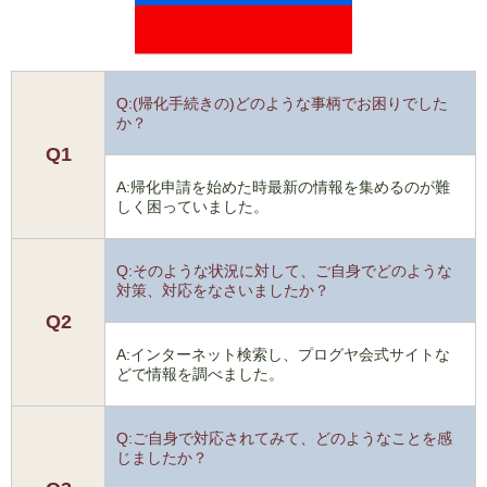
Q:(帰化手続きの)どのような事柄でお困りでした
か？
Q1
A:帰化申請を始めた時最新の情報を集めるのが難
しく困っていました。
Q:そのような状況に対して、ご自身でどのような
対策、対応をなさいましたか？
Q2
A:インターネット検索し、プログヤ会式サイトな
どで情報を調べました。
Q:ご自身で対応されてみて、どのようなことを感
じましたか？