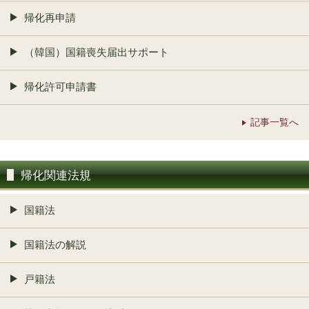
帰化再申請
（韓国）国籍喪失届出サポート
帰化許可申請書
記事一覧へ
帰化関連法規
国籍法
国籍法の解説
戸籍法