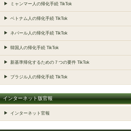
ミャンマー人の帰化手続 TikTok
ベトナム人の帰化手続 TikTok
ネパール人の帰化手続 TikTok
韓国人の帰化手続 TikTok
新基準帰化するための７つの要件 TikTok
ブラジル人の帰化手続 TikTok
インターネット版官報
インターネット官報