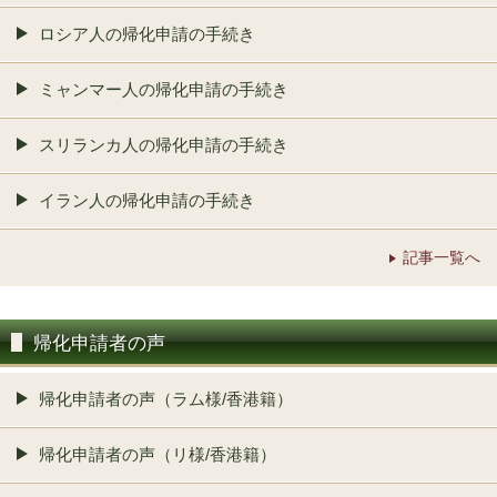
ロシア人の帰化申請の手続き
ミャンマー人の帰化申請の手続き
スリランカ人の帰化申請の手続き
イラン人の帰化申請の手続き
記事一覧へ
帰化申請者の声
帰化申請者の声（ラム様/香港籍）
帰化申請者の声（リ様/香港籍）