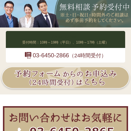
03-6450-2865
受付時間：10時～19時（平日）、10時～17時（土曜）
03-6450-2866
（24時間受付）