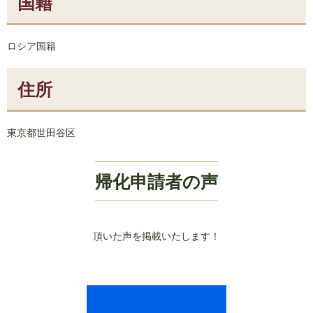
国籍
ロシア国籍
住所
東京都世田谷区
帰化申請者の声
頂いた声を掲載いたします！