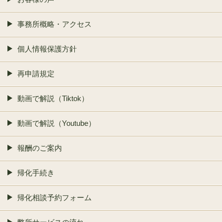
事務所概略・アクセス
個人情報保護方針
再申請規定
動画で解説（Tiktok）
動画で解説（Youtube）
報酬のご案内
帰化手続き
帰化相談予約フォーム