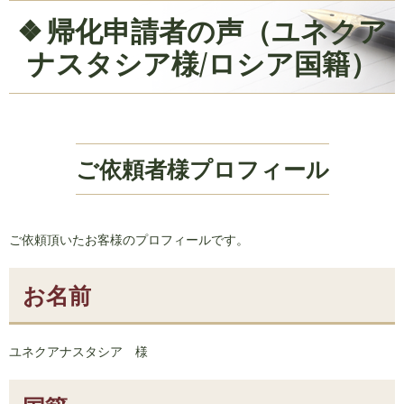
帰化申請者の声（ユネクア
ナスタシア様/ロシア国籍）
ご依頼者様プロフィール
ご依頼頂いたお客様のプロフィールです。
お名前
ユネクアナスタシア 様