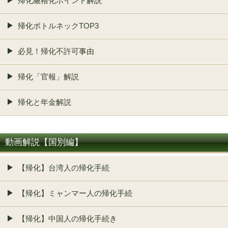
帰化厳格化ポイント解説
帰化ボトルネックTOP3
必見！帰化不許可事由
帰化「官報」解説
帰化と年金解説
動画解説【国別編】
【帰化】台湾人の帰化手続
【帰化】ミャンマー人の帰化手続
【帰化】中国人の帰化手続き