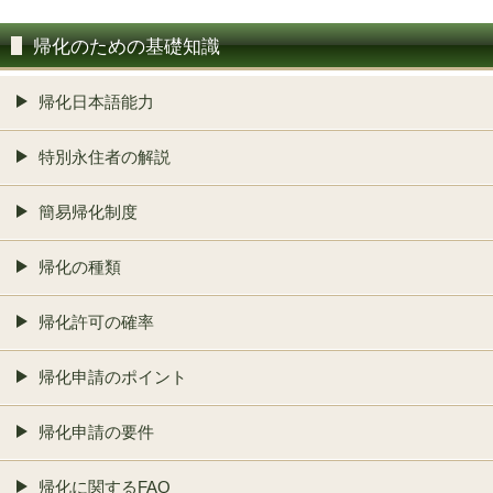
帰化のための基礎知識
帰化日本語能力
特別永住者の解説
簡易帰化制度
帰化の種類
帰化許可の確率
帰化申請のポイント
帰化申請の要件
帰化に関するFAQ