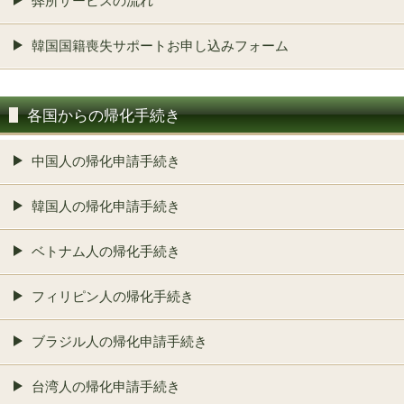
弊所サービスの流れ
韓国国籍喪失サポートお申し込みフォーム
各国からの帰化手続き
中国人の帰化申請手続き
韓国人の帰化申請手続き
ベトナム人の帰化手続き
フィリピン人の帰化手続き
ブラジル人の帰化申請手続き
台湾人の帰化申請手続き