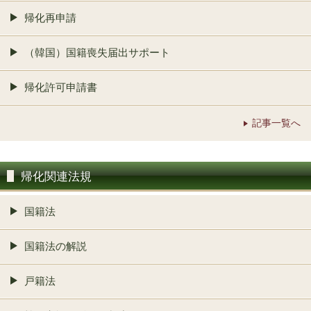
帰化再申請
（韓国）国籍喪失届出サポート
帰化許可申請書
記事一覧へ
帰化関連法規
国籍法
国籍法の解説
戸籍法