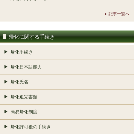
記事一覧へ
帰化に関する手続き
帰化手続き
帰化日本語能力
帰化氏名
帰化追完書類
簡易帰化制度
帰化許可後の手続き