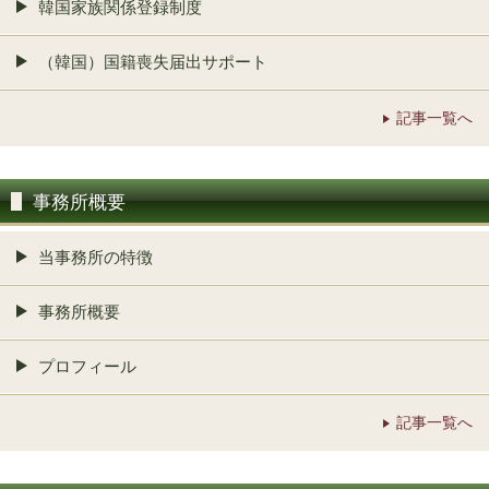
韓国家族関係登録制度
（韓国）国籍喪失届出サポート
記事一覧へ
事務所概要
当事務所の特徴
事務所概要
プロフィール
記事一覧へ