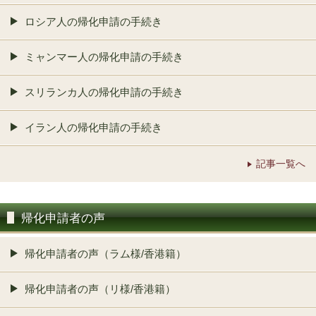
ロシア人の帰化申請の手続き
ミャンマー人の帰化申請の手続き
スリランカ人の帰化申請の手続き
イラン人の帰化申請の手続き
記事一覧へ
帰化申請者の声
帰化申請者の声（ラム様/香港籍）
帰化申請者の声（リ様/香港籍）