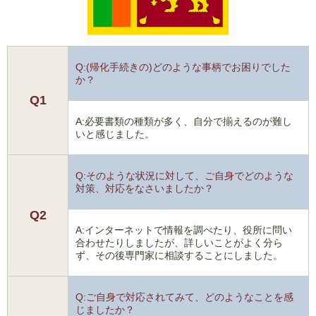
Q:(帰化手続きの)どのような事柄でお困りでした
か？
Q1
A:必要書類の種類が多く、自分で揃えるのが難し
いと感じました。
Q:そのような状況に対して、ご自身でどのような
対策、対応をなさいましたか？
Q2
A:インターネットで情報を調べたり、役所に問い
合わせたりしましたが、詳しいことがよく分ら
ず、その後専門家に相談することにしました。
Q:ご自身で対応されてみて、どのようなことを感
じましたか？