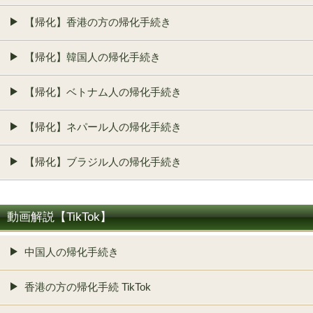
【帰化】香港の方の帰化手続き
【帰化】韓国人の帰化手続き
【帰化】ベトナム人の帰化手続き
【帰化】ネパール人の帰化手続き
【帰化】ブラジル人の帰化手続き
動画解説【TikTok】
中国人の帰化手続き
香港の方の帰化手続 TikTok