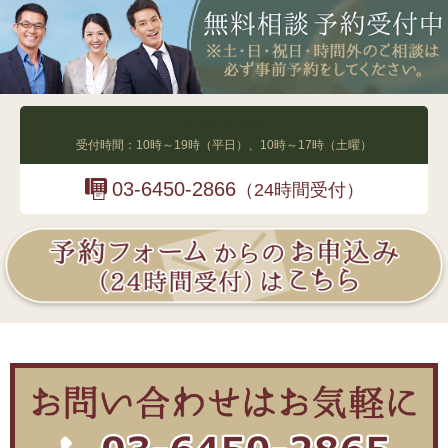
03-6450-2865
受付時間：10時～19時（平日）、10時～17時（土曜）
03-6450-2866
（24時間受付）