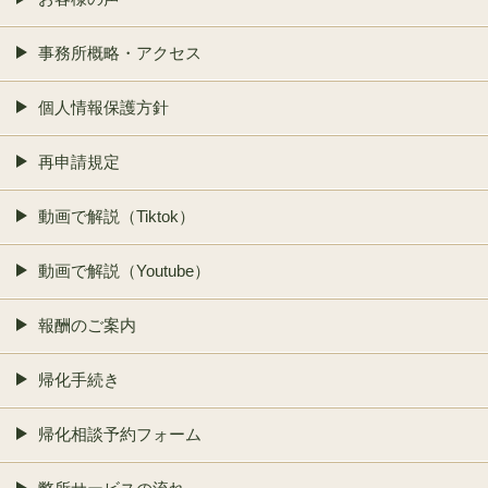
事務所概略・アクセス
個人情報保護方針
再申請規定
動画で解説（Tiktok）
動画で解説（Youtube）
報酬のご案内
帰化手続き
帰化相談予約フォーム