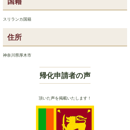
国籍
スリランカ国籍
住所
神奈川県厚木市
帰化申請者の声
頂いた声を掲載いたします！