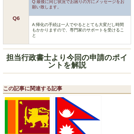
Q:最後に同じ状況でお困りの方にメッセージをお
願い致します。
Q6
A:帰化の手続は一人でやるととても大変だし時間
もかかりますので、専門家のサポートを受けるこ
と
担当行政書士より今回の申請のポイ
ントを解説
この記事に関連する記事