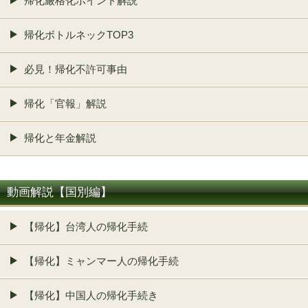
帰化厳格化ポイント解説
帰化ボトルネックTOP3
必見！帰化不許可事由
帰化「官報」解説
帰化と年金解説
動画解説【国別編】
【帰化】台湾人の帰化手続
【帰化】ミャンマー人の帰化手続
【帰化】中国人の帰化手続き