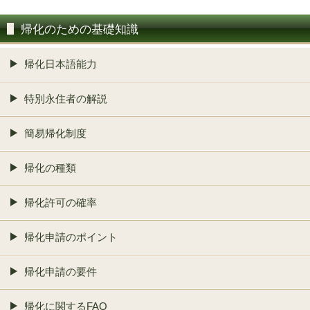
帰化のための基礎知識
帰化日本語能力
特別永住者の解説
簡易帰化制度
帰化の種類
帰化許可の確率
帰化申請のポイント
帰化申請の要件
帰化に関するFAQ