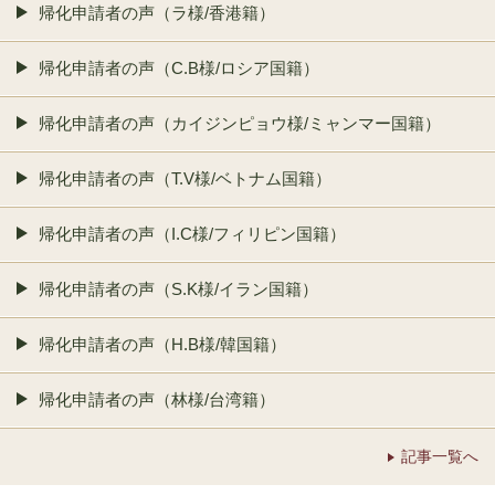
帰化申請者の声（ラ様/香港籍）
帰化申請者の声（C.B様/ロシア国籍）
帰化申請者の声（カイジンピョウ様/ミャンマー国籍）
帰化申請者の声（T.V様/ベトナム国籍）
帰化申請者の声（I.C様/フィリピン国籍）
帰化申請者の声（S.K様/イラン国籍）
帰化申請者の声（H.B様/韓国籍）
帰化申請者の声（林様/台湾籍）
記事一覧へ