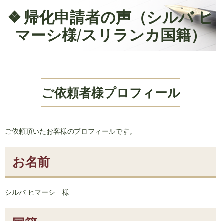
帰化申請者の声（シルバ ヒ
マーシ様/スリランカ国籍）
ご依頼者様プロフィール
ご依頼頂いたお客様のプロフィールです。
お名前
シルバ ヒマーシ 様