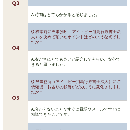
Q3
A:時間はとてもかかると感じました。
Q:検索時に当事務所（アイ・ビー飛鳥行政書士法
人）を決めて頂いたポイントはどのような点でし
たか？
Q4
A:友だちにとても良いと紹介してもらい、安心で
きると思いました。
Q:当事務所（アイ・ビー飛鳥行政書士法人）にご
依頼後、お困りの状況がどのように変化されまし
たか？
Q5
A:分からないことがすぐに電話やメールですぐに
相談できたことです。