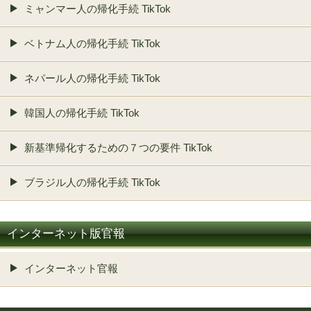
ミャンマー人の帰化手続 TikTok
ベトナム人の帰化手続 TikTok
ネパール人の帰化手続 TikTok
韓国人の帰化手続 TikTok
新基準帰化するための７つの要件 TikTok
ブラジル人の帰化手続 TikTok
インターネット版官報
インターネット官報