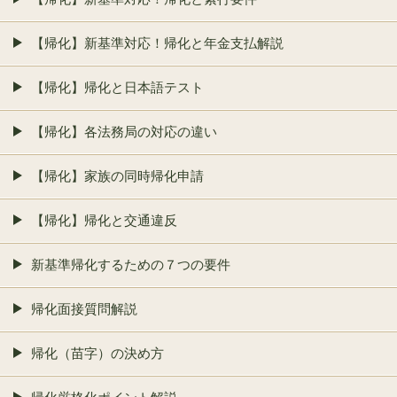
【帰化】新基準対応！帰化と年金支払解説
【帰化】帰化と日本語テスト
【帰化】各法務局の対応の違い
【帰化】家族の同時帰化申請
【帰化】帰化と交通違反
新基準帰化するための７つの要件
帰化面接質問解説
帰化（苗字）の決め方