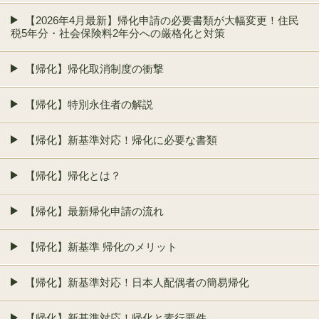
【2026年4月最新】帰化申請の必要書類が大幅変更！住民
税5年分・社会保険料2年分への厳格化と対策
【帰化】帰化取消制度の衝撃
【帰化】特別永住者の解説
【帰化】新基準対応！帰化に必要な書類
【帰化】帰化とは？
【帰化】最新帰化申請の流れ
【帰化】新基準 帰化のメリット
【帰化】新基準対応！日本人配偶者の簡易帰化
【帰化】新基準対応！帰化と素行要件