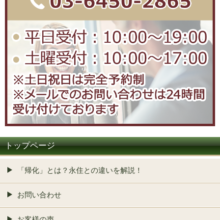
トップページ
「帰化」とは？永住との違いを解説！
お問い合わせ
お客様の声