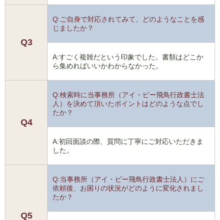
Q:ご自身で対応されてみて、どのようなことを感
じましたか？
Q3
A:すごく複雑だという印象でした。書類はどこか
ら集めればいいかわからなかった。
Q:検索時に当事務所（アイ・ビー飛鳥行政書士法
人）を決めて頂いたポイントはどのような点でし
たか？
Q4
A:初回面談の際、質問に丁寧にご対応いただきま
した。
Q:当事務所（アイ・ビー飛鳥行政書士法人）にご
依頼後、お困りの状況がどのように変化されまし
たか？
Q5