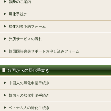
報酬のご案内
帰化手続き
帰化相談予約フォーム
弊所サービスの流れ
韓国国籍喪失サポートお申し込みフォーム
各国からの帰化手続き
中国人の帰化申請手続き
韓国人の帰化申請手続き
ベトナム人の帰化手続き