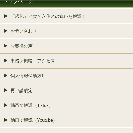
トップページ
「帰化」とは？永住との違いを解説！
お問い合わせ
お客様の声
事務所概略・アクセス
個人情報保護方針
再申請規定
動画で解説（Tiktok）
動画で解説（Youtube）