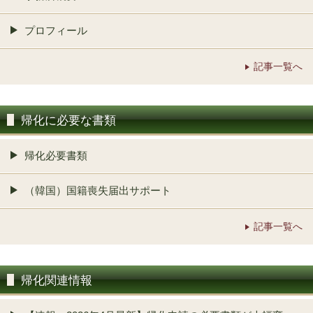
プロフィール
記事一覧へ
帰化に必要な書類
帰化必要書類
（韓国）国籍喪失届出サポート
記事一覧へ
帰化関連情報