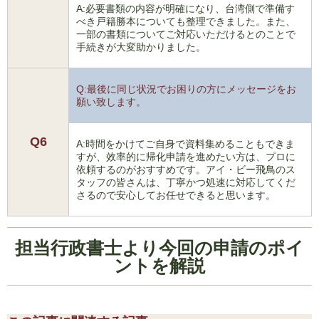
A:必要書類の内容が明確になり、台湾側で準備す
べき戸籍勝本についても整理できました。また、
一部の書類についてご対応いただけるとのことで
手続きが大変助かりました。
Q:最後に同じ状況でお困りの方にメッセージをお
願い致します。
Q6
A:時間をかけてご自身で資料集めることもできま
すが、效率的に帰化申請を進めたい方は、プロに
依頼するのがおすすめです。アイ・ビー飛鳥のス
タッフの皆さんは、丁寧かつ処速に対応してくだ
さるので安心してお任せできると思います。
担当行政書士より今回の申請のポイ
ントを解説