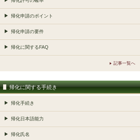
帰化許可の確率
帰化申請のポイント
帰化申請の要件
帰化に関するFAQ
記事一覧へ
帰化に関する手続き
帰化手続き
帰化日本語能力
帰化氏名