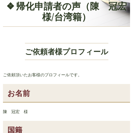
帰化申請者の声（陳 冠宏
様/台湾籍）
ご依頼者様プロフィール
ご依頼頂いたお客様のプロフィールです。
お名前
陳 冠宏 様
国籍