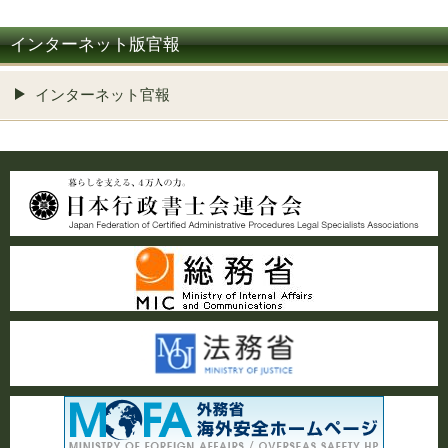
インターネット版官報
インターネット官報