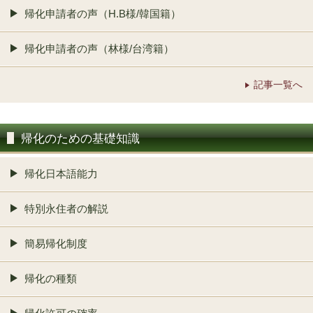
帰化申請者の声（H.B様/韓国籍）
帰化申請者の声（林様/台湾籍）
記事一覧へ
帰化のための基礎知識
帰化日本語能力
特別永住者の解説
簡易帰化制度
帰化の種類