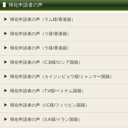
帰化申請者の声
帰化申請者の声（ラム様/香港籍）
帰化申請者の声（リ様/香港籍）
帰化申請者の声（ラ様/香港籍）
帰化申請者の声（C.B様/ロシア国籍）
帰化申請者の声（カイジンピョウ様/ミャンマー国籍）
帰化申請者の声（T.V様/ベトナム国籍）
帰化申請者の声（I.C様/フィリピン国籍）
帰化申請者の声（S.K様/イラン国籍）