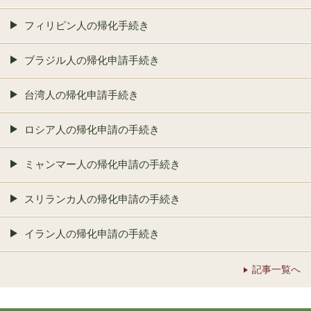
フィリピン人の帰化手続き
ブラジル人の帰化申請手続き
台湾人の帰化申請手続き
ロシア人の帰化申請の手続き
ミャンマー人の帰化申請の手続き
スリランカ人の帰化申請の手続き
イラン人の帰化申請の手続き
記事一覧へ