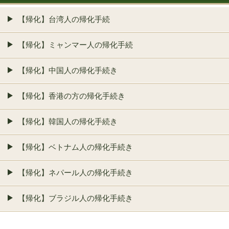
【帰化】台湾人の帰化手続
【帰化】ミャンマー人の帰化手続
【帰化】中国人の帰化手続き
【帰化】香港の方の帰化手続き
【帰化】韓国人の帰化手続き
【帰化】ベトナム人の帰化手続き
【帰化】ネパール人の帰化手続き
【帰化】ブラジル人の帰化手続き