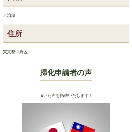
台湾籍
住所
東京都中野区
帰化申請者の声
頂いた声を掲載いたします！