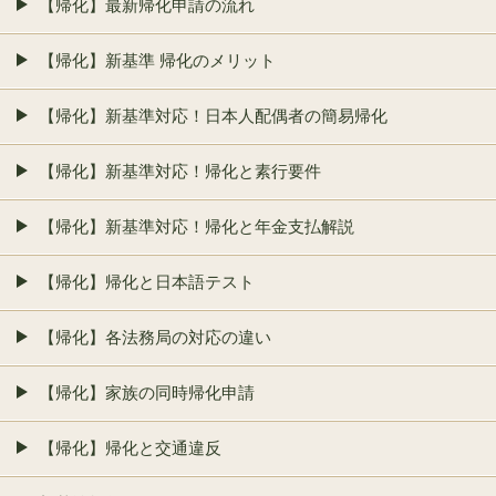
【帰化】最新帰化申請の流れ
【帰化】新基準 帰化のメリット
【帰化】新基準対応！日本人配偶者の簡易帰化
【帰化】新基準対応！帰化と素行要件
【帰化】新基準対応！帰化と年金支払解説
【帰化】帰化と日本語テスト
【帰化】各法務局の対応の違い
【帰化】家族の同時帰化申請
【帰化】帰化と交通違反