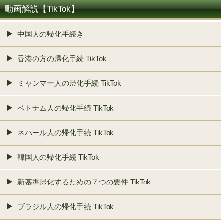
動画解説【TikTok】
中国人の帰化手続き
香港の方の帰化手続 TikTok
ミャンマー人の帰化手続 TikTok
ベトナム人の帰化手続 TikTok
ネパール人の帰化手続 TikTok
韓国人の帰化手続 TikTok
新基準帰化するための７つの要件 TikTok
ブラジル人の帰化手続 TikTok