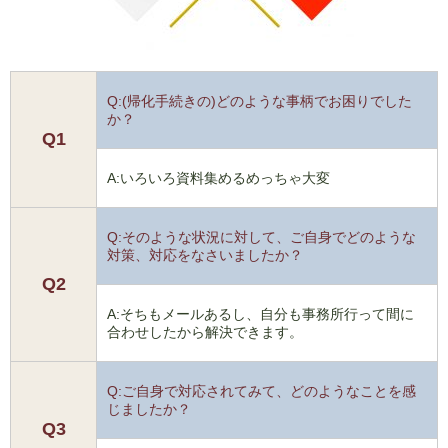
Q:(帰化手続きの)どのような事柄でお困りでした
か？
Q1
A:いろいろ資料集めるめっちゃ大変
Q:そのような状況に対して、ご自身でどのような
対策、対応をなさいましたか？
Q2
A:そちもメールあるし、自分も事務所行って間に
合わせしたから解決できます。
Q:ご自身で対応されてみて、どのようなことを感
じましたか？
Q3