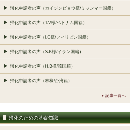
帰化申請者の声（カイジンピョウ様/ミャンマー国籍）
帰化申請者の声（T.V様/ベトナム国籍）
帰化申請者の声（I.C様/フィリピン国籍）
帰化申請者の声（S.K様/イラン国籍）
帰化申請者の声（H.B様/韓国籍）
帰化申請者の声（林様/台湾籍）
記事一覧へ
帰化のための基礎知識