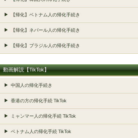
【帰化】ベトナム人の帰化手続き
【帰化】ネパール人の帰化手続き
【帰化】ブラジル人の帰化手続き
動画解説【TikTok】
中国人の帰化手続き
香港の方の帰化手続 TikTok
ミャンマー人の帰化手続 TikTok
ベトナム人の帰化手続 TikTok