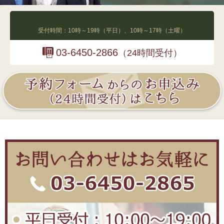
03-6450-2865
受付時間：10時～19時（平日）、10時～17時（土曜）
03-6450-2866
（24時間受付）