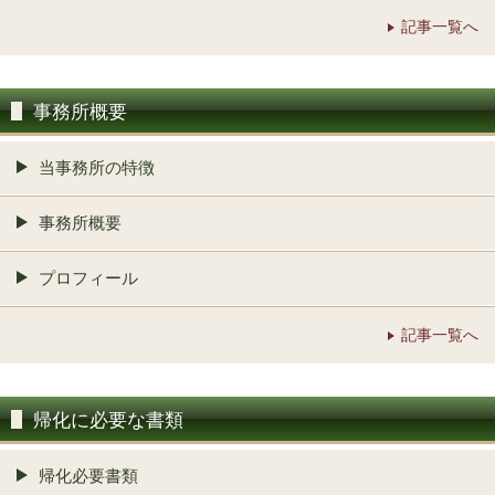
記事一覧へ
事務所概要
当事務所の特徴
事務所概要
プロフィール
記事一覧へ
帰化に必要な書類
帰化必要書類