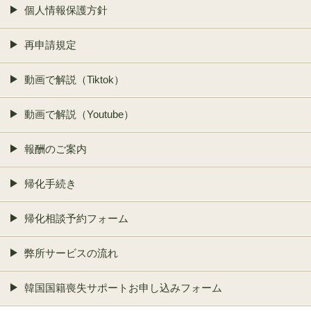
個人情報保護方針
再申請規定
動画で解説（Tiktok）
動画で解説（Youtube）
報酬のご案内
帰化手続き
帰化相談予約フォーム
弊所サービスの流れ
韓国国籍喪失サポートお申し込みフォーム