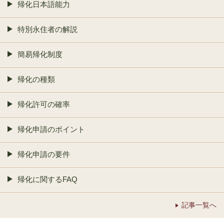
帰化日本語能力
特別永住者の解説
簡易帰化制度
帰化の種類
帰化許可の確率
帰化申請のポイント
帰化申請の要件
帰化に関するFAQ
記事一覧へ