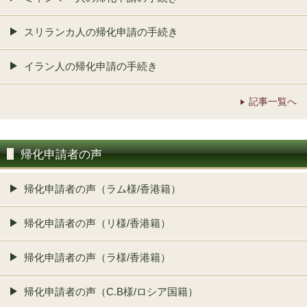
スリランカ人の帰化申請の手続き
イラン人の帰化申請の手続き
記事一覧へ
帰化申請者の声
帰化申請者の声（ラム様/香港籍）
帰化申請者の声（リ様/香港籍）
帰化申請者の声（ラ様/香港籍）
帰化申請者の声（C.B様/ロシア国籍）