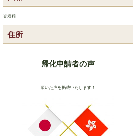
香港籍
住所
帰化申請者の声
頂いた声を掲載いたします！