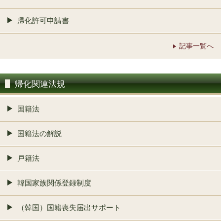
帰化許可申請書
記事一覧へ
帰化関連法規
国籍法
国籍法の解説
戸籍法
韓国家族関係登録制度
（韓国）国籍喪失届出サポート