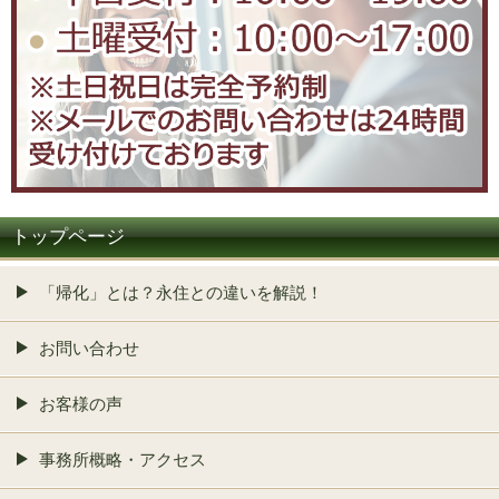
トップページ
「帰化」とは？永住との違いを解説！
お問い合わせ
お客様の声
事務所概略・アクセス