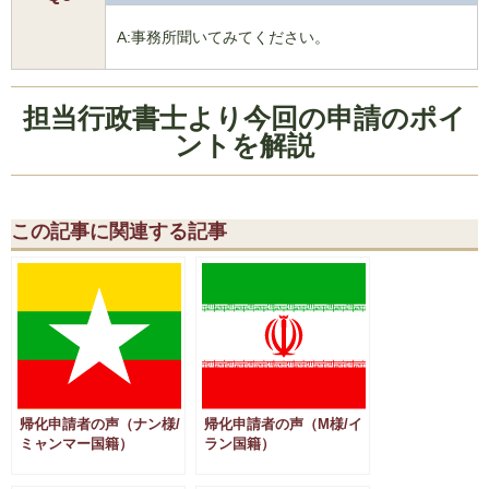
A:事務所聞いてみてください。
担当行政書士より今回の申請のポイ
ントを解説
この記事に関連する記事
帰化申請者の声（ナン様/
帰化申請者の声（M様/イ
ミャンマー国籍）
ラン国籍）