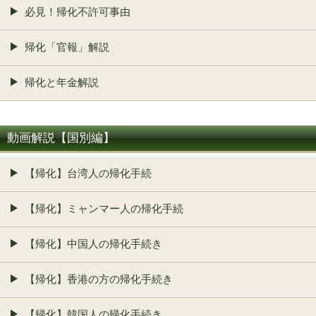
必見！帰化不許可事由
帰化「官報」解説
帰化と年金解説
動画解説【国別編】
【帰化】台湾人の帰化手続
【帰化】ミャンマー人の帰化手続
【帰化】中国人の帰化手続き
【帰化】香港の方の帰化手続き
【帰化】韓国人の帰化手続き