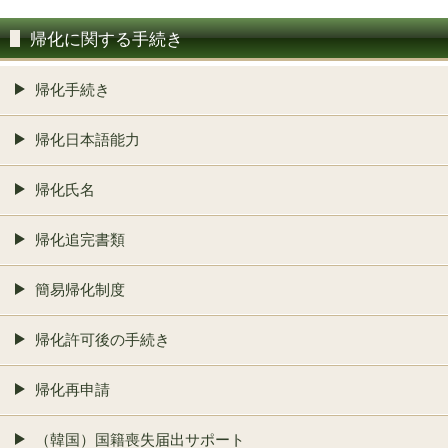
帰化に関する手続き
帰化手続き
帰化日本語能力
帰化氏名
帰化追完書類
簡易帰化制度
帰化許可後の手続き
帰化再申請
（韓国）国籍喪失届出サポート