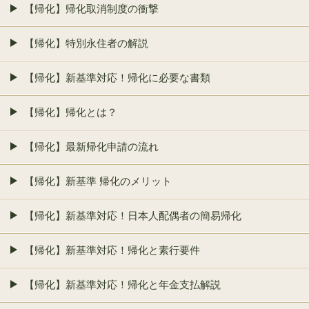
【帰化】帰化取消制度の衝撃
【帰化】特別永住者の解説
【帰化】新基準対応！帰化に必要な書類
【帰化】帰化とは？
【帰化】最新帰化申請の流れ
【帰化】新基準 帰化のメリット
【帰化】新基準対応！日本人配偶者の簡易帰化
【帰化】新基準対応！帰化と素行要件
【帰化】新基準対応！帰化と年金支払解説