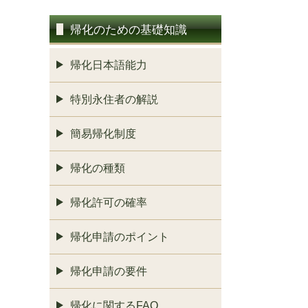
帰化のための基礎知識
帰化日本語能力
特別永住者の解説
簡易帰化制度
帰化の種類
帰化許可の確率
帰化申請のポイント
帰化申請の要件
帰化に関するFAQ