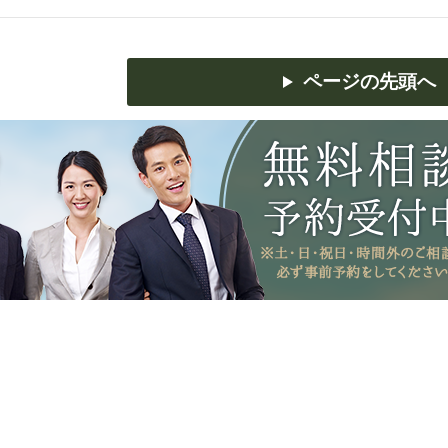
ページの先頭へ