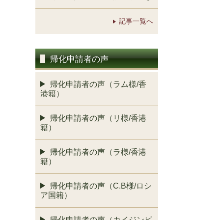
記事一覧へ
帰化申請者の声
帰化申請者の声（ラム様/香
港籍）
帰化申請者の声（リ様/香港
籍）
帰化申請者の声（ラ様/香港
籍）
帰化申請者の声（C.B様/ロシ
ア国籍）
帰化申請者の声（カイジンピ