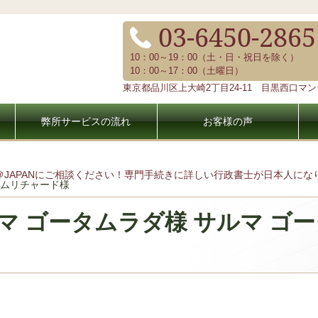
03-6450-2865
10：00～19：00（土・日・祝日を除く）
10：00～17：00（土曜日）
東京都品川区上大崎2丁目24-11 目黒西口マンシ
弊所サービスの流れ
お客様の声
＠JAPANにご相談ください！専門手続きに詳しい行政書士が日本人に
タムリチャード様
マ ゴータムラダ様 サルマ ゴ