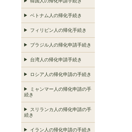
韓国人の帰化申請手続き
ベトナム人の帰化手続き
フィリピン人の帰化手続き
ブラジル人の帰化申請手続き
台湾人の帰化申請手続き
ロシア人の帰化申請の手続き
ミャンマー人の帰化申請の手
続き
スリランカ人の帰化申請の手
続き
イラン人の帰化申請の手続き