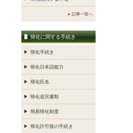
記事一覧へ
帰化に関する手続き
帰化手続き
帰化日本語能力
帰化氏名
帰化追完書類
簡易帰化制度
帰化許可後の手続き