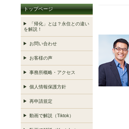
トップページ
「帰化」とは？永住との違い
を解説！
お問い合わせ
お客様の声
事務所概略・アクセス
個人情報保護方針
再申請規定
動画で解説（Tiktok）