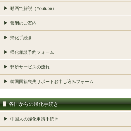
動画で解説（Youtube）
報酬のご案内
帰化手続き
帰化相談予約フォーム
弊所サービスの流れ
韓国国籍喪失サポートお申し込みフォーム
各国からの帰化手続き
中国人の帰化申請手続き