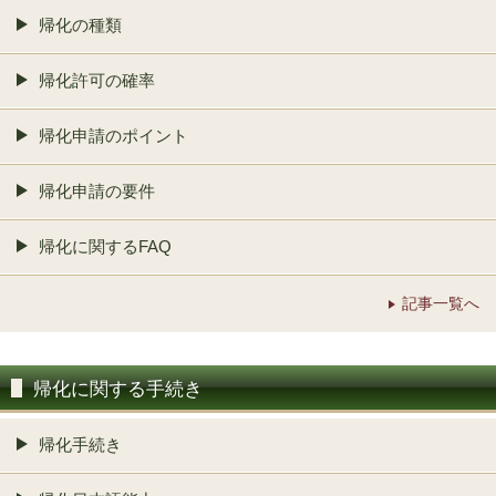
帰化の種類
帰化許可の確率
帰化申請のポイント
帰化申請の要件
帰化に関するFAQ
記事一覧へ
帰化に関する手続き
帰化手続き