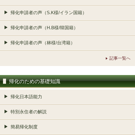
帰化申請者の声（S.K様/イラン国籍）
帰化申請者の声（H.B様/韓国籍）
帰化申請者の声（林様/台湾籍）
記事一覧へ
帰化のための基礎知識
帰化日本語能力
特別永住者の解説
簡易帰化制度