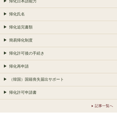
帰化日本語能力
帰化氏名
帰化追完書類
簡易帰化制度
帰化許可後の手続き
帰化再申請
（韓国）国籍喪失届出サポート
帰化許可申請書
記事一覧へ