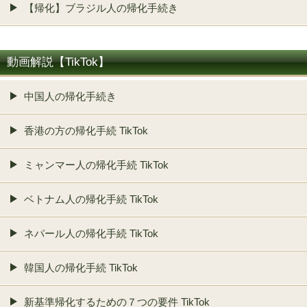
【帰化】ブラジル人の帰化手続き
動画解説【TikTok】
中国人の帰化手続き
香港の方の帰化手続 TikTok
ミャンマー人の帰化手続 TikTok
ベトナム人の帰化手続 TikTok
ネパール人の帰化手続 TikTok
韓国人の帰化手続 TikTok
新基準帰化するための７つの要件 TikTok