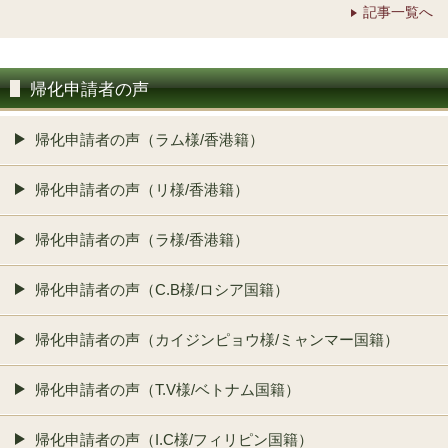
記事一覧へ
帰化申請者の声
帰化申請者の声（ラム様/香港籍）
帰化申請者の声（リ様/香港籍）
帰化申請者の声（ラ様/香港籍）
帰化申請者の声（C.B様/ロシア国籍）
帰化申請者の声（カイジンピョウ様/ミャンマー国籍）
帰化申請者の声（T.V様/ベトナム国籍）
帰化申請者の声（I.C様/フィリピン国籍）