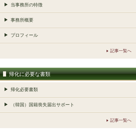
当事務所の特徴
事務所概要
プロフィール
記事一覧へ
帰化に必要な書類
帰化必要書類
（韓国）国籍喪失届出サポート
記事一覧へ