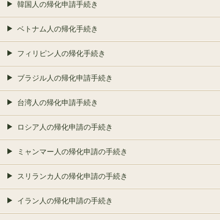
韓国人の帰化申請手続き
ベトナム人の帰化手続き
フィリピン人の帰化手続き
ブラジル人の帰化申請手続き
台湾人の帰化申請手続き
ロシア人の帰化申請の手続き
ミャンマー人の帰化申請の手続き
スリランカ人の帰化申請の手続き
イラン人の帰化申請の手続き