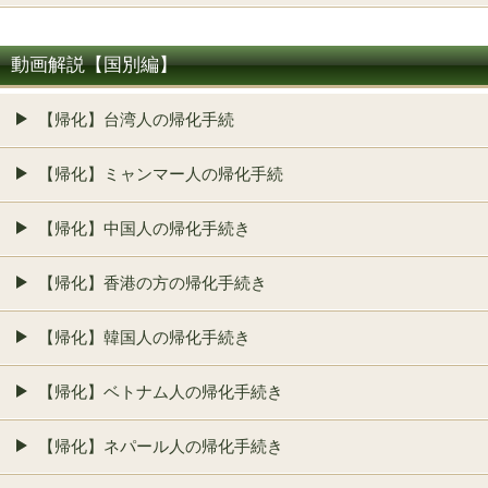
動画解説【国別編】
【帰化】台湾人の帰化手続
【帰化】ミャンマー人の帰化手続
【帰化】中国人の帰化手続き
【帰化】香港の方の帰化手続き
【帰化】韓国人の帰化手続き
【帰化】ベトナム人の帰化手続き
【帰化】ネパール人の帰化手続き