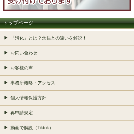
トップページ
「帰化」とは？永住との違いを解説！
お問い合わせ
お客様の声
事務所概略・アクセス
個人情報保護方針
再申請規定
動画で解説（Tiktok）