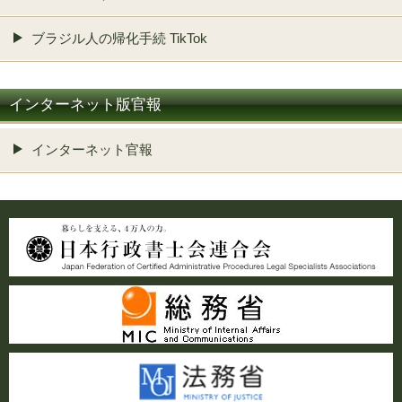
ブラジル人の帰化手続 TikTok
インターネット版官報
インターネット官報