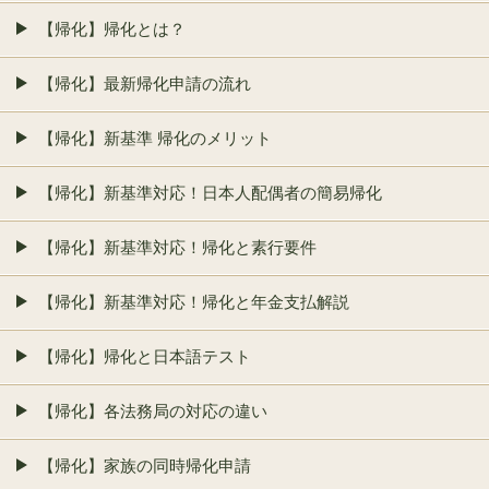
【帰化】帰化とは？
【帰化】最新帰化申請の流れ
【帰化】新基準 帰化のメリット
【帰化】新基準対応！日本人配偶者の簡易帰化
【帰化】新基準対応！帰化と素行要件
【帰化】新基準対応！帰化と年金支払解説
【帰化】帰化と日本語テスト
【帰化】各法務局の対応の違い
【帰化】家族の同時帰化申請