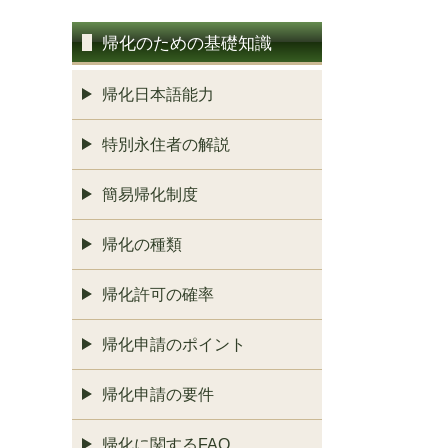
帰化のための基礎知識
帰化日本語能力
特別永住者の解説
簡易帰化制度
帰化の種類
帰化許可の確率
帰化申請のポイント
帰化申請の要件
帰化に関するFAQ