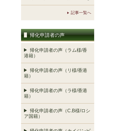
記事一覧へ
帰化申請者の声
帰化申請者の声（ラム様/香
港籍）
帰化申請者の声（リ様/香港
籍）
帰化申請者の声（ラ様/香港
籍）
帰化申請者の声（C.B様/ロシ
ア国籍）
帰化申請者の声（カイジンピ