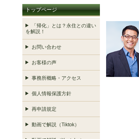
トップページ
「帰化」とは？永住との違い
を解説！
お問い合わせ
お客様の声
事務所概略・アクセス
個人情報保護方針
再申請規定
動画で解説（Tiktok）