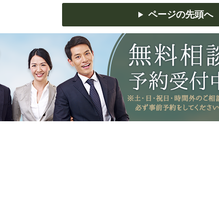
ページの先頭へ