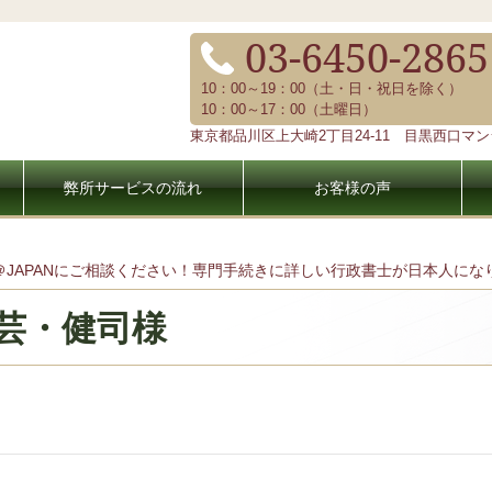
03-6450-2865
10：00～19：00（土・日・祝日を除く）
10：00～17：00（土曜日）
東京都品川区上大崎2丁目24-11 目黒西口マンシ
弊所サービスの流れ
お客様の声
＠JAPANにご相談ください！専門手続きに詳しい行政書士が日本人に
芸・健司様