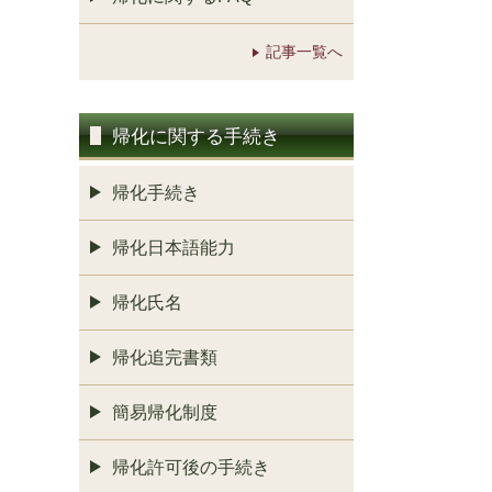
記事一覧へ
帰化に関する手続き
帰化手続き
帰化日本語能力
帰化氏名
帰化追完書類
簡易帰化制度
帰化許可後の手続き