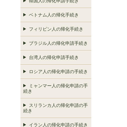
韓国人の帰化申請手続き
ベトナム人の帰化手続き
フィリピン人の帰化手続き
ブラジル人の帰化申請手続き
台湾人の帰化申請手続き
ロシア人の帰化申請の手続き
ミャンマー人の帰化申請の手
続き
スリランカ人の帰化申請の手
続き
イラン人の帰化申請の手続き