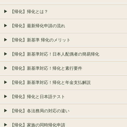
【帰化】帰化とは？
【帰化】最新帰化申請の流れ
【帰化】新基準 帰化のメリット
【帰化】新基準対応！日本人配偶者の簡易帰化
【帰化】新基準対応！帰化と素行要件
【帰化】新基準対応！帰化と年金支払解説
【帰化】帰化と日本語テスト
【帰化】各法務局の対応の違い
【帰化】家族の同時帰化申請