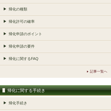
帰化の種類
帰化許可の確率
帰化申請のポイント
帰化申請の要件
帰化に関するFAQ
記事一覧へ
帰化に関する手続き
帰化手続き