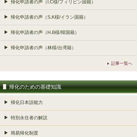
帰化申請者の声（I.C様/フィリピン国籍）
帰化申請者の声（S.K様/イラン国籍）
帰化申請者の声（H.B様/韓国籍）
帰化申請者の声（林様/台湾籍）
記事一覧へ
帰化のための基礎知識
帰化日本語能力
特別永住者の解説
簡易帰化制度