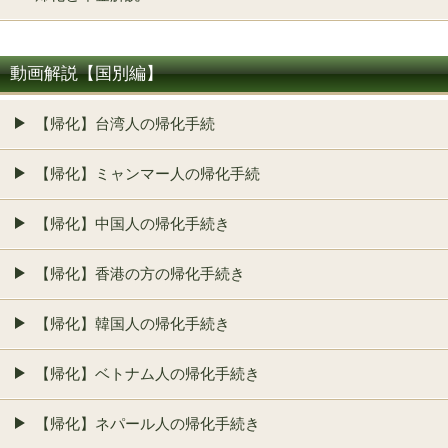
動画解説【国別編】
【帰化】台湾人の帰化手続
【帰化】ミャンマー人の帰化手続
【帰化】中国人の帰化手続き
【帰化】香港の方の帰化手続き
【帰化】韓国人の帰化手続き
【帰化】ベトナム人の帰化手続き
【帰化】ネパール人の帰化手続き