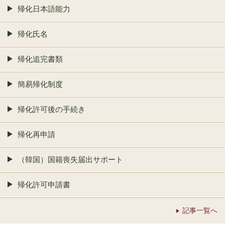
帰化日本語能力
帰化氏名
帰化追完書類
簡易帰化制度
帰化許可後の手続き
帰化再申請
（韓国）国籍喪失届出サポート
帰化許可申請書
記事一覧へ