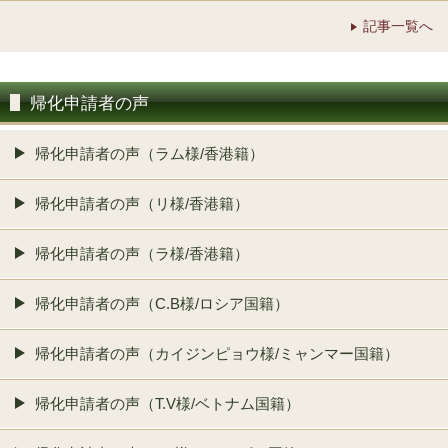
記事一覧へ
帰化申請者の声
帰化申請者の声（ラム様/香港籍）
帰化申請者の声（リ様/香港籍）
帰化申請者の声（ラ様/香港籍）
帰化申請者の声（C.B様/ロシア国籍）
帰化申請者の声（カイジンピョウ様/ミャンマー国籍）
帰化申請者の声（T.V様/ベトナム国籍）