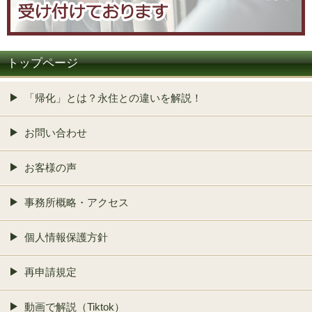
トップページ
「帰化」とは？永住との違いを解説！
お問い合わせ
お客様の声
事務所概略・アクセス
個人情報保護方針
再申請規定
動画で解説（Tiktok）