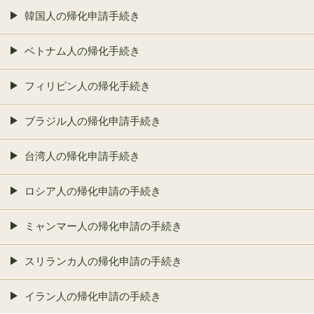
韓国人の帰化申請手続き
ベトナム人の帰化手続き
フィリピン人の帰化手続き
ブラジル人の帰化申請手続き
台湾人の帰化申請手続き
ロシア人の帰化申請の手続き
ミャンマー人の帰化申請の手続き
スリランカ人の帰化申請の手続き
イラン人の帰化申請の手続き