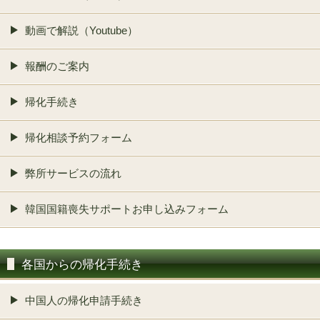
動画で解説（Youtube）
報酬のご案内
帰化手続き
帰化相談予約フォーム
弊所サービスの流れ
韓国国籍喪失サポートお申し込みフォーム
各国からの帰化手続き
中国人の帰化申請手続き