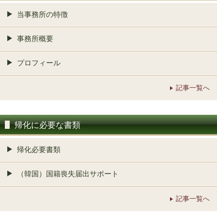
当事務所の特徴
事務所概要
プロフィール
記事一覧へ
帰化に必要な書類
帰化必要書類
（韓国）国籍喪失届出サポート
記事一覧へ