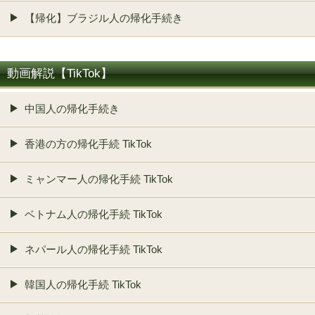
【帰化】ブラジル人の帰化手続き
動画解説【TikTok】
中国人の帰化手続き
香港の方の帰化手続 TikTok
ミャンマー人の帰化手続 TikTok
ベトナム人の帰化手続 TikTok
ネパール人の帰化手続 TikTok
韓国人の帰化手続 TikTok