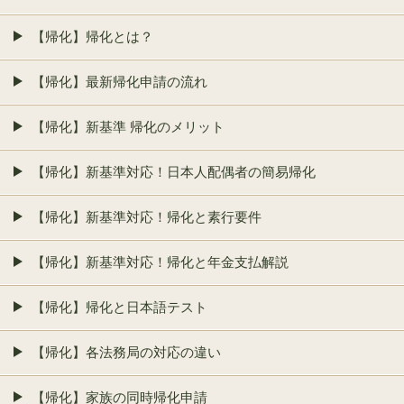
【帰化】帰化とは？
【帰化】最新帰化申請の流れ
【帰化】新基準 帰化のメリット
【帰化】新基準対応！日本人配偶者の簡易帰化
【帰化】新基準対応！帰化と素行要件
【帰化】新基準対応！帰化と年金支払解説
【帰化】帰化と日本語テスト
【帰化】各法務局の対応の違い
【帰化】家族の同時帰化申請