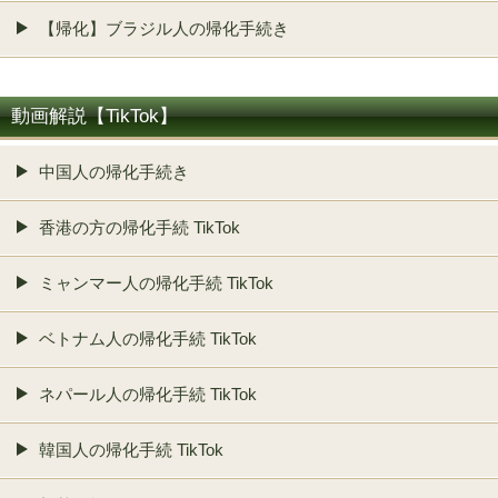
【帰化】ブラジル人の帰化手続き
動画解説【TikTok】
中国人の帰化手続き
香港の方の帰化手続 TikTok
ミャンマー人の帰化手続 TikTok
ベトナム人の帰化手続 TikTok
ネパール人の帰化手続 TikTok
韓国人の帰化手続 TikTok