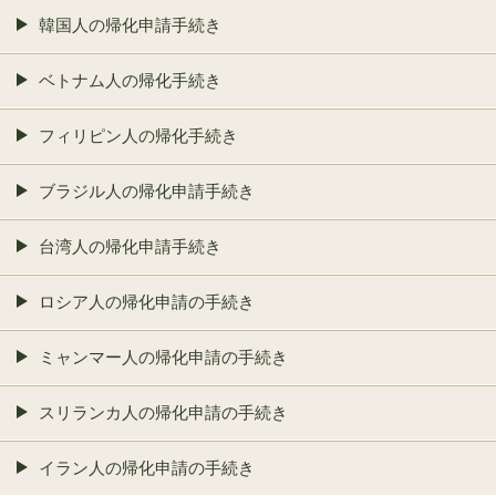
韓国人の帰化申請手続き
ベトナム人の帰化手続き
フィリピン人の帰化手続き
ブラジル人の帰化申請手続き
台湾人の帰化申請手続き
ロシア人の帰化申請の手続き
ミャンマー人の帰化申請の手続き
スリランカ人の帰化申請の手続き
イラン人の帰化申請の手続き