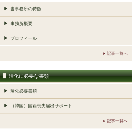
当事務所の特徴
事務所概要
プロフィール
記事一覧へ
帰化に必要な書類
帰化必要書類
（韓国）国籍喪失届出サポート
記事一覧へ