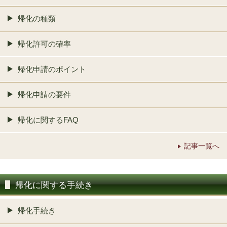
帰化の種類
帰化許可の確率
帰化申請のポイント
帰化申請の要件
帰化に関するFAQ
記事一覧へ
帰化に関する手続き
帰化手続き