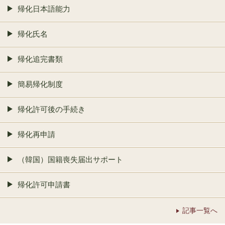
帰化日本語能力
帰化氏名
帰化追完書類
簡易帰化制度
帰化許可後の手続き
帰化再申請
（韓国）国籍喪失届出サポート
帰化許可申請書
記事一覧へ