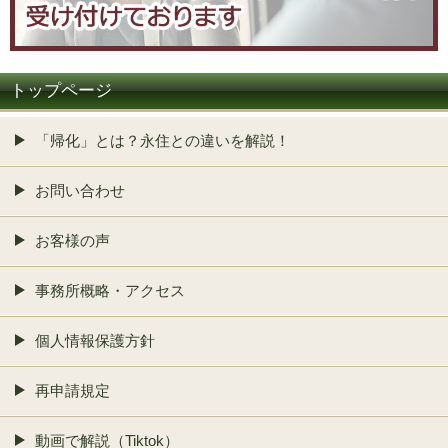
トップページ
「帰化」とは？永住との違いを解説！
お問い合わせ
お客様の声
事務所概略・アクセス
個人情報保護方針
再申請規定
動画で解説（Tiktok）