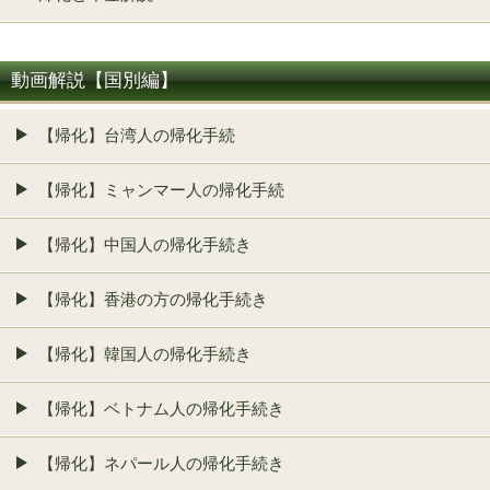
動画解説【国別編】
【帰化】台湾人の帰化手続
【帰化】ミャンマー人の帰化手続
【帰化】中国人の帰化手続き
【帰化】香港の方の帰化手続き
【帰化】韓国人の帰化手続き
【帰化】ベトナム人の帰化手続き
【帰化】ネパール人の帰化手続き