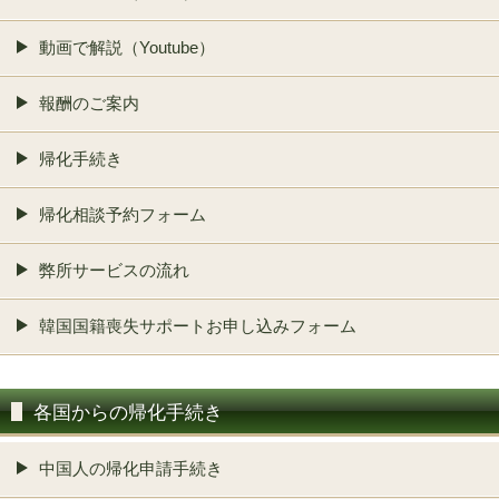
動画で解説（Youtube）
報酬のご案内
帰化手続き
帰化相談予約フォーム
弊所サービスの流れ
韓国国籍喪失サポートお申し込みフォーム
各国からの帰化手続き
中国人の帰化申請手続き