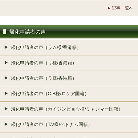
記事一覧へ
帰化申請者の声
帰化申請者の声（ラム様/香港籍）
帰化申請者の声（リ様/香港籍）
帰化申請者の声（ラ様/香港籍）
帰化申請者の声（C.B様/ロシア国籍）
帰化申請者の声（カイジンピョウ様/ミャンマー国籍）
帰化申請者の声（T.V様/ベトナム国籍）