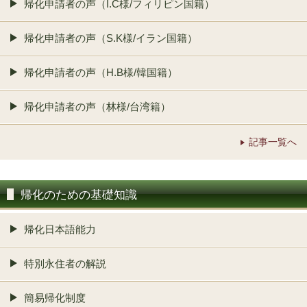
帰化申請者の声（I.C様/フィリピン国籍）
帰化申請者の声（S.K様/イラン国籍）
帰化申請者の声（H.B様/韓国籍）
帰化申請者の声（林様/台湾籍）
記事一覧へ
帰化のための基礎知識
帰化日本語能力
特別永住者の解説
簡易帰化制度