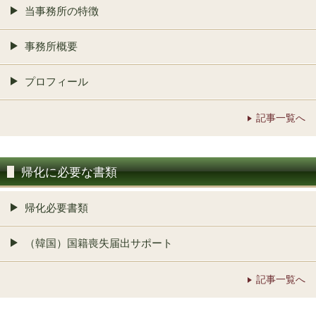
当事務所の特徴
事務所概要
プロフィール
記事一覧へ
帰化に必要な書類
帰化必要書類
（韓国）国籍喪失届出サポート
記事一覧へ