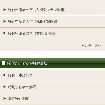
帰化申請者の声（S.K様/イラン国籍）
帰化申請者の声（H.B様/韓国籍）
帰化申請者の声（林様/台湾籍）
記事一覧へ
帰化のための基礎知識
帰化日本語能力
特別永住者の解説
簡易帰化制度