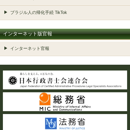
ブラジル人の帰化手続 TikTok
インターネット版官報
インターネット官報