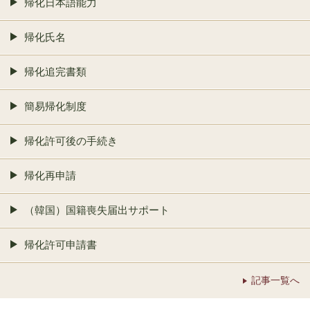
帰化日本語能力
帰化氏名
帰化追完書類
簡易帰化制度
帰化許可後の手続き
帰化再申請
（韓国）国籍喪失届出サポート
帰化許可申請書
記事一覧へ