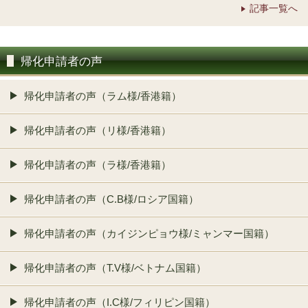
記事一覧へ
帰化申請者の声
帰化申請者の声（ラム様/香港籍）
帰化申請者の声（リ様/香港籍）
帰化申請者の声（ラ様/香港籍）
帰化申請者の声（C.B様/ロシア国籍）
帰化申請者の声（カイジンピョウ様/ミャンマー国籍）
帰化申請者の声（T.V様/ベトナム国籍）
帰化申請者の声（I.C様/フィリピン国籍）