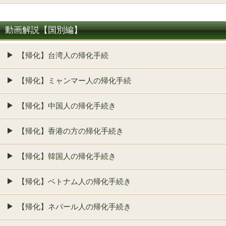
動画解説【国別編】
【帰化】台湾人の帰化手続
【帰化】ミャンマー人の帰化手続
【帰化】中国人の帰化手続き
【帰化】香港の方の帰化手続き
【帰化】韓国人の帰化手続き
【帰化】ベトナム人の帰化手続き
【帰化】ネパール人の帰化手続き