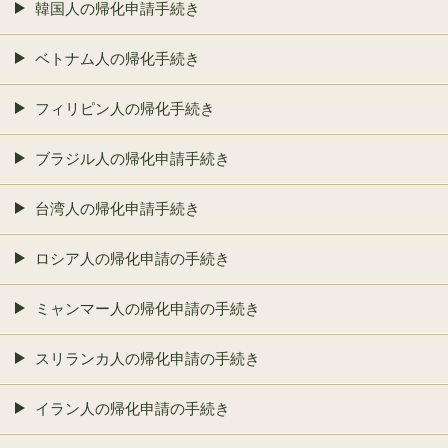
韓国人の帰化申請手続き
ベトナム人の帰化手続き
フィリピン人の帰化手続き
ブラジル人の帰化申請手続き
台湾人の帰化申請手続き
ロシア人の帰化申請の手続き
ミャンマー人の帰化申請の手続き
スリランカ人の帰化申請の手続き
イラン人の帰化申請の手続き