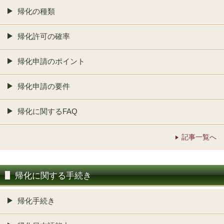
帰化の種類
帰化許可の確率
帰化申請のポイント
帰化申請の要件
帰化に関するFAQ
記事一覧へ
帰化に関する手続き
帰化手続き