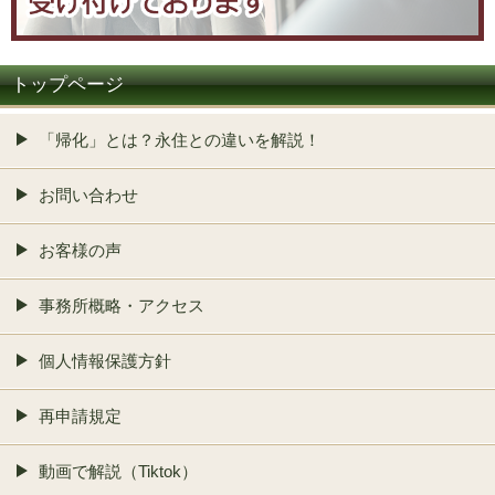
トップページ
「帰化」とは？永住との違いを解説！
お問い合わせ
お客様の声
事務所概略・アクセス
個人情報保護方針
再申請規定
動画で解説（Tiktok）