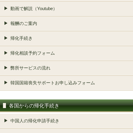
動画で解説（Youtube）
報酬のご案内
帰化手続き
帰化相談予約フォーム
弊所サービスの流れ
韓国国籍喪失サポートお申し込みフォーム
各国からの帰化手続き
中国人の帰化申請手続き