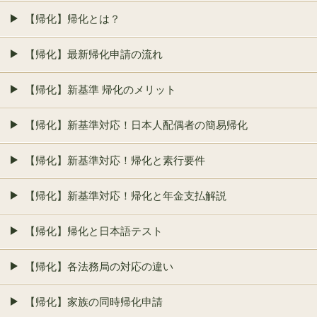
【帰化】帰化とは？
【帰化】最新帰化申請の流れ
【帰化】新基準 帰化のメリット
【帰化】新基準対応！日本人配偶者の簡易帰化
【帰化】新基準対応！帰化と素行要件
【帰化】新基準対応！帰化と年金支払解説
【帰化】帰化と日本語テスト
【帰化】各法務局の対応の違い
【帰化】家族の同時帰化申請