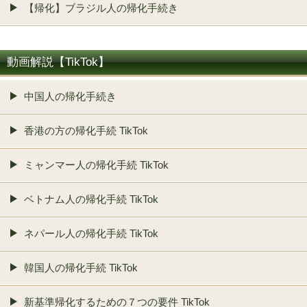
【帰化】ブラジル人の帰化手続き
動画解説【TikTok】
中国人の帰化手続き
香港の方の帰化手続 TikTok
ミャンマー人の帰化手続 TikTok
ベトナム人の帰化手続 TikTok
ネパール人の帰化手続 TikTok
韓国人の帰化手続 TikTok
新基準帰化するための７つの要件 TikTok