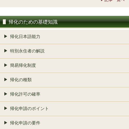
帰化のための基礎知識
帰化日本語能力
特別永住者の解説
簡易帰化制度
帰化の種類
帰化許可の確率
帰化申請のポイント
帰化申請の要件