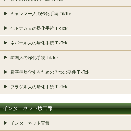
ミャンマー人の帰化手続 TikTok
ベトナム人の帰化手続 TikTok
ネパール人の帰化手続 TikTok
韓国人の帰化手続 TikTok
新基準帰化するための７つの要件 TikTok
ブラジル人の帰化手続 TikTok
インターネット版官報
インターネット官報