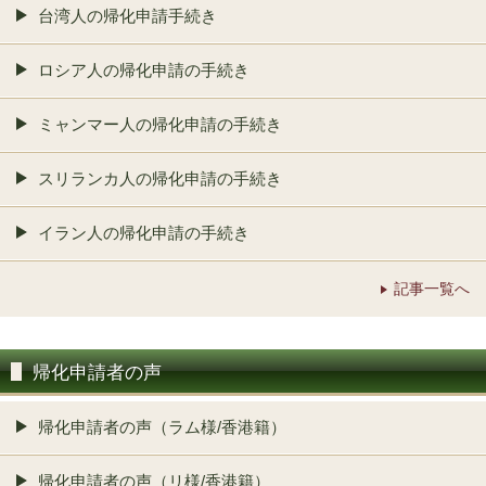
台湾人の帰化申請手続き
ロシア人の帰化申請の手続き
ミャンマー人の帰化申請の手続き
スリランカ人の帰化申請の手続き
イラン人の帰化申請の手続き
記事一覧へ
帰化申請者の声
帰化申請者の声（ラム様/香港籍）
帰化申請者の声（リ様/香港籍）