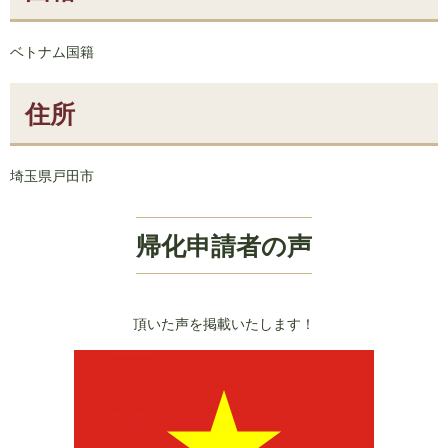
ベトナム国籍
住所
埼玉県戸田市
帰化申請者の声
頂いた声を掲載いたします！