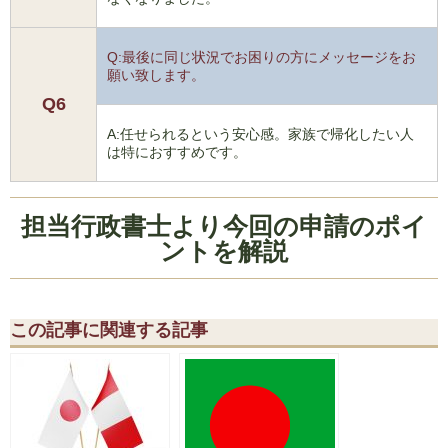
Q:最後に同じ状況でお困りの方にメッセージをお
願い致します。
Q6
A:任せられるという安心感。家族で帰化したい人
は特におすすめです。
担当行政書士より今回の申請のポイ
ントを解説
この記事に関連する記事