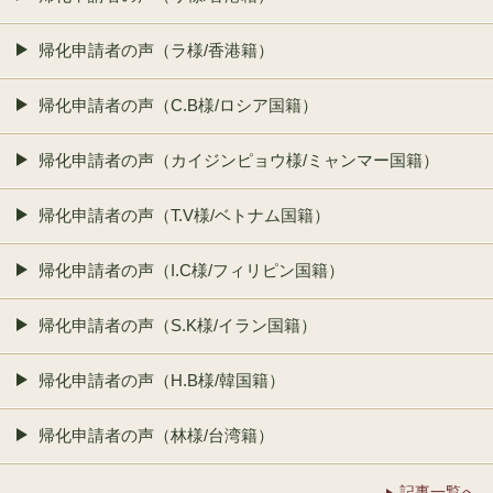
帰化申請者の声（ラ様/香港籍）
帰化申請者の声（C.B様/ロシア国籍）
帰化申請者の声（カイジンピョウ様/ミャンマー国籍）
帰化申請者の声（T.V様/ベトナム国籍）
帰化申請者の声（I.C様/フィリピン国籍）
帰化申請者の声（S.K様/イラン国籍）
帰化申請者の声（H.B様/韓国籍）
帰化申請者の声（林様/台湾籍）
記事一覧へ