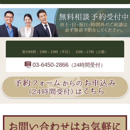
03-6450-2865
受付時間：10時～19時（平日）、10時～17時（土曜）
03-6450-2866
（24時間受付）