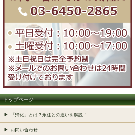
トップページ
「帰化」とは？永住との違いを解説！
お問い合わせ