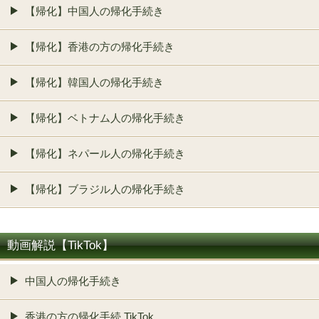
【帰化】中国人の帰化手続き
【帰化】香港の方の帰化手続き
【帰化】韓国人の帰化手続き
【帰化】ベトナム人の帰化手続き
【帰化】ネパール人の帰化手続き
【帰化】ブラジル人の帰化手続き
動画解説【TikTok】
中国人の帰化手続き
香港の方の帰化手続 TikTok