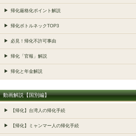
帰化厳格化ポイント解説
帰化ボトルネックTOP3
必見！帰化不許可事由
帰化「官報」解説
帰化と年金解説
動画解説【国別編】
【帰化】台湾人の帰化手続
【帰化】ミャンマー人の帰化手続