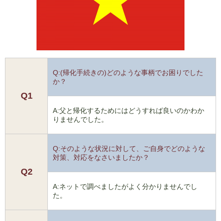
Q:(帰化手続きの)どのような事柄でお困りでした
か？
Q1
A:父と帰化するためにはどうすれば良いのかわか
りませんでした。
Q:そのような状況に対して、ご自身でどのような
対策、対応をなさいましたか？
Q2
A:ネットで調べましたがよく分かりませんでし
た。