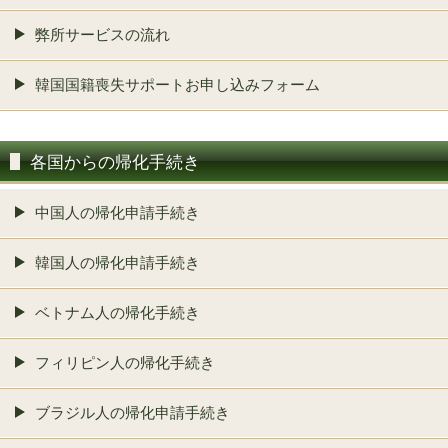
弊所サービスの流れ
韓国国籍喪失サポートお申し込みフォーム
各国からの帰化手続き
中国人の帰化申請手続き
韓国人の帰化申請手続き
ベトナム人の帰化手続き
フィリピン人の帰化手続き
ブラジル人の帰化申請手続き