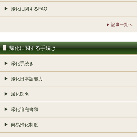
帰化に関するFAQ
記事一覧へ
帰化に関する手続き
帰化手続き
帰化日本語能力
帰化氏名
帰化追完書類
簡易帰化制度