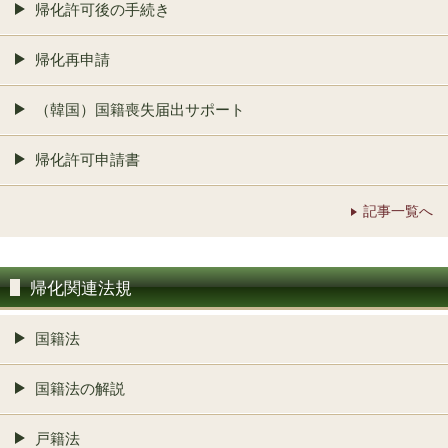
帰化許可後の手続き
帰化再申請
（韓国）国籍喪失届出サポート
帰化許可申請書
記事一覧へ
帰化関連法規
国籍法
国籍法の解説
戸籍法