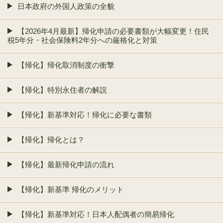
日本政府の外国人政策の全貌
【2026年4月最新】帰化申請の必要書類が大幅変更！住民
税5年分・社会保険料2年分への厳格化と対策
【帰化】帰化取消制度の衝撃
【帰化】特別永住者の解説
【帰化】新基準対応！帰化に必要な書類
【帰化】帰化とは？
【帰化】最新帰化申請の流れ
【帰化】新基準 帰化のメリット
【帰化】新基準対応！日本人配偶者の簡易帰化