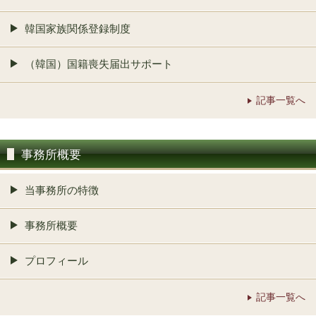
韓国家族関係登録制度
（韓国）国籍喪失届出サポート
記事一覧へ
事務所概要
当事務所の特徴
事務所概要
プロフィール
記事一覧へ