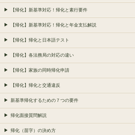
【帰化】新基準対応！帰化と素行要件
【帰化】新基準対応！帰化と年金支払解説
【帰化】帰化と日本語テスト
【帰化】各法務局の対応の違い
【帰化】家族の同時帰化申請
【帰化】帰化と交通違反
新基準帰化するための７つの要件
帰化面接質問解説
帰化（苗字）の決め方