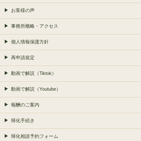
お客様の声
事務所概略・アクセス
個人情報保護方針
再申請規定
動画で解説（Tiktok）
動画で解説（Youtube）
報酬のご案内
帰化手続き
帰化相談予約フォーム