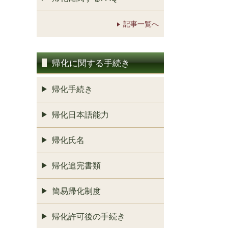
記事一覧へ
帰化に関する手続き
帰化手続き
帰化日本語能力
帰化氏名
帰化追完書類
簡易帰化制度
帰化許可後の手続き