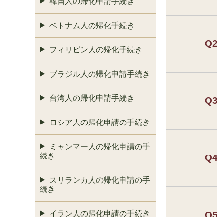
韓国人の帰化申請手続き
ベトナム人の帰化手続き
Q
フィリピン人の帰化手続き
ブラジル人の帰化申請手続き
台湾人の帰化申請手続き
Q
ロシア人の帰化申請の手続き
ミャンマー人の帰化申請の手
続き
Q
スリランカ人の帰化申請の手
続き
イラン人の帰化申請の手続き
Q