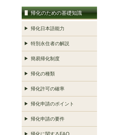
帰化のための基礎知識
帰化日本語能力
特別永住者の解説
簡易帰化制度
帰化の種類
帰化許可の確率
帰化申請のポイント
帰化申請の要件
帰化に関するFAQ