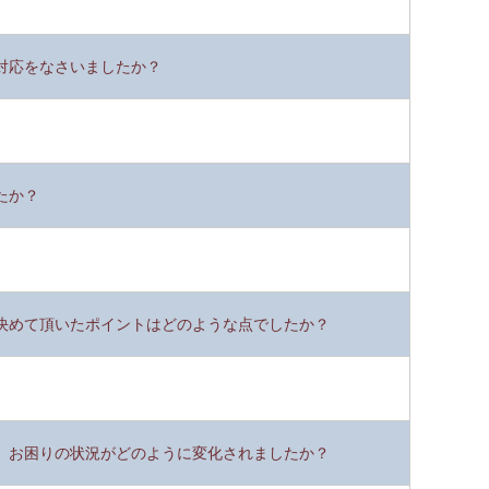
対応をなさいましたか？
たか？
決めて頂いたポイントはどのような点でしたか？
、お困りの状況がどのように変化されましたか？