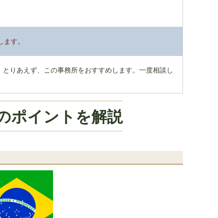
。
します。
。とりあえず、この事務所をおすすめします。一度相談し
のポイントを解説