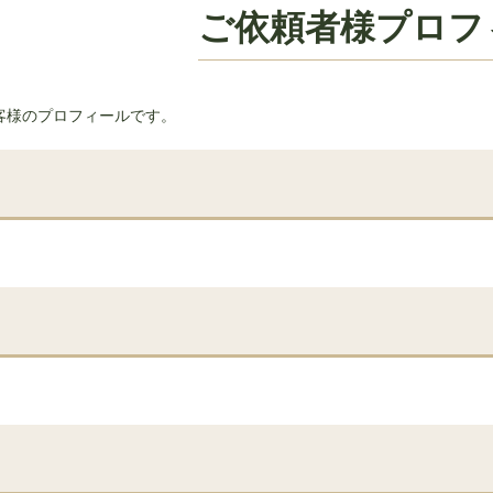
ご依頼者様プロフ
客様のプロフィールです。