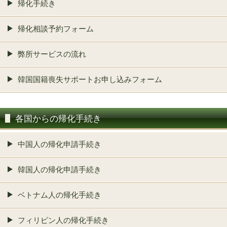
帰化手続き
帰化相談予約フォーム
弊所サービスの流れ
韓国国籍喪失サポートお申し込みフォーム
各国からの帰化手続き
中国人の帰化申請手続き
韓国人の帰化申請手続き
ベトナム人の帰化手続き
フィリピン人の帰化手続き