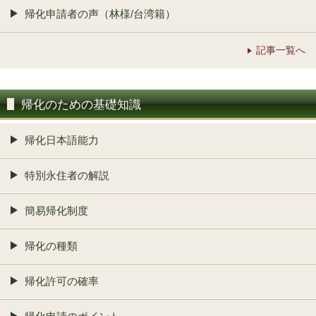
帰化申請者の声（林様/台湾籍）
記事一覧へ
帰化のための基礎知識
帰化日本語能力
特別永住者の解説
簡易帰化制度
帰化の種類
帰化許可の確率