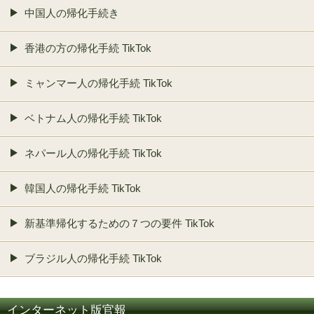
中国人の帰化手続き
香港の方の帰化手続 TikTok
ミャンマー人の帰化手続 TikTok
ベトナム人の帰化手続 TikTok
ネパール人の帰化手続 TikTok
韓国人の帰化手続 TikTok
新基準帰化するための７つの要件 TikTok
ブラジル人の帰化手続 TikTok
インターネット版官報