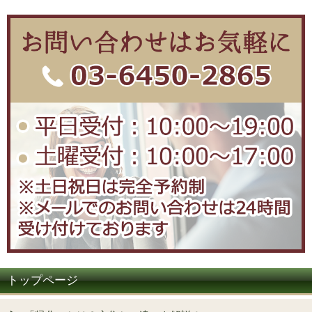
トップページ