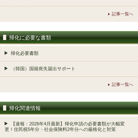
記事一覧へ
帰化に必要な書類
帰化必要書類
（韓国）国籍喪失届出サポート
記事一覧へ
帰化関連情報
【速報：2026年4月最新】帰化申請の必要書類が大幅変
更！住民税5年分・社会保険料2年分への厳格化と対策