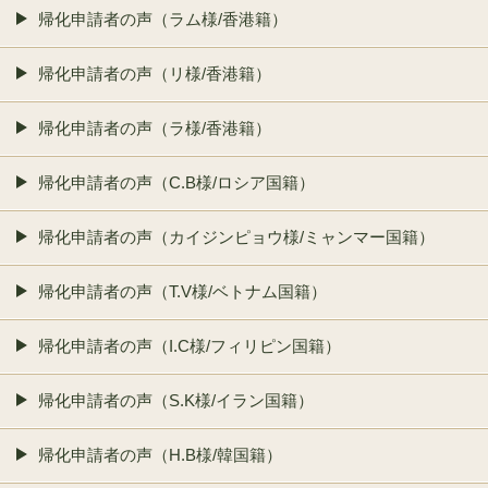
帰化申請者の声（ラム様/香港籍）
帰化申請者の声（リ様/香港籍）
帰化申請者の声（ラ様/香港籍）
帰化申請者の声（C.B様/ロシア国籍）
帰化申請者の声（カイジンピョウ様/ミャンマー国籍）
帰化申請者の声（T.V様/ベトナム国籍）
帰化申請者の声（I.C様/フィリピン国籍）
帰化申請者の声（S.K様/イラン国籍）
帰化申請者の声（H.B様/韓国籍）