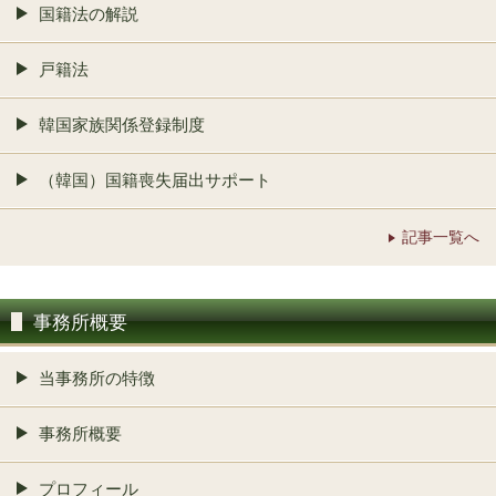
国籍法の解説
戸籍法
韓国家族関係登録制度
（韓国）国籍喪失届出サポート
記事一覧へ
事務所概要
当事務所の特徴
事務所概要
プロフィール