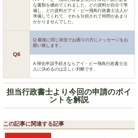
な書類を纏めてくれました。どの資料が自分で準
備し、どの資料がアイ・ビー飛鳥行政書士法人が
準備してくれて、それを分担されて時間があまり
かかりませんでした。
Q:最後に同じ状況でお困りの方にメッセージをお
願い致します。
Q6
A:帰化申請手続きならアイ・ビー飛鳥行政書士法
人に決めるのは正しい判断です。
担当行政書士より今回の申請のポイ
ントを解説
この記事に関連する記事