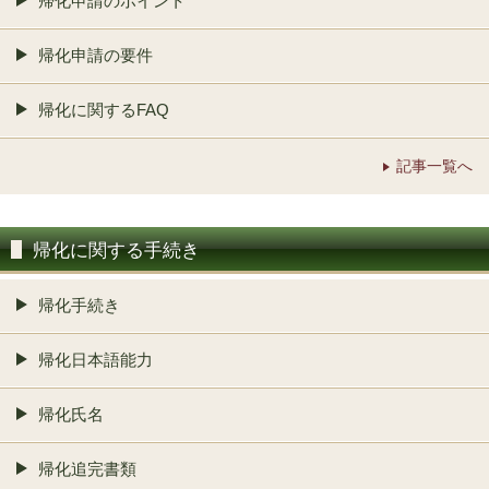
帰化申請のポイント
帰化申請の要件
帰化に関するFAQ
記事一覧へ
帰化に関する手続き
帰化手続き
帰化日本語能力
帰化氏名
帰化追完書類