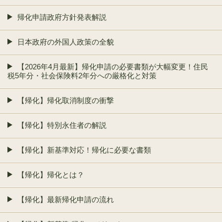
帰化申請政府方針発表解説
日本政府の外国人政策の全貌
【2026年4月最新】帰化申請の必要書類が大幅変更！住民
税5年分・社会保険料2年分への厳格化と対策
【帰化】帰化取消制度の衝撃
【帰化】特別永住者の解説
【帰化】新基準対応！帰化に必要な書類
【帰化】帰化とは？
【帰化】最新帰化申請の流れ