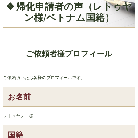
帰化申請者の声（レトゥヤ
ン様/ベトナム国籍）
ご依頼者様プロフィール
ご依頼頂いたお客様のプロフィールです。
お名前
レトゥヤン 様
国籍