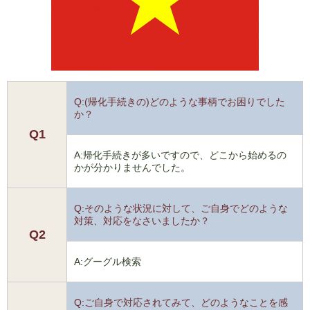
Q:(帰化手続きの)どのような事柄でお困りでした
か？
Q1
A:帰化手続きが多いですので、どこから始めるの
かが分かりませんでした。
Q:そのような状況に対して、ご自身でどのような
対策、対応をなさいましたか？
Q2
A:グーグル検索
Q:ご自身で対応されてみて、どのようなことを感