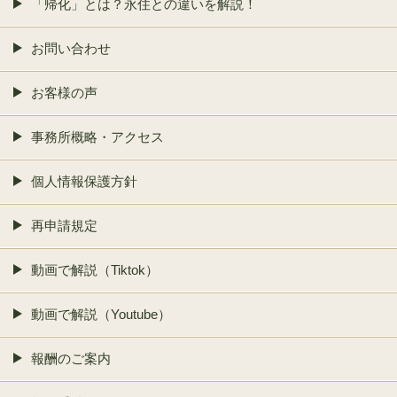
「帰化」とは？永住との違いを解説！
お問い合わせ
お客様の声
事務所概略・アクセス
個人情報保護方針
再申請規定
動画で解説（Tiktok）
動画で解説（Youtube）
報酬のご案内