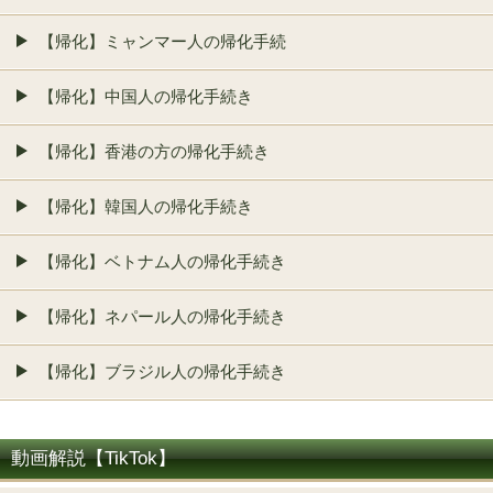
【帰化】ミャンマー人の帰化手続
【帰化】中国人の帰化手続き
【帰化】香港の方の帰化手続き
【帰化】韓国人の帰化手続き
【帰化】ベトナム人の帰化手続き
【帰化】ネパール人の帰化手続き
【帰化】ブラジル人の帰化手続き
動画解説【TikTok】