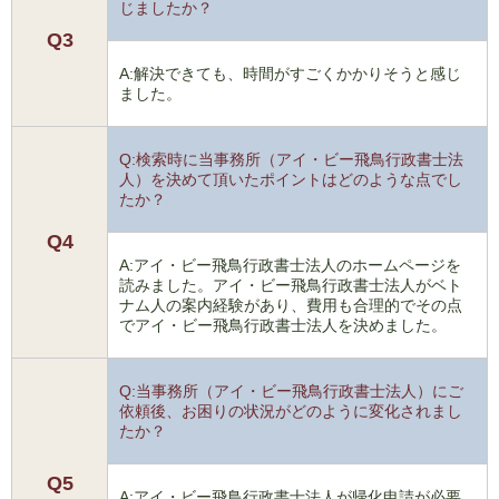
じましたか？
Q3
A:解決できても、時間がすごくかかりそうと感じ
ました。
Q:検索時に当事務所（アイ・ビー飛鳥行政書士法
人）を決めて頂いたポイントはどのような点でし
たか？
Q4
A:アイ・ビー飛鳥行政書士法人のホームページを
読みました。アイ・ビー飛鳥行政書士法人がベト
ナム人の案内経験があり、費用も合理的でその点
でアイ・ビー飛鳥行政書士法人を決めました。
Q:当事務所（アイ・ビー飛鳥行政書士法人）にご
依頼後、お困りの状況がどのように変化されまし
たか？
Q5
A:アイ・ビー飛鳥行政書士法人が帰化申請が必要