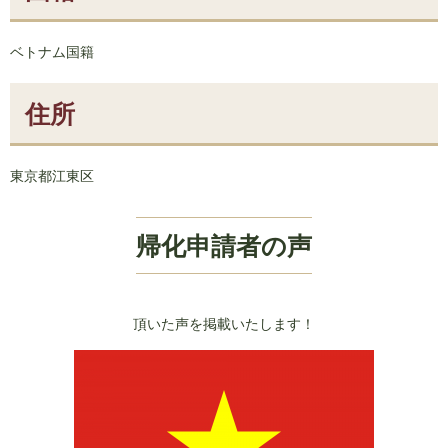
ベトナム国籍
住所
東京都江東区
帰化申請者の声
頂いた声を掲載いたします！