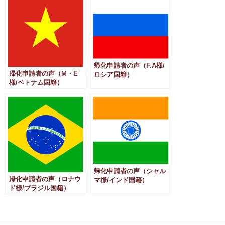
帰化申請者の声（F.A様/
帰化申請者の声（M・E
ロシア国籍）
様/ベトナム国籍）
帰化申請者の声（シャル
帰化申請者の声（ロナウ
マ様/インド国籍）
ド様/ブラジル国籍）