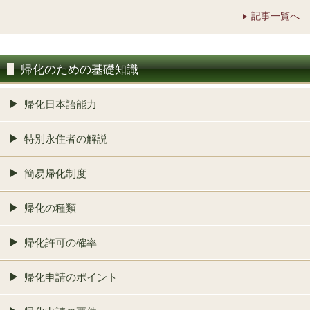
記事一覧へ
帰化のための基礎知識
帰化日本語能力
特別永住者の解説
簡易帰化制度
帰化の種類
帰化許可の確率
帰化申請のポイント