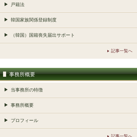
戸籍法
韓国家族関係登録制度
（韓国）国籍喪失届出サポート
記事一覧へ
事務所概要
当事務所の特徴
事務所概要
プロフィール
記事一覧へ