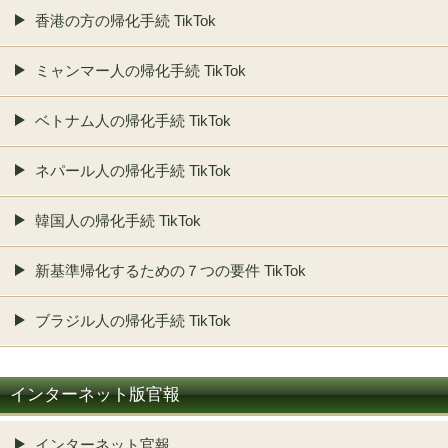
香港の方の帰化手続 TikTok
ミャンマー人の帰化手続 TikTok
ベトナム人の帰化手続 TikTok
ネパール人の帰化手続 TikTok
韓国人の帰化手続 TikTok
新基準帰化するための７つの要件 TikTok
ブラジル人の帰化手続 TikTok
インターネット版官報
インターネット官報