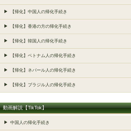
【帰化】中国人の帰化手続き
【帰化】香港の方の帰化手続き
【帰化】韓国人の帰化手続き
【帰化】ベトナム人の帰化手続き
【帰化】ネパール人の帰化手続き
【帰化】ブラジル人の帰化手続き
動画解説【TikTok】
中国人の帰化手続き