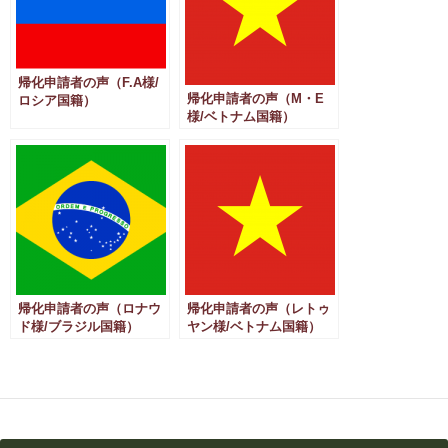
帰化申請者の声（F.A様/
帰化申請者の声（M・E
ロシア国籍）
様/ベトナム国籍）
帰化申請者の声（ロナウ
帰化申請者の声（レトゥ
ド様/ブラジル国籍）
ヤン様/ベトナム国籍）