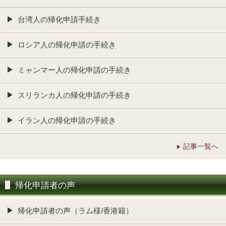
台湾人の帰化申請手続き
ロシア人の帰化申請の手続き
ミャンマー人の帰化申請の手続き
スリランカ人の帰化申請の手続き
イラン人の帰化申請の手続き
記事一覧へ
帰化申請者の声
帰化申請者の声（ラム様/香港籍）