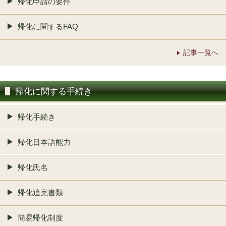
帰化申請の要件
帰化に関するFAQ
記事一覧へ
帰化に関する手続き
帰化手続き
帰化日本語能力
帰化氏名
帰化追完書類
簡易帰化制度