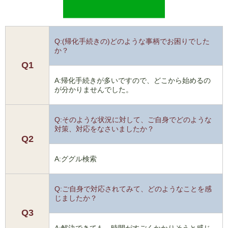
Q:(帰化手続きの)どのような事柄でお困りでした
か？
Q1
A:帰化手続きが多いですので、どこから始めるの
が分かりませんでした。
Q:そのような状況に対して、ご自身でどのような
対策、対応をなさいましたか？
Q2
A:ググル検索
Q:ご自身で対応されてみて、どのようなことを感
じましたか？
Q3