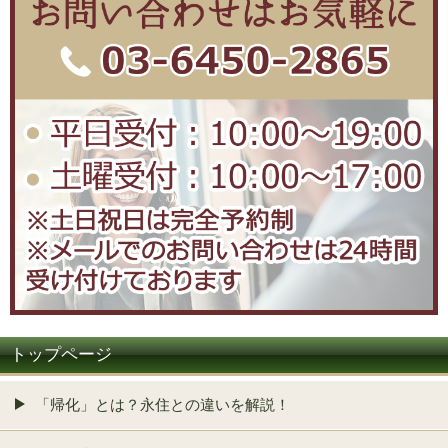
トップページ
「帰化」とは？永住との違いを解説！