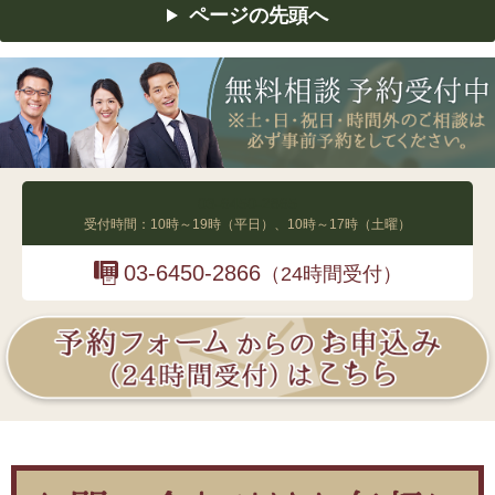
ページの先頭へ
03-6450-2865
受付時間：10時～19時（平日）、10時～17時（土曜）
03-6450-2866
（24時間受付）