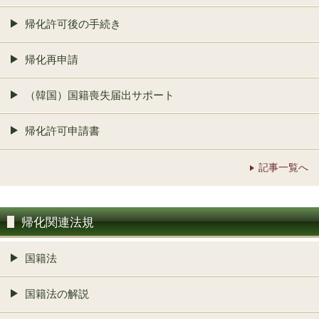
帰化許可後の手続き
帰化再申請
（韓国）国籍喪失届出サポート
帰化許可申請書
記事一覧へ
帰化関連法規
国籍法
国籍法の解説