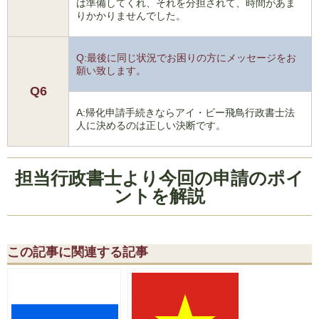
は準備してくれ、それを分担されて、時間があま
りかかりませんでした。
Q:最後に同じ状況でお困りの方にメッセージをお
願い致します。
Q6
A:帰化申請手続きならアイ・ビー飛鳥行政書士法
人に決めるのは正しい決断です。
担当行政書士より今回の申請のポイ
ントを解説
この記事に関連する記事