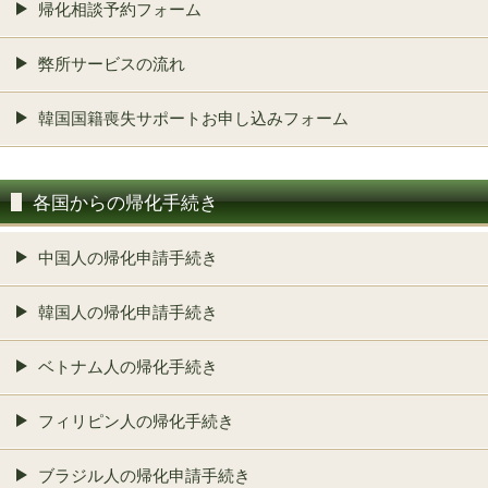
帰化相談予約フォーム
弊所サービスの流れ
韓国国籍喪失サポートお申し込みフォーム
各国からの帰化手続き
中国人の帰化申請手続き
韓国人の帰化申請手続き
ベトナム人の帰化手続き
フィリピン人の帰化手続き
ブラジル人の帰化申請手続き