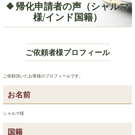
帰化申請者の声（シャルマ
様/インド国籍）
ご依頼者様プロフィール
ご依頼頂いたお客様のプロフィールです。
お名前
シャルマ様
国籍