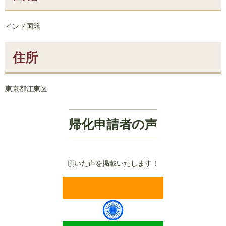
インド国籍
住所
東京都江東区
帰化申請者の声
頂いた声を掲載いたします！