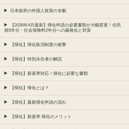
日本政府の外国人政策の全貌
【2026年4月最新】帰化申請の必要書類が大幅変更！住民
税5年分・社会保険料2年分への厳格化と対策
【帰化】帰化取消制度の衝撃
【帰化】特別永住者の解説
【帰化】新基準対応！帰化に必要な書類
【帰化】帰化とは？
【帰化】最新帰化申請の流れ
【帰化】新基準 帰化のメリット