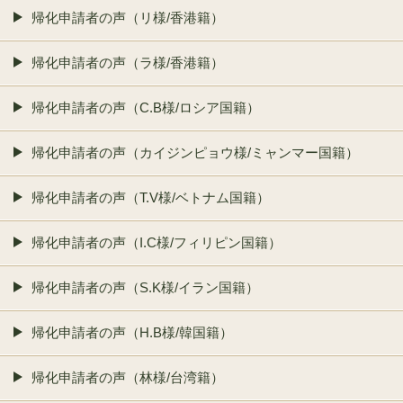
帰化申請者の声（リ様/香港籍）
帰化申請者の声（ラ様/香港籍）
帰化申請者の声（C.B様/ロシア国籍）
帰化申請者の声（カイジンピョウ様/ミャンマー国籍）
帰化申請者の声（T.V様/ベトナム国籍）
帰化申請者の声（I.C様/フィリピン国籍）
帰化申請者の声（S.K様/イラン国籍）
帰化申請者の声（H.B様/韓国籍）
帰化申請者の声（林様/台湾籍）