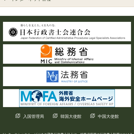
入国管理局
韓国大使館
中国大使館