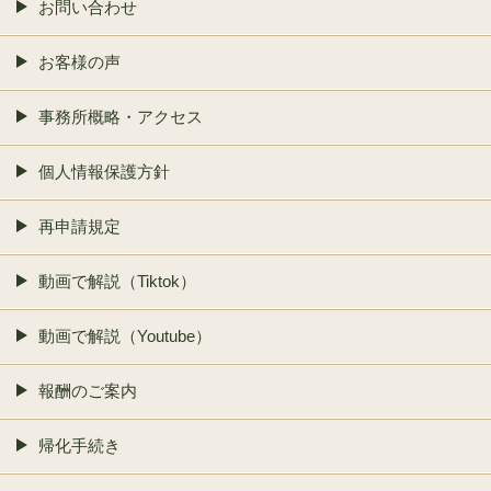
お問い合わせ
お客様の声
事務所概略・アクセス
個人情報保護方針
再申請規定
動画で解説（Tiktok）
動画で解説（Youtube）
報酬のご案内
帰化手続き